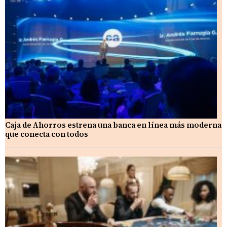
Caja de Ahorros estrena una banca en línea más moderna
que conecta con todos