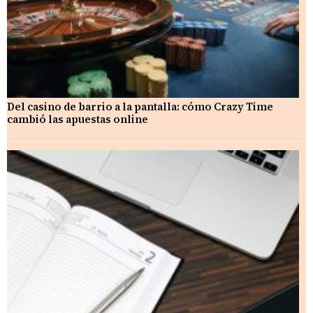
Del casino de barrio a la pantalla: cómo Crazy Time
cambió las apuestas online