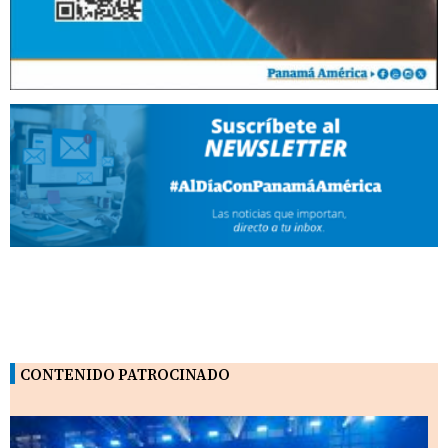
CONTENIDO PATROCINADO