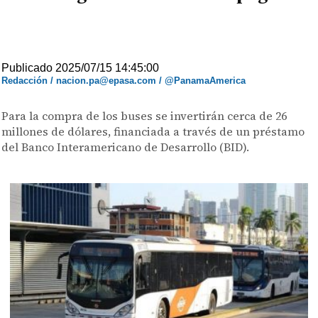
Publicado 2025/07/15 14:45:00
Redacción / nacion.pa@epasa.com / @PanamaAmerica
Para la compra de los buses se invertirán cerca de 26
millones de dólares, financiada a través de un préstamo
del Banco Interamericano de Desarrollo (BID).