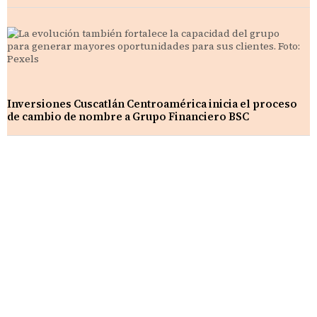
Inversiones Cuscatlán Centroamérica inicia el proceso
de cambio de nombre a Grupo Financiero BSC