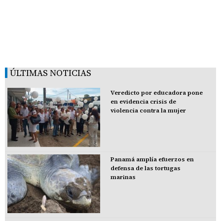
ÚLTIMAS NOTICIAS
Veredicto por educadora pone
en evidencia crisis de
violencia contra la mujer
Panamá amplía efuerzos en
defensa de las tortugas
marinas