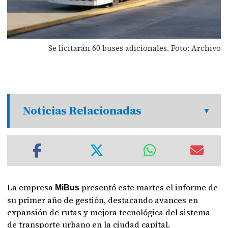
Se licitarán 60 buses adicionales. Foto: Archivo
Noticias Relacionadas
La empresa
presentó este martes el informe de
MiBus
su primer año de gestión, destacando avances en
expansión de rutas y mejora tecnológica del sistema
de transporte urbano en la ciudad capital.