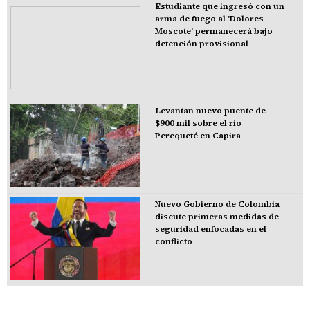
Estudiante que ingresó con un
arma de fuego al 'Dolores
Moscote' permanecerá bajo
detención provisional
Levantan nuevo puente de
$900 mil sobre el río
Perequeté en Capira
Nuevo Gobierno de Colombia
discute primeras medidas de
seguridad enfocadas en el
conflicto