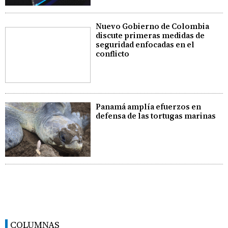
Nuevo Gobierno de Colombia
discute primeras medidas de
seguridad enfocadas en el
conflicto
Panamá amplía efuerzos en
defensa de las tortugas marinas
COLUMNAS