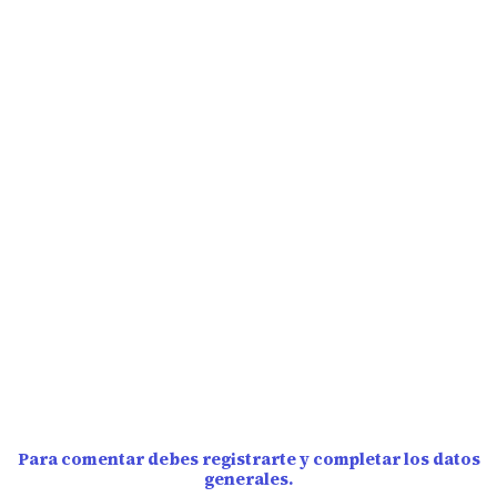
Para comentar debes registrarte y completar los datos
generales.