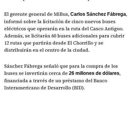
El gerente general de MiBus,
,
Carlos Sánchez Fábrega
informó sobre la licitación de cinco nuevos buses
eléctricos que operarán en la ruta del Casco Antiguo.
Además, se licitarán 60 buses adicionales para cubrir
12 rutas que partirán desde El Chorrillo y se
distribuirán en el centro de la ciudad.
Sánchez Fábrega señaló que para la compra de los
buses se invertirán cerca de
,
26 millones de dólares
financiada a través de un préstamo del Banco
Interamericano de Desarrollo (BID).