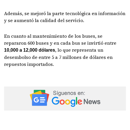
Además, se mejoró la parte tecnológica en información
y se aumentó la calidad del servicio.
En cuanto al mantenimiento de los buses, se
repararon 600 buses y en cada bus se invirtió entre
, lo que representa un
10,000 a 12,000 dólares
desembolso de entre 5 a 7 millones de dólares en
repuestos importados.