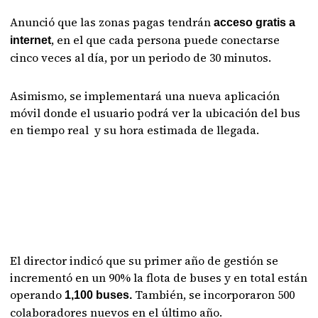
Anunció que las zonas pagas tendrán
acceso gratis a
, en el que cada persona puede conectarse
internet
cinco veces al día, por un periodo de 30 minutos.
Asimismo, se implementará una nueva aplicación
móvil donde el usuario podrá ver la ubicación del bus
en tiempo real y su hora estimada de llegada.
El director indicó que su primer año de gestión se
incrementó en un 90% la flota de buses y en total están
operando
También, se incorporaron 500
1,100 buses.
colaboradores nuevos en el último año.