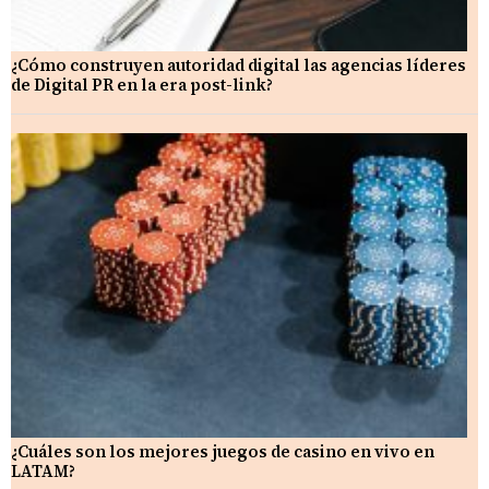
¿Cómo construyen autoridad digital las agencias líderes
de Digital PR en la era post-link?
¿Cuáles son los mejores juegos de casino en vivo en
LATAM?