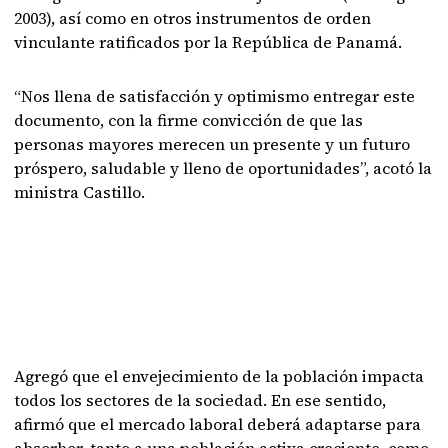
2003), así como en otros instrumentos de orden
vinculante ratificados por la República de Panamá.
“Nos llena de satisfacción y optimismo entregar este
documento, con la firme convicción de que las
personas mayores merecen un presente y un futuro
próspero, saludable y lleno de oportunidades”, acotó la
ministra Castillo.
Agregó que el envejecimiento de la población impacta
todos los sectores de la sociedad. En ese sentido,
afirmó que el mercado laboral deberá adaptarse para
absorber, tanto a una población activa creciente, como