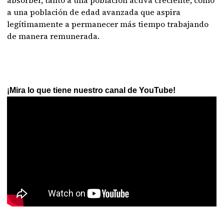
a una población de edad avanzada que aspira
legítimamente a permanecer más tiempo trabajando
de manera remunerada.
¡Mira lo que tiene nuestro canal de YouTube!