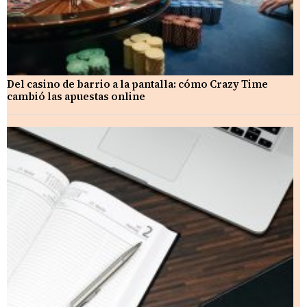
Del casino de barrio a la pantalla: cómo Crazy Time
cambió las apuestas online