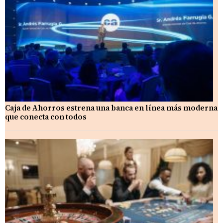
Caja de Ahorros estrena una banca en línea más moderna
que conecta con todos