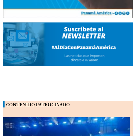
CONTENIDO PATROCINADO