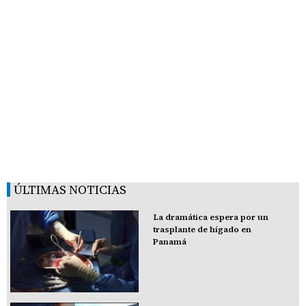
ÚLTIMAS NOTICIAS
La dramática espera por un
trasplante de hígado en
Panamá