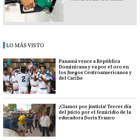
LO MÁS VISTO
Panamá vence a República
Dominicana y va por el oro en
los Juegos Centroamericanos y
del Caribe
¡Clamor por justicia! Tercer día
del juicio por el femicidio de la
educadora Doris Franco