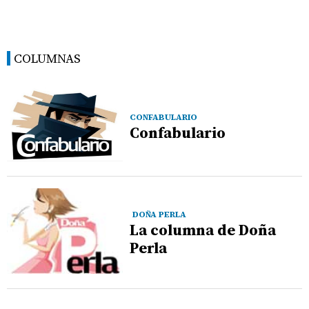
COLUMNAS
CONFABULARIO
Confabulario
DOÑA PERLA
La columna de Doña
Perla