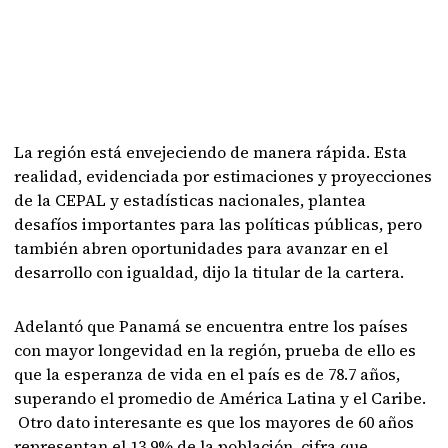
La región está envejeciendo de manera rápida. Esta
realidad, evidenciada por estimaciones y proyecciones
de la CEPAL y estadísticas nacionales, plantea
desafíos importantes para las políticas públicas, pero
también abren oportunidades para avanzar en el
desarrollo con igualdad, dijo la titular de la cartera.
Adelantó que Panamá se encuentra entre los países
con mayor longevidad en la región, prueba de ello es
que la esperanza de vida en el país es de 78.7 años,
superando el promedio de América Latina y el Caribe.
Otro dato interesante es que los mayores de 60 años
representan el 13.9% de la población, cifra que