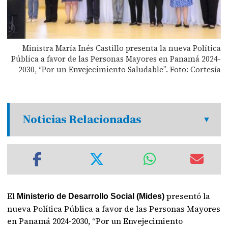
Ministra María Inés Castillo presenta la nueva Política
Pública a favor de las Personas Mayores en Panamá 2024-
2030, “Por un Envejecimiento Saludable”. Foto: Cortesía
Noticias Relacionadas
El
presentó la
Ministerio de Desarrollo Social (Mides)
nueva Política Pública a favor de las Personas Mayores
en Panamá 2024-2030, “Por un Envejecimiento