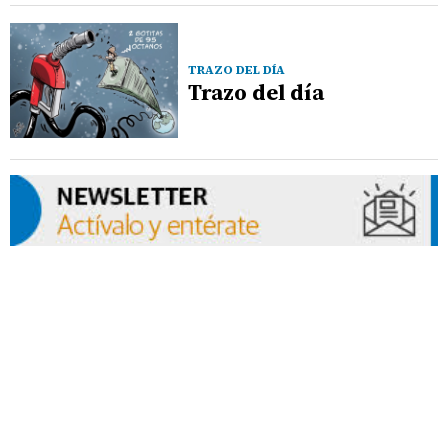
TRAZO DEL DÍA
Trazo del día