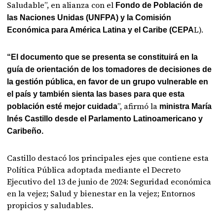
Saludable”, en alianza con el
Fondo de Población de
las Naciones Unidas (UNFPA) y la Comisión
L).
Económica para América Latina y el Caribe (CEPA
“El documento que se presenta se constituirá en la
guía de orientación de los tomadores de decisiones de
la gestión pública, en favor de un grupo vulnerable en
el país y también sienta las bases para que esta
”, afirmó la
población esté mejor cuidada
ministra María
Inés Castillo desde el Parlamento Latinoamericano y
Caribeño.
Castillo destacó los principales ejes que contiene esta
Política Pública adoptada mediante el Decreto
Ejecutivo del 13 de junio de 2024: Seguridad económica
en la vejez; Salud y bienestar en la vejez; Entornos
propicios y saludables.