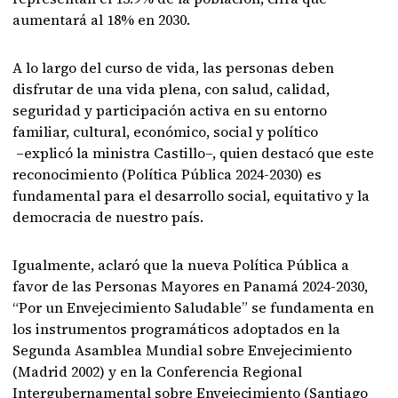
aumentará al 18% en 2030.
A lo largo del curso de vida, las personas deben
disfrutar de una vida plena, con salud, calidad,
seguridad y participación activa en su entorno
familiar, cultural, económico, social y político
–explicó la ministra Castillo–, quien destacó que este
reconocimiento (Política Pública 2024-2030) es
fundamental para el desarrollo social, equitativo y la
democracia de nuestro país.
Igualmente, aclaró que la nueva Política Pública a
favor de las Personas Mayores en Panamá 2024-2030,
“Por un Envejecimiento Saludable” se fundamenta en
los instrumentos programáticos adoptados en la
Segunda Asamblea Mundial sobre Envejecimiento
(Madrid 2002) y en la Conferencia Regional
Intergubernamental sobre Envejecimiento (Santiago