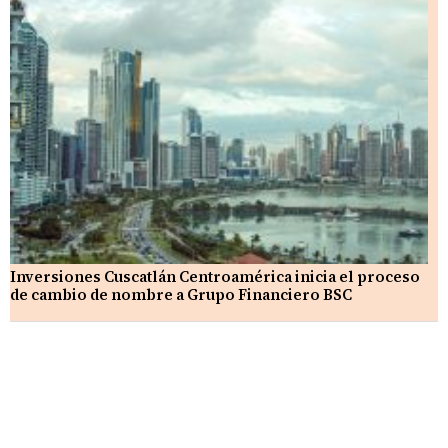
Inversiones Cuscatlán Centroamérica inicia el proceso
de cambio de nombre a Grupo Financiero BSC