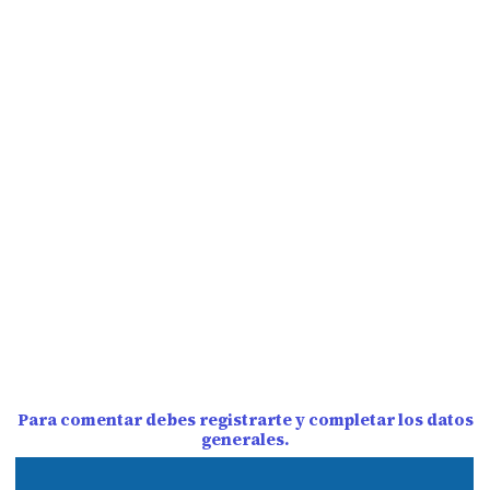
Para comentar debes registrarte y completar los datos
generales.