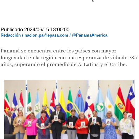
Publicado 2024/06/15 13:00:00
Redacción / nacion.pa@epasa.com / @PanamaAmerica
Panamá se encuentra entre los países con mayor
longevidad en la región con una esperanza de vida de 78.7
años, superando el promedio de A. Latina y el Caribe.