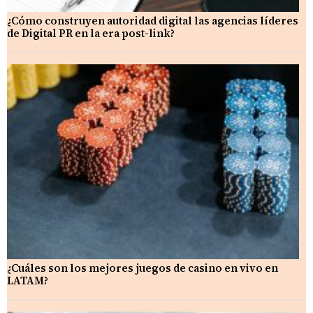
¿Cómo construyen autoridad digital las agencias líderes
de Digital PR en la era post-link?
¿Cuáles son los mejores juegos de casino en vivo en
LATAM?