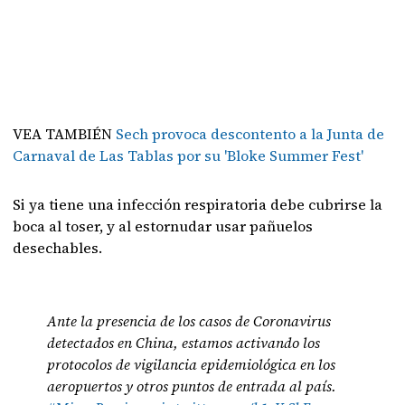
VEA TAMBIÉN
Sech provoca descontento a la Junta de
Carnaval de Las Tablas por su 'Bloke Summer Fest'
Si ya tiene una infección respiratoria debe cubrirse la
boca al toser, y al estornudar usar pañuelos
desechables.
Ante la presencia de los casos de Coronavirus
detectados en China, estamos activando los
protocolos de vigilancia epidemiológica en los
aeropuertos y otros puntos de entrada al país.