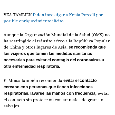
VEA TAMBIÉN
Piden investigar a Kenia Porcell por
posible enriquecimiento ilícito
Aunque la Organización Mundial de la Salud (OMS) no
ha restringido el tránsito aéreo a la República Popular
de China y otros lugares de Asia,
se recomienda que
los viajeros que tomen las medidas sanitarias
necesarias para evitar el contagio del coronavirus u
otra enfermedad respiratoria.
El Minsa también recomienda
evitar el contacto
cercano con personas que tienen infecciones
, evitar
respiratorias, lavarse las manos con frecuencia
el contacto sin protección con animales de granja o
salvajes.