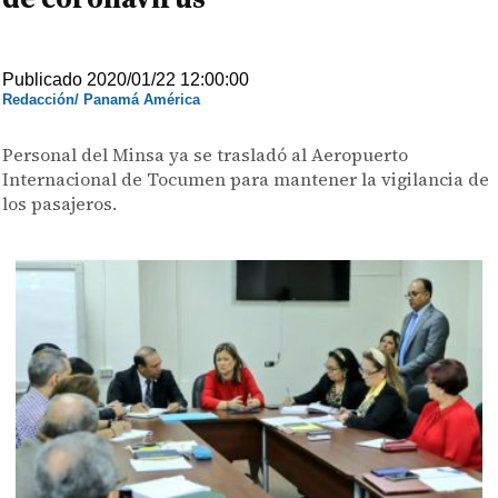
Publicado 2020/01/22 12:00:00
Redacción/ Panamá América
Personal del Minsa ya se trasladó al Aeropuerto
Internacional de Tocumen para mantener la vigilancia de
los pasajeros.