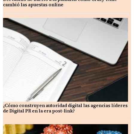
cambió las apuestas online
¿Cómo construyen autoridad digital las agencias líderes
de Digital PR en la era post-link?