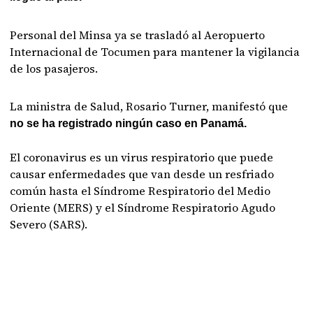
Personal del Minsa ya se trasladó al Aeropuerto
Internacional de Tocumen para mantener la vigilancia
de los pasajeros.
La ministra de Salud, Rosario Turner, manifestó que
no se ha registrado ningún caso en Panamá.
El coronavirus es un virus respiratorio que puede
causar enfermedades que van desde un resfriado
común hasta el Síndrome Respiratorio del Medio
Oriente (MERS) y el Síndrome Respiratorio Agudo
Severo (SARS).