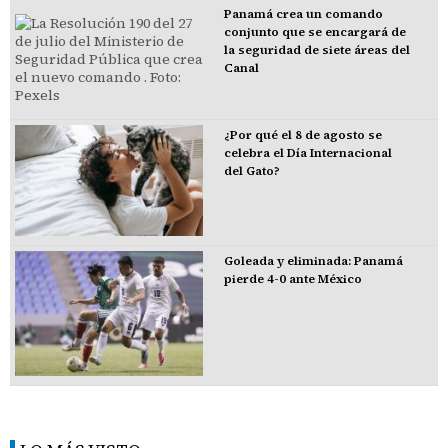
Panamá crea un comando
conjunto que se encargará de
la seguridad de siete áreas del
Canal
¿Por qué el 8 de agosto se
celebra el Día Internacional
del Gato?
Goleada y eliminada: Panamá
pierde 4-0 ante México