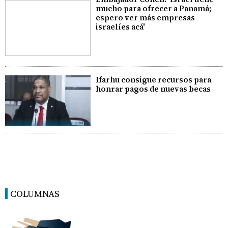
mucho para ofrecer a Panamá;
espero ver más empresas
israelíes acá'
Ifarhu consigue recursos para
honrar pagos de nuevas becas
COLUMNAS