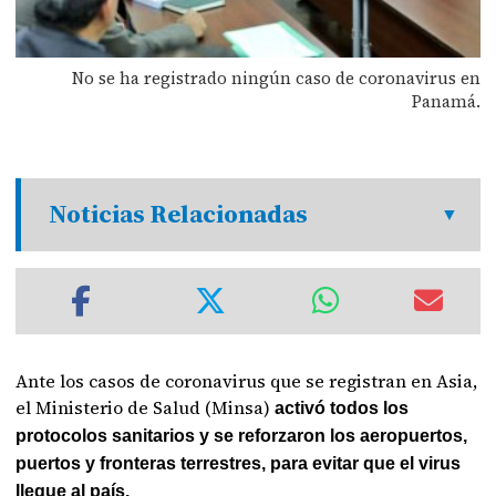
No se ha registrado ningún caso de coronavirus en
Panamá.
Noticias Relacionadas
Ante los casos de coronavirus que se registran en Asia,
el Ministerio de Salud (Minsa)
activó todos los
protocolos sanitarios y se reforzaron los aeropuertos,
puertos y fronteras terrestres, para evitar que el virus
llegue al país.