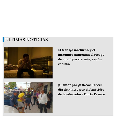
ÚLTIMAS NOTICIAS
El trabajo nocturno y el
insomnio aumentan el riesgo
de covid persistente, según
estudio
¡Clamor por justicia! Tercer
día del juicio por el femicidio
de la educadora Doris Franco