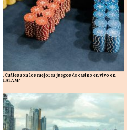
¿Cuáles son los mejores juegos de casino en vivo en
LATAM?