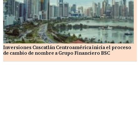
Inversiones Cuscatlán Centroamérica inicia el proceso
de cambio de nombre a Grupo Financiero BSC