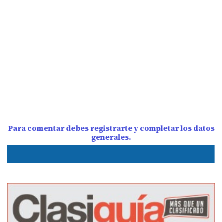
Para comentar debes registrarte y completar los datos
generales.