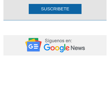
SUSCRIBETE