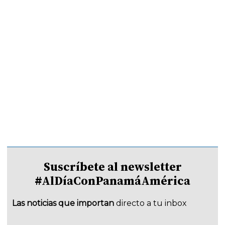
Suscríbete al newsletter
#AlDíaConPanamáAmérica
Las noticias que importan
directo a tu inbox