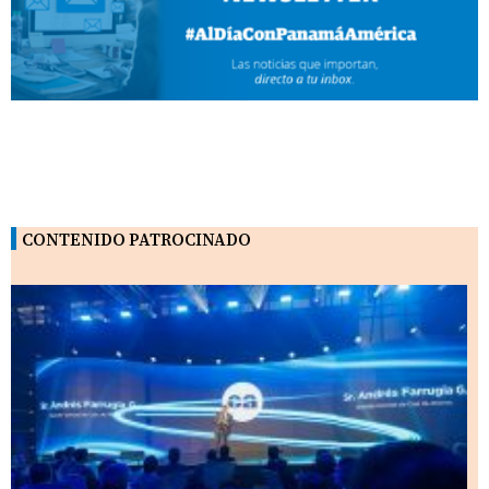
CONTENIDO PATROCINADO