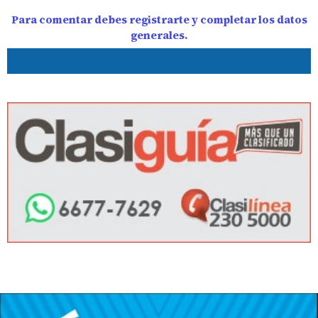
Para comentar debes registrarte y completar los datos
generales.