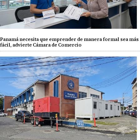
Panamá necesita que emprender de manera formal sea más
fácil, advierte Cámara de Comercio