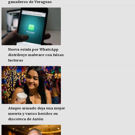
ganaderos de Veraguas
Nueva estafa por WhatsApp
distribuye malware con falsas
facturas
Ataque armado deja una mujer
muerta y varios heridos en
discoteca de Antón