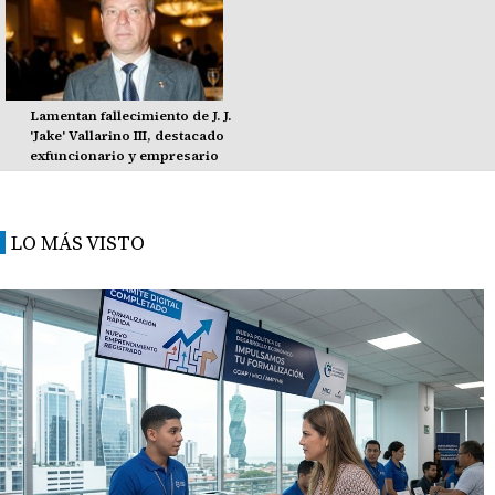
Lamentan fallecimiento de J. J.
'Jake' Vallarino III, destacado
exfuncionario y empresario
LO MÁS VISTO