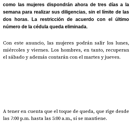
como las mujeres dispondrán ahora de tres días a la
semana para realizar sus diligencias, sin el límite de las
dos horas. La restricción de acuerdo con el último
número de la cédula queda eliminada.
Con este anuncio, las mujeres podrán salir los lunes,
miércoles y viernes. Los hombres, en tanto, recuperan
el sábado y además contarán con el martes y jueves.
A tener en cuenta que el toque de queda, que rige desde
las 7:00 p.m. hasta las 5:00 a.m., sí se mantiene.