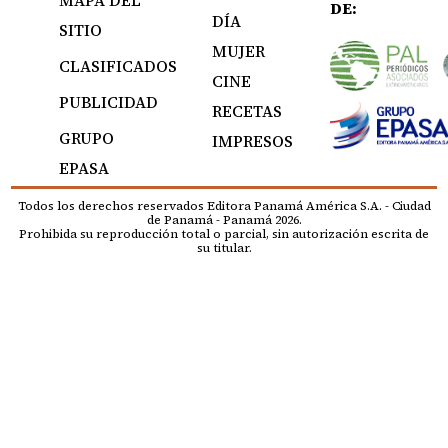
DE:
DÍA
SITIO
MUJER
CLASIFICADOS
CINE
PUBLICIDAD
RECETAS
GRUPO
IMPRESOS
EPASA
Todos los derechos reservados Editora Panamá América S.A. - Ciudad
de Panamá - Panamá 2026.
Prohibida su reproducción total o parcial, sin autorización escrita de
su titular.