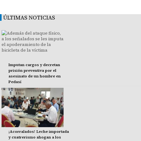
ÚLTIMAS NOTICIAS
Imputan cargos y decretan
prisión preventiva por el
asesinato de un hombre en
Pedasí
¡Acorralados! Leche importada
y cuatrerismo ahogan a los