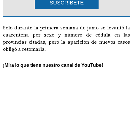
SUSCRIBETE
Solo durante la primera semana de junio se levantó la
cuarentena por sexo y número de cédula en las
provincias citadas, pero la aparición de nuevos casos
obligó a retomarla.
¡Mira lo que tiene nuestro canal de YouTube!