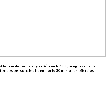
Alemán defiende su gestión en EE.UU; asegura que de
fondos personales ha cubierto 20 misiones oficiales