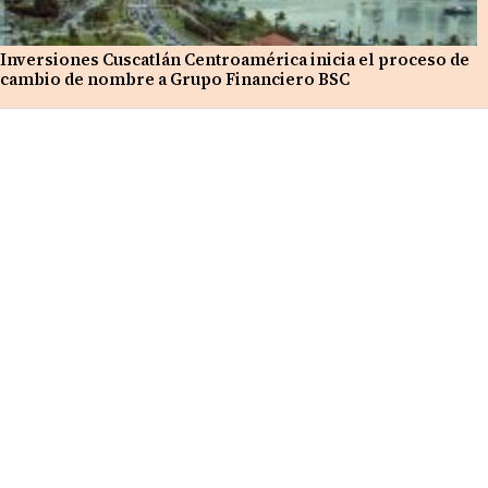
Inversiones Cuscatlán Centroamérica inicia el proceso de
cambio de nombre a Grupo Financiero BSC