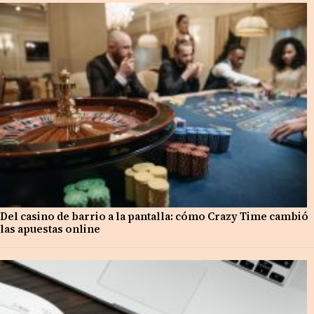
Del casino de barrio a la pantalla: cómo Crazy Time cambió
las apuestas online