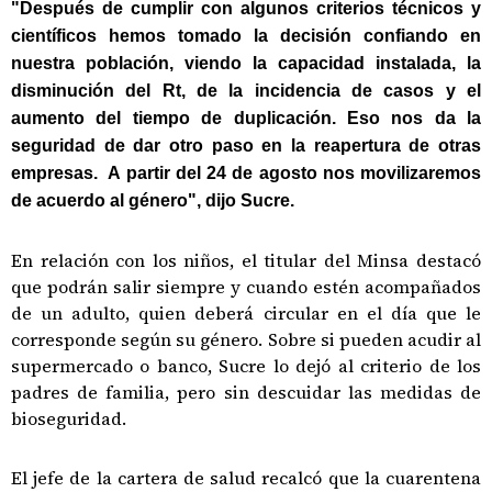
"Después de cumplir con algunos criterios técnicos y
científicos hemos tomado la decisión confiando en
nuestra población, viendo la capacidad instalada, la
disminución del Rt, de la incidencia de casos y el
aumento del tiempo de duplicación. Eso nos da la
seguridad de dar otro paso en la reapertura de otras
empresas. A partir del 24 de agosto nos movilizaremos
de acuerdo al género", dijo Sucre.
En relación con los niños, el titular del Minsa destacó
que podrán salir siempre y cuando estén acompañados
de un adulto, quien deberá circular en el día que le
corresponde según su género. Sobre si pueden acudir al
supermercado o banco, Sucre lo dejó al criterio de los
padres de familia, pero sin descuidar las medidas de
bioseguridad.
El jefe de la cartera de salud recalcó que la cuarentena