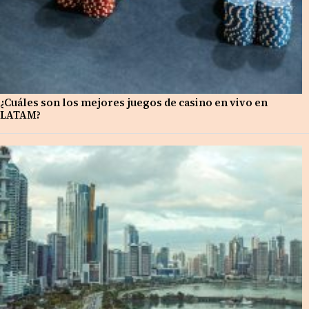
¿Cuáles son los mejores juegos de casino en vivo en
LATAM?