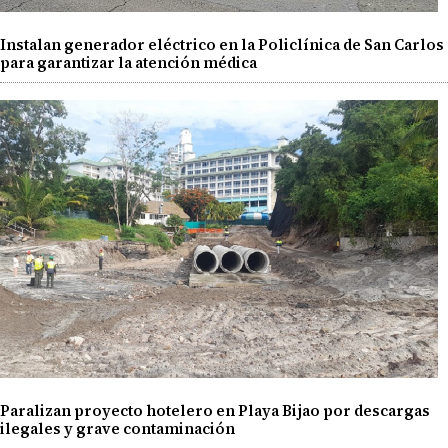
Instalan generador eléctrico en la Policlínica de San Carlos
para garantizar la atención médica
Paralizan proyecto hotelero en Playa Bijao por descargas
ilegales y grave contaminación