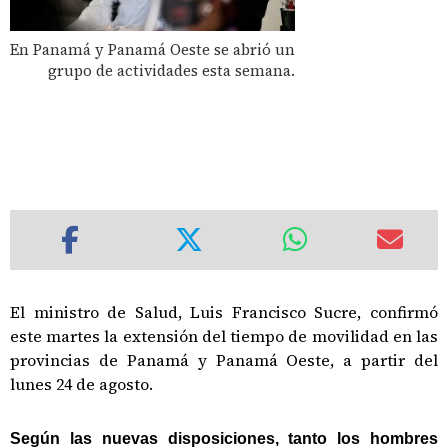
En Panamá y Panamá Oeste se abrió un
grupo de actividades esta semana.
El ministro de Salud, Luis Francisco Sucre, confirmó
este martes la extensión del tiempo de movilidad en las
provincias de Panamá y Panamá Oeste, a partir del
lunes 24 de agosto.
Según las nuevas disposiciones, tanto los hombres