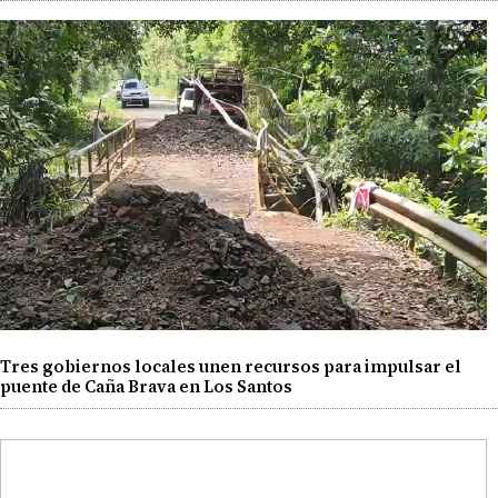
Tres gobiernos locales unen recursos para impulsar el
puente de Caña Brava en Los Santos