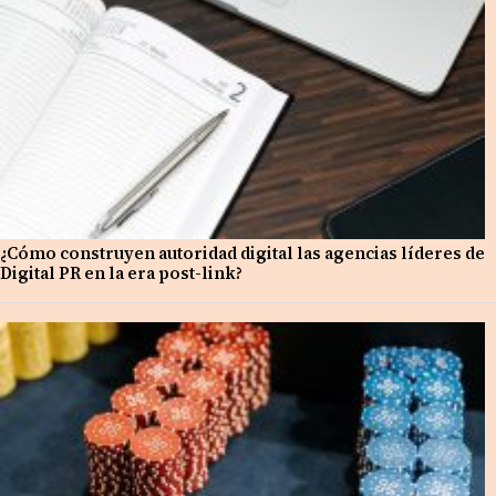
¿Cómo construyen autoridad digital las agencias líderes de
Digital PR en la era post-link?