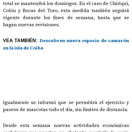
total se mantendrá los domingos. En el caso de Chiriquí,
Colón y Bocas del Toro, esta medida también seguirá
vigente durante los fines de semana, hasta que se
hagan nuevas revisiones.
Descubren nueva especie de camarón
VEA TAMBIÉN:
en la isla de Coiba
Igualmente se informó que se permitirá el ejercicio y
paseos de mascotas todo el día, sin límites de distancia.
Desde esta semana nuevas actividades económicas