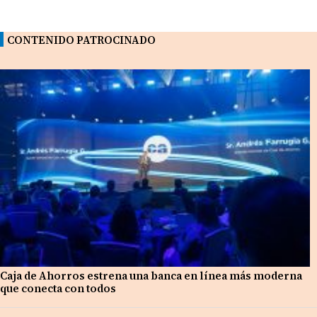
CONTENIDO PATROCINADO
Caja de Ahorros estrena una banca en línea más moderna
que conecta con todos