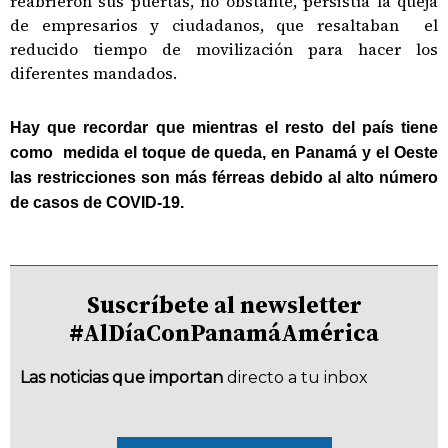
reabrieron sus puertas, no obstante, persistía la queja
de empresarios y ciudadanos, que resaltaban el
reducido tiempo de movilización para hacer los
diferentes mandados.
Hay que recordar que mientras el resto del país tiene
como medida el toque de queda, en Panamá y el Oeste
las restricciones son más férreas debido al alto número
de casos de COVID-19.
Suscríbete al newsletter
#AlDíaConPanamáAmérica
Las noticias que importan
directo a tu inbox