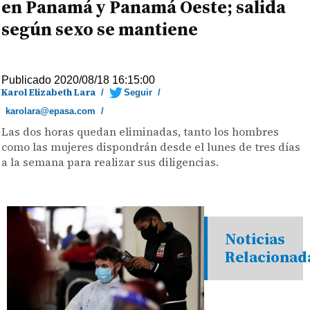
en Panamá y Panamá Oeste; salida
según sexo se mantiene
Publicado 2020/08/18 16:15:00
Karol Elizabeth Lara
/
Seguir
/
karolara@epasa.com
/
Las dos horas quedan eliminadas, tanto los hombres
como las mujeres dispondrán desde el lunes de tres días
a la semana para realizar sus diligencias.
Noticias
Relacionad