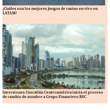
¿Cuáles son los mejores juegos de casino en vivo en
LATAM?
Inversiones Cuscatlán Centroamérica inicia el proceso
de cambio de nombre a Grupo Financiero BSC