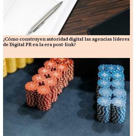
¿Cómo construyen autoridad digital las agencias líderes
de Digital PR en la era post-link?