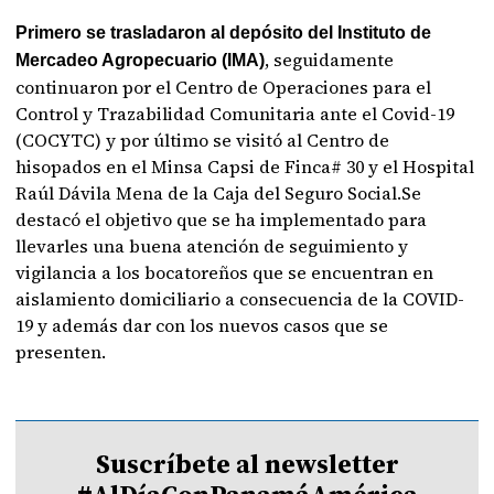
Primero se trasladaron al depósito del Instituto de
, seguidamente
Mercadeo Agropecuario (IMA)
continuaron por el Centro de Operaciones para el
Control y Trazabilidad Comunitaria ante el Covid-19
(COCYTC) y por último se visitó al Centro de
hisopados en el Minsa Capsi de Finca# 30 y el Hospital
Raúl Dávila Mena de la Caja del Seguro Social.Se
destacó el objetivo que se ha implementado para
llevarles una buena atención de seguimiento y
vigilancia a los bocatoreños que se encuentran en
aislamiento domiciliario a consecuencia de la COVID-
19 y además dar con los nuevos casos que se
presenten.
Suscríbete al newsletter