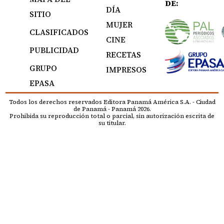
DE:
DÍA
SITIO
MUJER
CLASIFICADOS
CINE
PUBLICIDAD
RECETAS
GRUPO
IMPRESOS
EPASA
Todos los derechos reservados Editora Panamá América S.A. - Ciudad
de Panamá - Panamá 2026.
Prohibida su reproducción total o parcial, sin autorización escrita de
su titular.