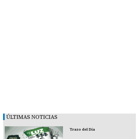
ÚLTIMAS NOTICIAS
Trazo del Día