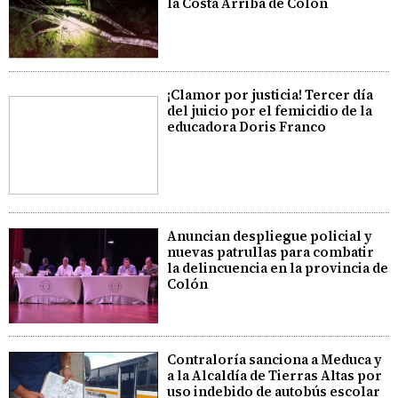
la Costa Arriba de Colón
¡Clamor por justicia! Tercer día
del juicio por el femicidio de la
educadora Doris Franco
Anuncian despliegue policial y
nuevas patrullas para combatir
la delincuencia en la provincia de
Colón
Contraloría sanciona a Meduca y
a la Alcaldía de Tierras Altas por
uso indebido de autobús escolar