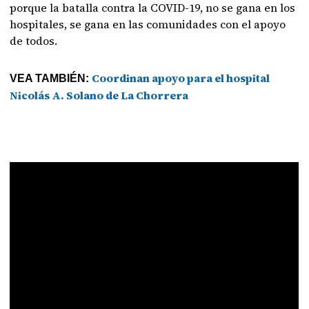
porque la batalla contra la COVID-19, no se gana en los
hospitales, se gana en las comunidades con el apoyo
de todos.
Coordinan apoyo para el hospital
VEA TAMBIÉN:
Nicolás A. Solano de La Chorrera