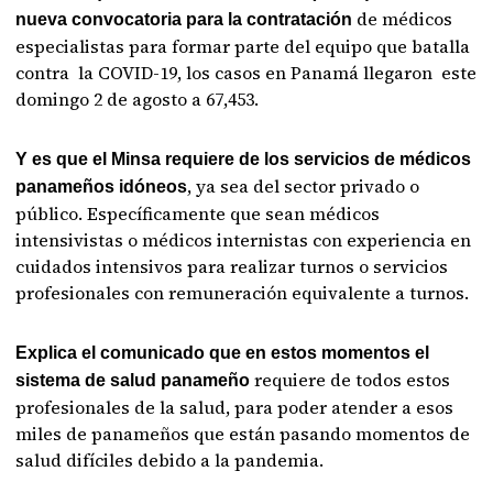
de médicos
nueva convocatoria para la contratación
especialistas para formar parte del equipo que batalla
contra la COVID-19, los casos en Panamá llegaron este
domingo 2 de agosto a 67,453.
Y es que el Minsa requiere de los servicios de médicos
, ya sea del sector privado o
panameños idóneos
público. Específicamente que sean médicos
intensivistas o médicos internistas con experiencia en
cuidados intensivos para realizar turnos o servicios
profesionales con remuneración equivalente a turnos.
Explica el comunicado que en estos momentos el
requiere de todos estos
sistema de salud panameño
profesionales de la salud, para poder atender a esos
miles de panameños que están pasando momentos de
salud difíciles debido a la pandemia.