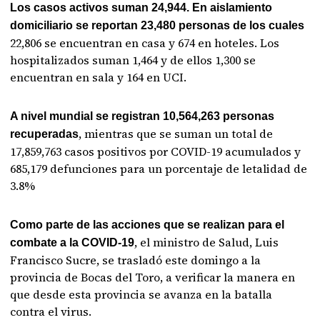
Los casos activos suman 24,944. En aislamiento
domiciliario se reportan 23,480 personas de los cuales
22,806 se encuentran en casa y 674 en hoteles. Los
hospitalizados suman 1,464 y de ellos 1,300 se
encuentran en sala y 164 en UCI.
A nivel mundial se registran 10,564,263 personas
, mientras que se suman un total de
recuperadas
17,859,763 casos positivos por COVID-19 acumulados y
685,179 defunciones para un porcentaje de letalidad de
3.8%
Como parte de las acciones que se realizan para el
, el ministro de Salud, Luis
combate a la COVID-19
Francisco Sucre, se trasladó este domingo a la
provincia de Bocas del Toro, a verificar la manera en
que desde esta provincia se avanza en la batalla
contra el virus.