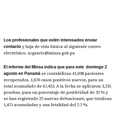
Los profesionales que estén interesados enviar
y hoja de vida básica al siguiente correo
contacto
electrónico. acgancic@minsa.gob.pa
El informe del Minsa indica que para este domingo 2
se contabilizan 41,038 pacientes
agosto en Panamá
recuperados, 1,070 casos positivos nuevos, para un
total acumulado de 67,453. A la fecha se aplicaron 3,235
pruebas, para un porcentaje de positividad de 33 % y
se han registrado 22 nuevas defunciones, que totalizan
1,471 acumuladas y una letalidad del 2.2 %.