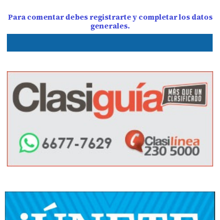
Para comentar debes registrarte y completar los datos
generales.