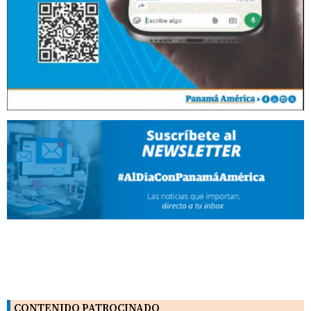
CONTENIDO PATROCINADO