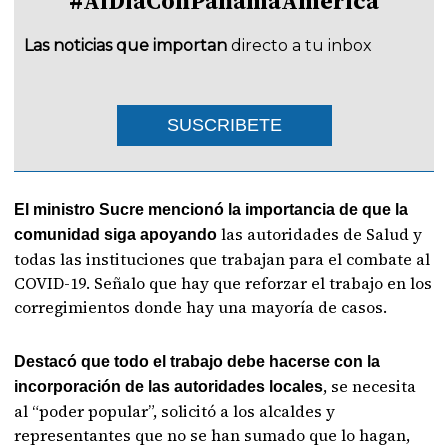
#AlDíaConPanamáAmérica
Las noticias que importan
directo a tu inbox
SUSCRIBETE
El ministro Sucre mencionó la importancia de que la
las autoridades de Salud y
comunidad siga apoyando
todas las instituciones que trabajan para el combate al
COVID-19. Señalo que hay que reforzar el trabajo en los
corregimientos donde hay una mayoría de casos.
Destacó que todo el trabajo debe hacerse con la
, se necesita
incorporación de las autoridades locales
al “poder popular”, solicitó a los alcaldes y
representantes que no se han sumado que lo hagan,