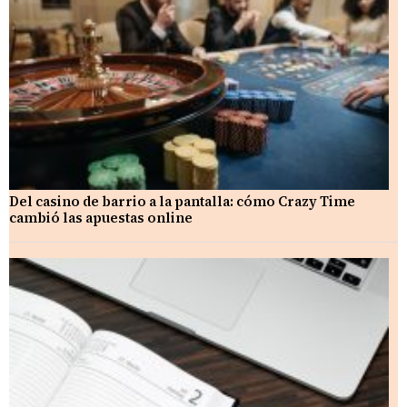
Del casino de barrio a la pantalla: cómo Crazy Time
cambió las apuestas online