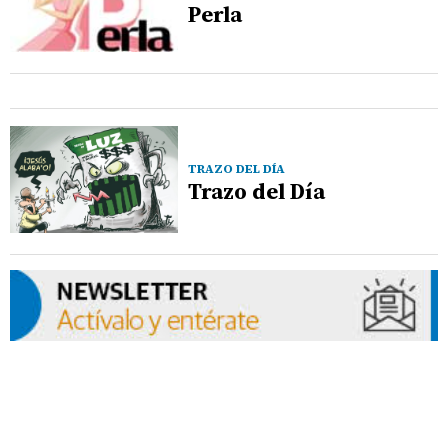
Perla
TRAZO DEL DÍA
Trazo del Día