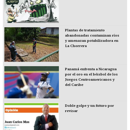
Plantas de tratamiento
abandonadas contaminan ríos
y amenazan potabilizadora en
La Chorrera
Panamá enfrenta a Nicaragua
por el oro en el béisbol de los
Juegos Centroamericanos y
del Caribe
Doble golpe y un futuro por
revisar