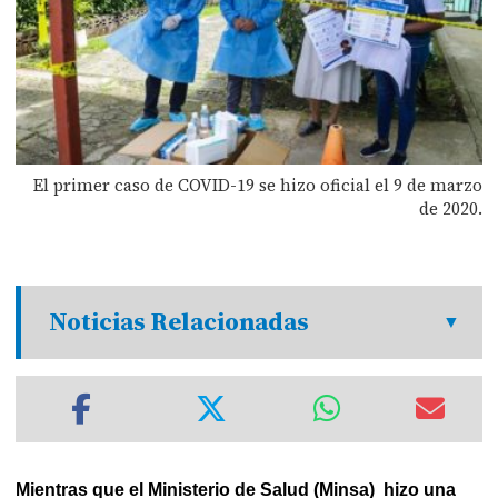
El primer caso de COVID-19 se hizo oficial el 9 de marzo
de 2020.
Noticias Relacionadas
Mientras que el Ministerio de Salud (Minsa) hizo una