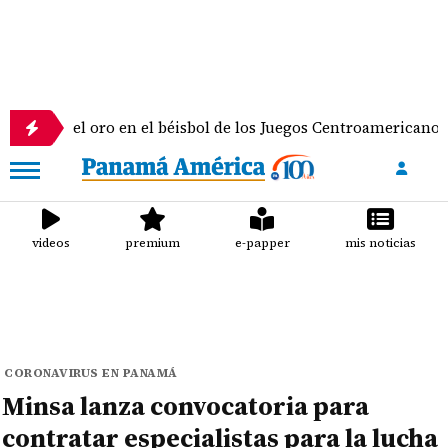
 oro en el béisbol de los Juegos Centroamericanos y del Carib
videos
premium
e-papper
mis noticias
CORONAVIRUS EN PANAMÁ
Minsa lanza convocatoria para
contratar especialistas para la lucha