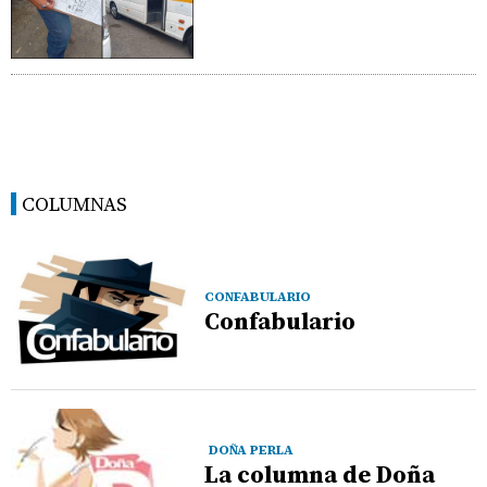
COLUMNAS
CONFABULARIO
Confabulario
DOÑA PERLA
La columna de Doña