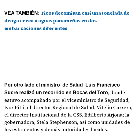
Ticos decomisan casi una tonelada de
VEA TAMBIÉN:
droga cerca a aguas panameñas en dos
embarcaciones diferentes
Por otro lado el ministro de Salud Luis Francisco
, donde
Sucre realizó un recorrido en Bocas del Toro
estuvo acompañado por el viceministro de Seguridad,
Ivor Pitti; el director Regional de Salud, Vitelio Carrera;
el director Institucional de la CSS, Edilberto Arjona; la
gobernadora, Stela Stephenson, así como unidades de
los estamentos y demás autoridades locales.