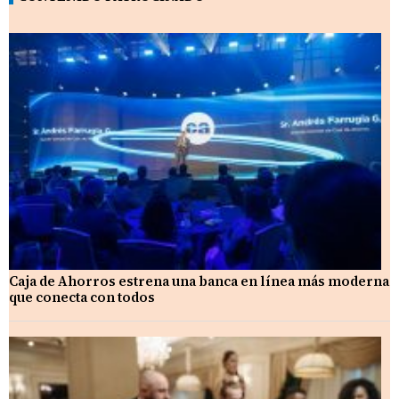
Caja de Ahorros estrena una banca en línea más moderna
que conecta con todos