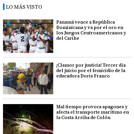
LO MÁS VISTO
Panamá vence a República
Dominicana y va por el oro en
los Juegos Centroamericanos y
del Caribe
¡Clamor por justicia! Tercer día
del juicio por el femicidio de la
educadora Doris Franco
Mal tiempo provoca apagones y
afecta el transporte marítimo en
la Costa Arriba de Colón