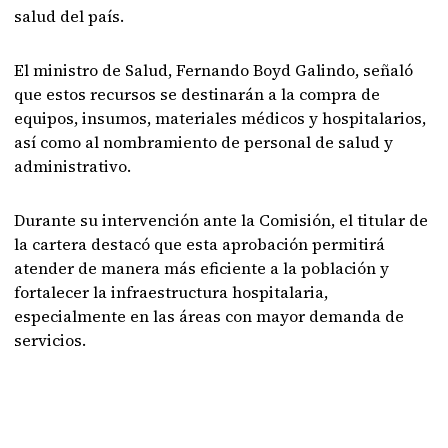
salud del país.
El ministro de Salud, Fernando Boyd Galindo, señaló
que estos recursos se destinarán a la compra de
equipos, insumos, materiales médicos y hospitalarios,
así como al nombramiento de personal de salud y
administrativo.
Durante su intervención ante la Comisión, el titular de
la cartera destacó que esta aprobación permitirá
atender de manera más eficiente a la población y
fortalecer la infraestructura hospitalaria,
especialmente en las áreas con mayor demanda de
servicios.