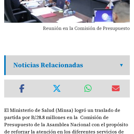
Reunión en la Comisión de Presupuesto
Noticias Relacionadas
El Ministerio de Salud (Minsa) logró un traslado de
partida por B/.28.8 millones en la Comisión de
Presupuesto de la Asamblea Nacional con el propósito
de reforzar la atención en los diferentes servicios de