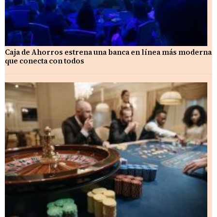
Caja de Ahorros estrena una banca en línea más moderna
que conecta con todos