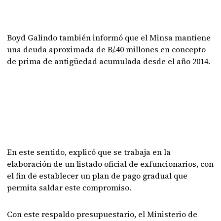
Boyd Galindo también informó que el Minsa mantiene
una deuda aproximada de B/.40 millones en concepto
de prima de antigüedad acumulada desde el año 2014.
En este sentido, explicó que se trabaja en la
elaboración de un listado oficial de exfuncionarios, con
el fin de establecer un plan de pago gradual que
permita saldar este compromiso.
Con este respaldo presupuestario, el Ministerio de