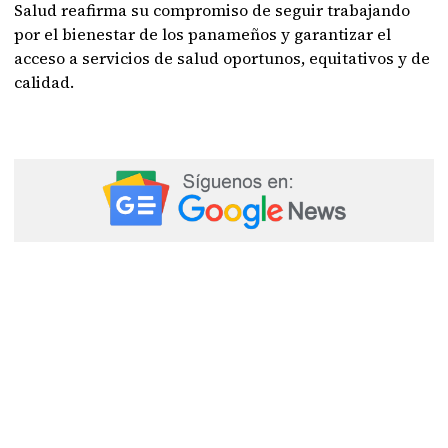
Salud reafirma su compromiso de seguir trabajando
por el bienestar de los panameños y garantizar el
acceso a servicios de salud oportunos, equitativos y de
calidad.