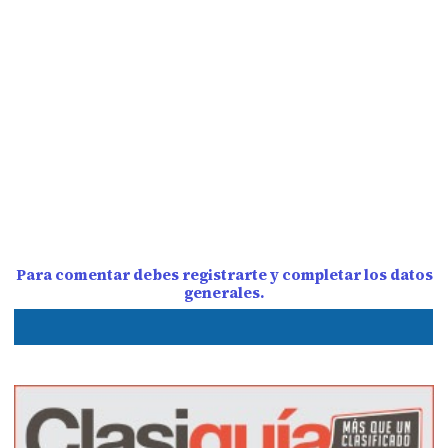
Para comentar debes registrarte y completar los datos
generales.