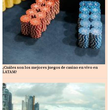
¿Cuáles son los mejores juegos de casino en vivo en
LATAM?