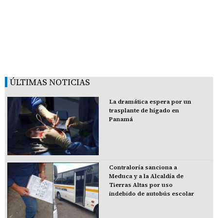
ÚLTIMAS NOTICIAS
La dramática espera por un
trasplante de hígado en
Panamá
Contraloría sanciona a
Meduca y a la Alcaldía de
Tierras Altas por uso
indebido de autobús escolar