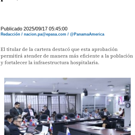
Publicado 2025/09/17 05:45:00
Redacción / nacion.pa@epasa.com / @PanamaAmerica
El titular de la cartera destacó que esta aprobación
permitirá atender de manera más eficiente a la población
y fortalecer la infraestructura hospitalaria.