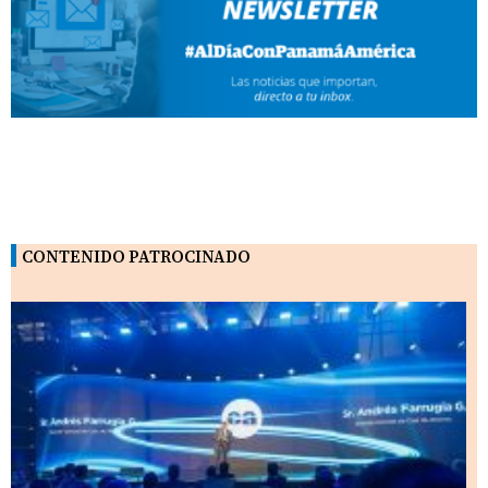
CONTENIDO PATROCINADO