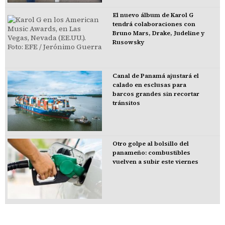
El nuevo álbum de Karol G
tendrá colaboraciones con
Bruno Mars, Drake, Judeline y
Rusowsky
Canal de Panamá ajustará el
calado en esclusas para
barcos grandes sin recortar
tránsitos
Otro golpe al bolsillo del
panameño: combustibles
vuelven a subir este viernes