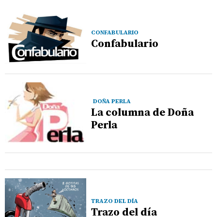
CONFABULARIO
Confabulario
DOÑA PERLA
La columna de Doña
Perla
TRAZO DEL DÍA
Trazo del día