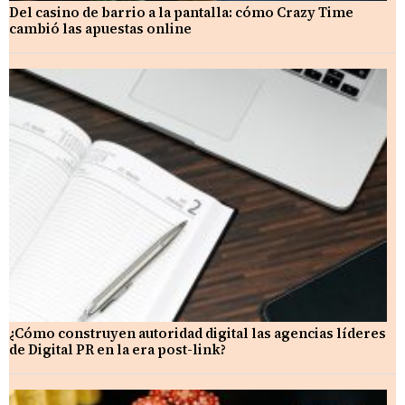
Del casino de barrio a la pantalla: cómo Crazy Time
cambió las apuestas online
¿Cómo construyen autoridad digital las agencias líderes
de Digital PR en la era post-link?