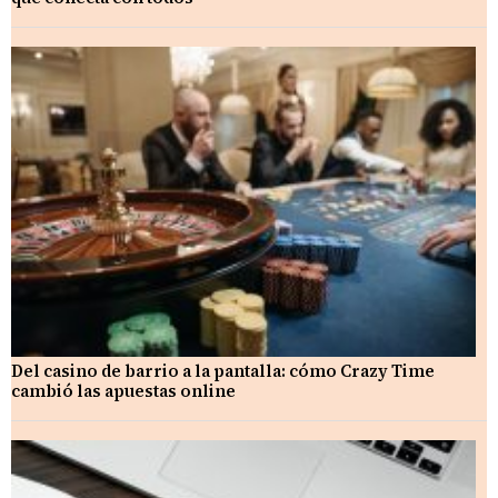
Del casino de barrio a la pantalla: cómo Crazy Time
cambió las apuestas online