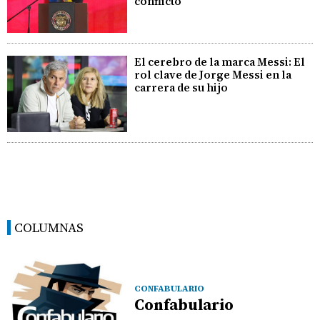
conflicto
El cerebro de la marca Messi: El
rol clave de Jorge Messi en la
carrera de su hijo
COLUMNAS
CONFABULARIO
Confabulario