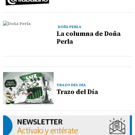
DOÑA PERLA
La columna de Doña
Perla
TRAZO DEL DÍA
Trazo del Día