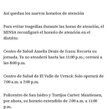
Así quedan los nuevos horarios de atención
Para evitar tragedias durante las horas de atención, el
MINSA reconfiguró el horario de atención en el
distrito:
Centro de Salud Amelia Denis de Icaza: Recorta su
jornada. Ya no atenderá hasta las 11:00 p.m.; cerrará a
las 8:00 p.m.
Centro de Salud de El Valle de Urracá: Solo operará de
7:00 a.m. a 2:00 p.m.
Policentro de San Isidro y Torrijos Carter: Mantienen,
por ahora, su horario extendido de 7:00 a.m. a 11:00
p.m.