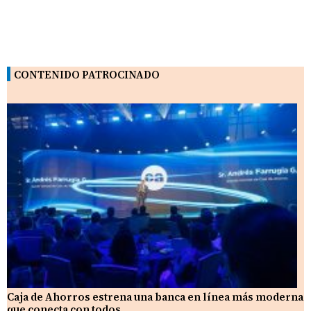
CONTENIDO PATROCINADO
Caja de Ahorros estrena una banca en línea más moderna
que conecta con todos