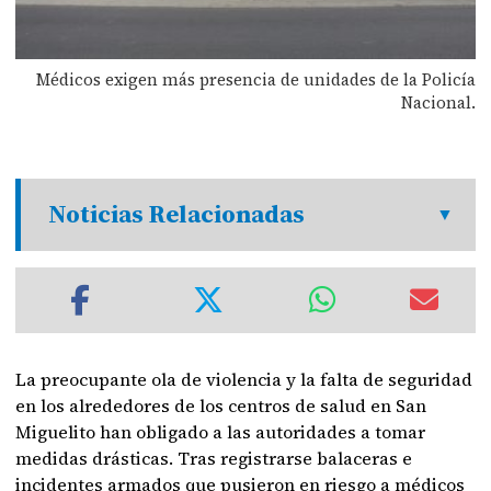
Médicos exigen más presencia de unidades de la Policía
Nacional.
Noticias Relacionadas
La preocupante ola de violencia y la falta de seguridad
en los alrededores de los centros de salud en San
Miguelito han obligado a las autoridades a tomar
medidas drásticas. Tras registrarse balaceras e
incidentes armados que pusieron en riesgo a médicos