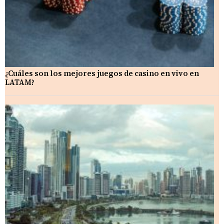
¿Cuáles son los mejores juegos de casino en vivo en
LATAM?