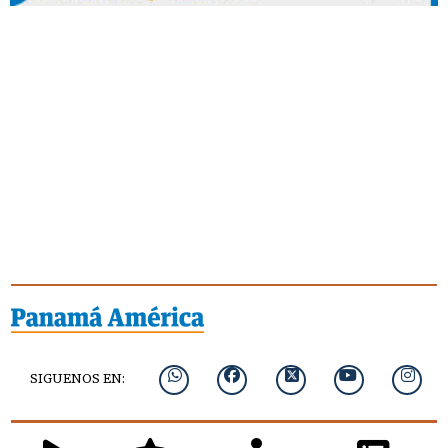
SIGUENOS EN: