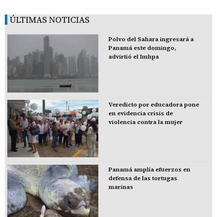
ÚLTIMAS NOTICIAS
Polvo del Sahara ingresará a
Panamá este domingo,
advirtió el Imhpa
Veredicto por educadora pone
en evidencia crisis de
violencia contra la mujer
Panamá amplía efuerzos en
defensa de las tortugas
marinas