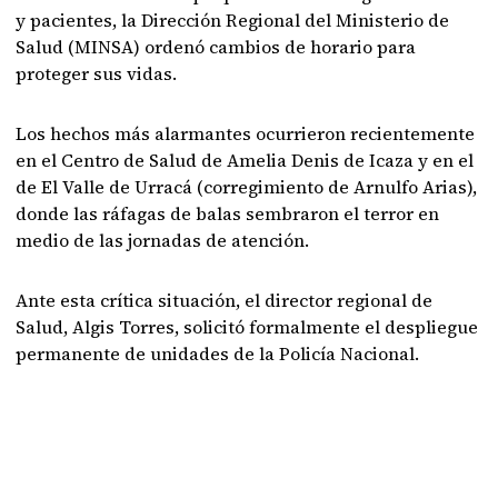
y pacientes, la Dirección Regional del Ministerio de
Salud (MINSA) ordenó cambios de horario para
proteger sus vidas.
Los hechos más alarmantes ocurrieron recientemente
en el Centro de Salud de Amelia Denis de Icaza y en el
de El Valle de Urracá (corregimiento de Arnulfo Arias),
donde las ráfagas de balas sembraron el terror en
medio de las jornadas de atención.
Ante esta crítica situación, el director regional de
Salud, Algis Torres, solicitó formalmente el despliegue
permanente de unidades de la Policía Nacional.