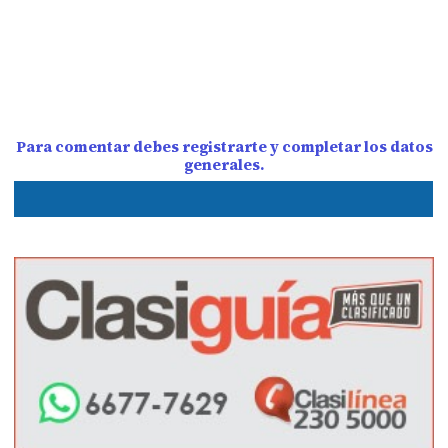
Para comentar debes registrarte y completar los datos
generales.