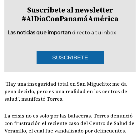
Suscríbete al newsletter
#AlDíaConPanamáAmérica
Las noticias que importan
directo a tu inbox
SUSCRIBETE
"Hay una inseguridad total en San Miguelito; me da
pena decirlo, pero es una realidad en los centros de
salud", manifestó Torres.
La crisis no es solo por las balaceras. Torres denunció
con frustración el reciente caso del Centro de Salud de
Veranillo, el cual fue vandalizado por delincuentes.