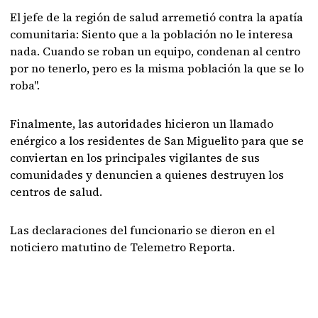
El jefe de la región de salud arremetió contra la apatía
comunitaria: Siento que a la población no le interesa
nada. Cuando se roban un equipo, condenan al centro
por no tenerlo, pero es la misma población la que se lo
roba".
Finalmente, las autoridades hicieron un llamado
enérgico a los residentes de San Miguelito para que se
conviertan en los principales vigilantes de sus
comunidades y denuncien a quienes destruyen los
centros de salud.
Las declaraciones del funcionario se dieron en el
noticiero matutino de Telemetro Reporta.