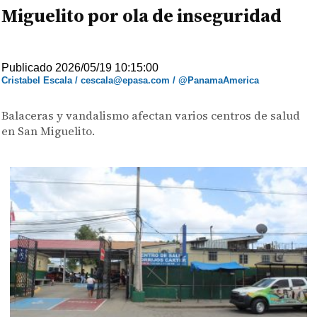
Miguelito por ola de inseguridad
Publicado 2026/05/19 10:15:00
Cristabel Escala / cescala@epasa.com / @PanamaAmerica
Balaceras y vandalismo afectan varios centros de salud
en San Miguelito.