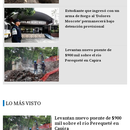
Estudiante que ingresó con un
arma de fuego al 'Dolores
Moscote' permanecerá bajo
detención provisional
Levantan nuevo puente de
$900 mil sobre el río
Perequeté en Capira
LO MÁS VISTO
Levantan nuevo puente de $900
mil sobre el río Perequeté en
Capira