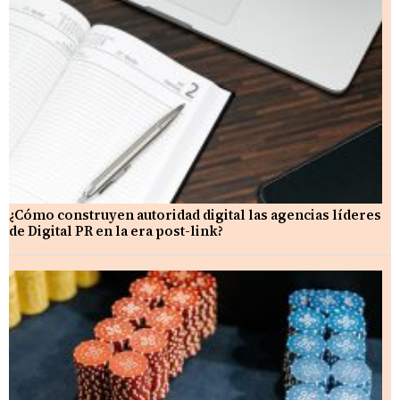
¿Cómo construyen autoridad digital las agencias líderes
de Digital PR en la era post-link?