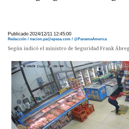
Publicado 2024/12/11 12:45:00
Redacción / nacion.pa@epasa.com / @PanamaAmerica
Según indicó el ministro de Seguridad Frank Ábre