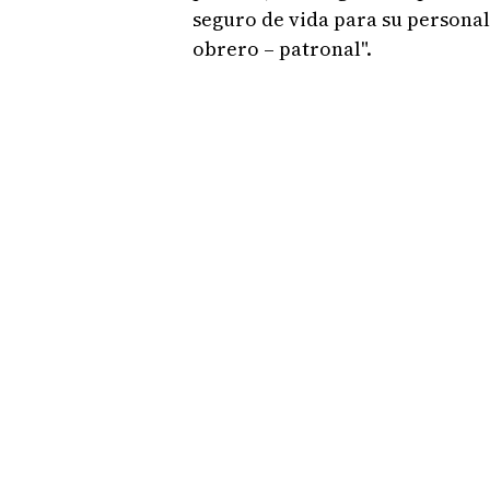
seguro de vida para su personal
obrero – patronal".