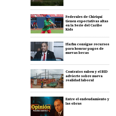
Federales de Chiriquí
tienen expectativas altas
en la Serie del Caribe
Kids
Ifarhu consigue recursos
para honrar pagos de
nuevas becas
Contratos suben y el BID
advierte sobre nueva
realidad laboral
Entre el endeudamiento y
las obras