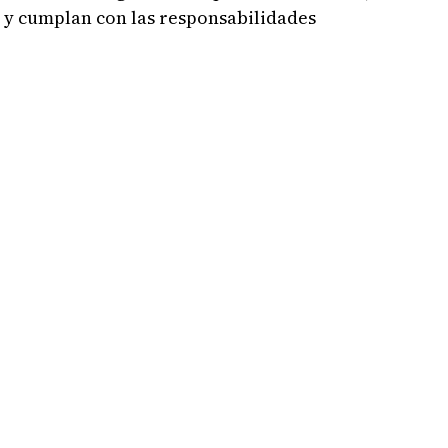
 y cumplan con las responsabilidades