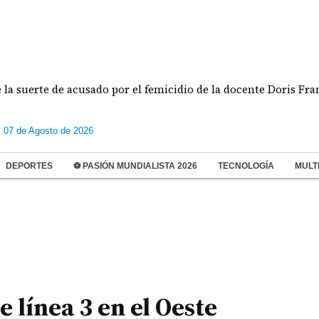
rte de acusado por el femicidio de la docente Doris Franco
s 07 de Agosto de 2026
DEPORTES
⚽ PASIÓN MUNDIALISTA 2026
TECNOLOGÍA
MULT
e línea 3 en el Oeste