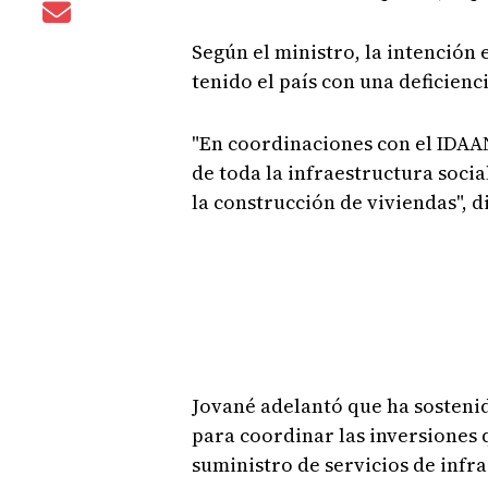
Según el ministro, la intención 
tenido el país con una deficienc
"En coordinaciones con el IDAA
de toda la infraestructura socia
la construcción de viviendas", d
Jované adelantó que ha sosteni
para coordinar las inversiones
suministro de servicios de infr