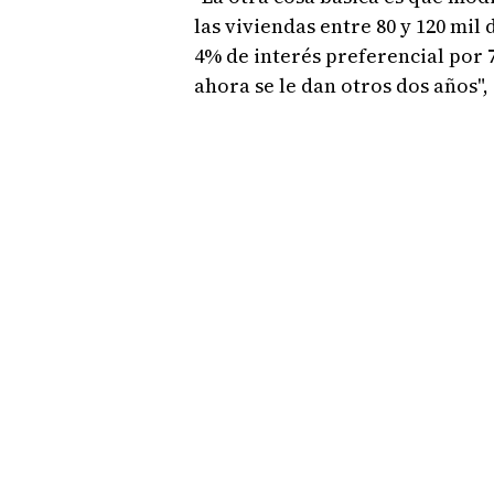
las viviendas entre 80 y 120 mil
4% de interés preferencial por 7
ahora se le dan otros dos años",