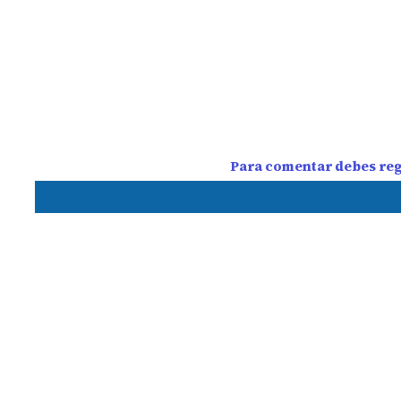
Para comentar debes regi