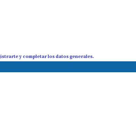
strarte y completar los datos generales.