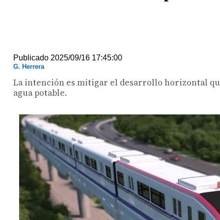
Publicado 2025/09/16 17:45:00
G. Herrera
La intención es mitigar el desarrollo horizontal qu
agua potable.