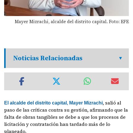
Mayer Mizrachi, alcalde del distrito capital. Foto: EFE
Noticias Relacionadas
, salió al
El alcalde del distrito capital, Mayer Mizrachi
paso de las críticas contra su gestión, afirmando que la
falta de obras tangibles se debe a que los procesos de
licitación y contratación han tardado más de lo
planeado.