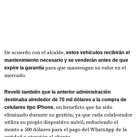
De acuerdo con el alcalde,
estos vehículos recibirán el
mantenimiento necesario y se venderán antes de que
para que mantengan su valor en el
expire la garantía
mercado.
Reveló también que la anterior administración
destinaba alrededor de 70 mil dólares a la compra de
un beneficio que ha sido
celulares tipo iPhone,
eliminado durante su gestión, ya que cada colaborador
utiliza su propio dispositivo móvil, reduciendo el
monto a 500 dólares para el pago del WhatsApp de la
entidad y atención al cliente.