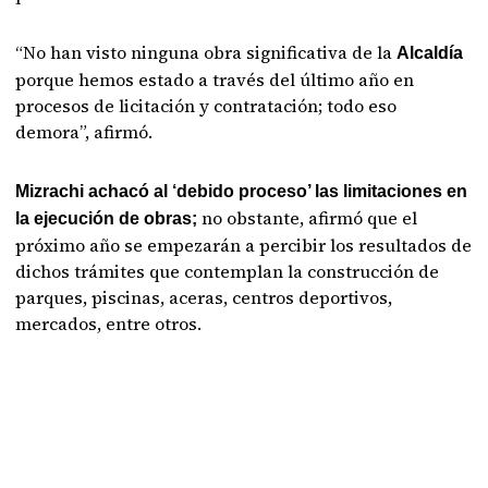
“No han visto ninguna obra significativa de la
Alcaldía
porque hemos estado a través del último año en
procesos de licitación y contratación; todo eso
demora”, afirmó.
Mizrachi achacó al ‘debido proceso’ las limitaciones en
no obstante, afirmó que el
la ejecución de obras;
próximo año se empezarán a percibir los resultados de
dichos trámites que contemplan la construcción de
parques, piscinas, aceras, centros deportivos,
mercados, entre otros.