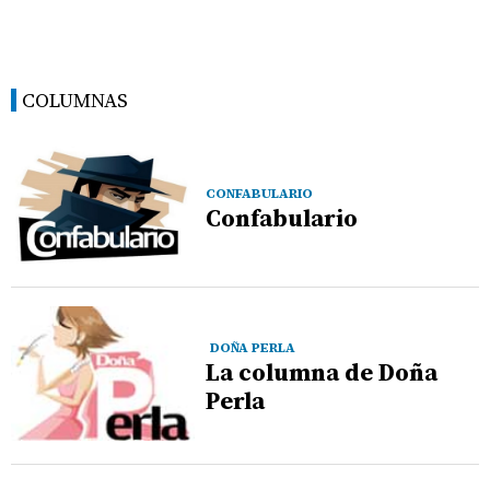
COLUMNAS
CONFABULARIO
Confabulario
DOÑA PERLA
La columna de Doña
Perla