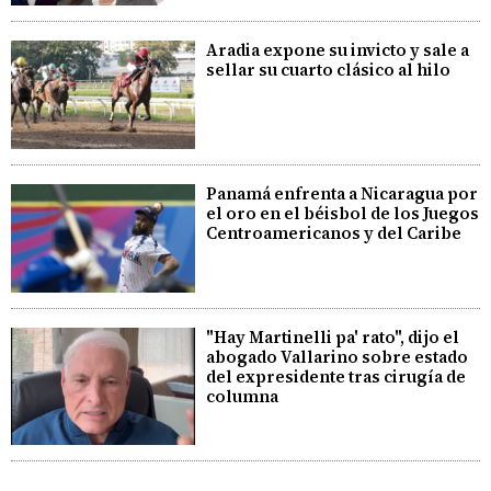
Aradia expone su invicto y sale a
sellar su cuarto clásico al hilo
Panamá enfrenta a Nicaragua por
el oro en el béisbol de los Juegos
Centroamericanos y del Caribe
"Hay Martinelli pa' rato", dijo el
abogado Vallarino sobre estado
del expresidente tras cirugía de
columna