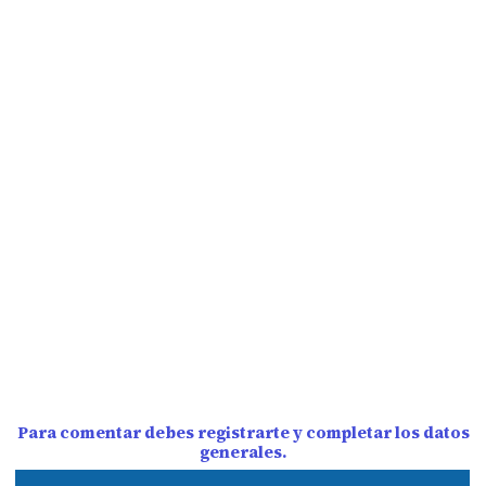
Para comentar debes registrarte y completar los datos
generales.