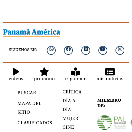
SIGUENOS EN:
videos
premium
e-papper
mis noticias
CRÍTICA
BUSCAR
MIEMBRO
DÍA A
MAPA DEL
DE:
DÍA
SITIO
MUJER
CLASIFICADOS
CINE