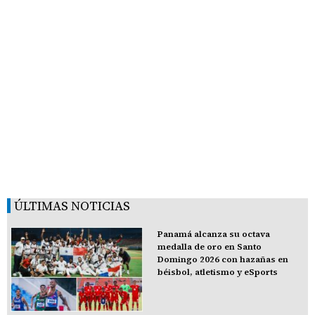
ÚLTIMAS NOTICIAS
Panamá alcanza su octava
medalla de oro en Santo
Domingo 2026 con hazañas en
béisbol, atletismo y eSports