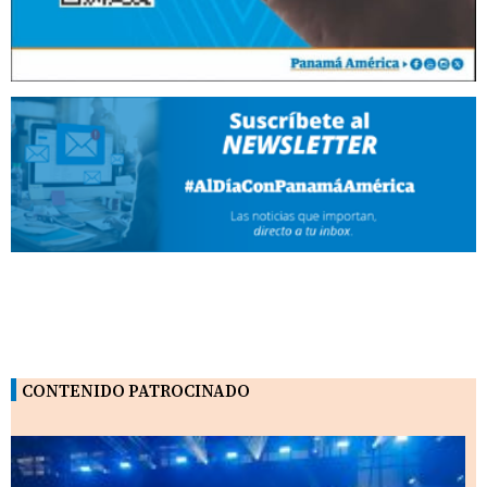
CONTENIDO PATROCINADO