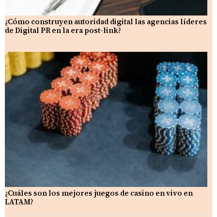
¿Cómo construyen autoridad digital las agencias líderes
de Digital PR en la era post-link?
¿Cuáles son los mejores juegos de casino en vivo en
LATAM?