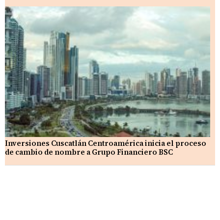
Inversiones Cuscatlán Centroamérica inicia el proceso
de cambio de nombre a Grupo Financiero BSC