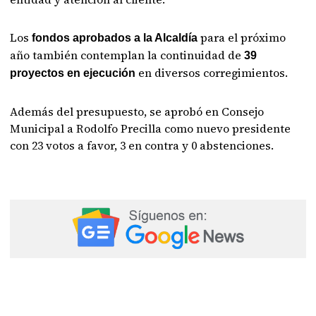
Los
para el próximo
fondos aprobados a la Alcaldía
año también contemplan la continuidad de
39
en diversos corregimientos.
proyectos en ejecución
Además del presupuesto, se aprobó en Consejo
Municipal a Rodolfo Precilla como nuevo presidente
con 23 votos a favor, 3 en contra y 0 abstenciones.