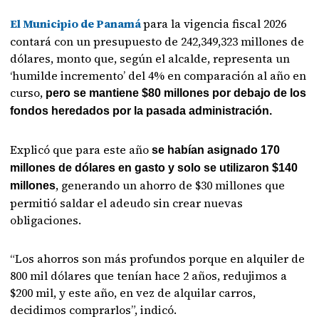
El Municipio de Panamá
para la vigencia fiscal 2026
contará con un presupuesto de 242,349,323 millones de
dólares, monto que, según el alcalde, representa un
‘humilde incremento’ del 4% en comparación al año en
curso,
pero se mantiene $80 millones por debajo de los
fondos heredados por la pasada administración.
Explicó que para este año
se habían asignado 170
millones de dólares en gasto y solo se utilizaron $140
, generando un ahorro de $30 millones que
millones
permitió saldar el adeudo sin crear nuevas
obligaciones.
“Los ahorros son más profundos porque en alquiler de
800 mil dólares que tenían hace 2 años, redujimos a
$200 mil, y este año, en vez de alquilar carros,
decidimos comprarlos”, indicó.