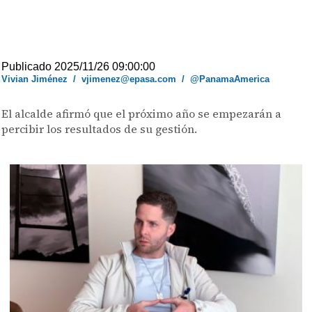
Publicado 2025/11/26 09:00:00
Vivian Jiménez
/
vjimenez@epasa.com
/
@PanamaAmerica
El alcalde afirmó que el próximo año se empezarán a
percibir los resultados de su gestión.