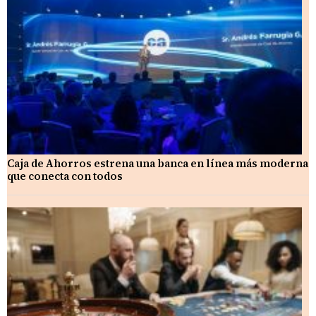
Caja de Ahorros estrena una banca en línea más moderna
que conecta con todos