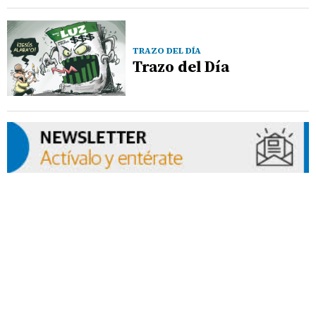
TRAZO DEL DÍA
Trazo del Día