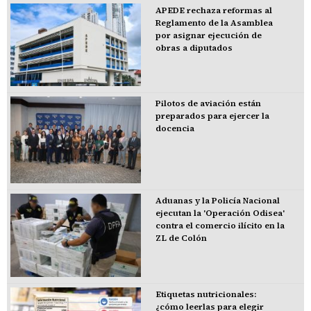
APEDE rechaza reformas al
Reglamento de la Asamblea
por asignar ejecución de
obras a diputados
Pilotos de aviación están
preparados para ejercer la
docencia
Aduanas y la Policía Nacional
ejecutan la 'Operación Odisea'
contra el comercio ilícito en la
ZL de Colón
Etiquetas nutricionales:
¿cómo leerlas para elegir