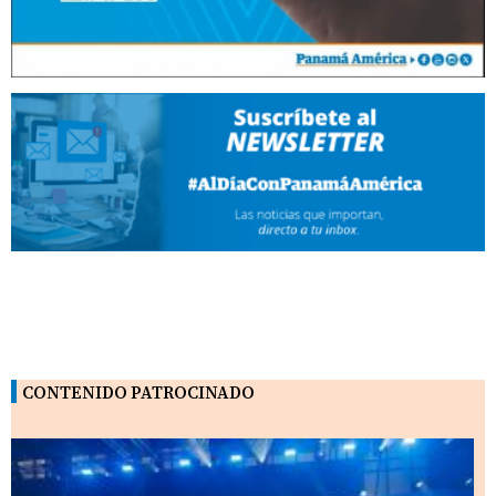
CONTENIDO PATROCINADO