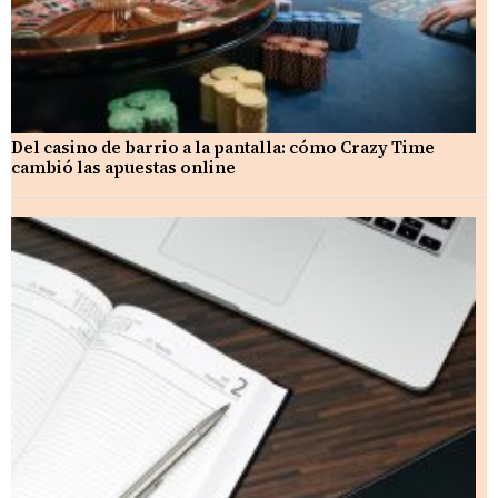
Del casino de barrio a la pantalla: cómo Crazy Time
cambió las apuestas online