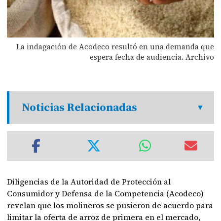
La indagación de Acodeco resultó en una demanda que
espera fecha de audiencia. Archivo
Noticias Relacionadas
Diligencias de la Autoridad de Protección al
Consumidor y Defensa de la Competencia (Acodeco)
revelan que los molineros se pusieron de acuerdo para
limitar la oferta de arroz de primera en el mercado,