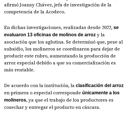
afirmó Joansy Chávez, jefa de investigación de la
competencia de la Acodeco.
En dichas investigaciones, realizadas desde 2022,
se
y la
evaluaron 13 oficinas de molinos de arroz
asociación que los aglutina. Se determinó que, pese al
subsidio, los molineros se coordinaron para dejar de
producir este rubro, aumentando la producción de
arroz especial debido a que su comercialización es
más rentable.
De acuerdo con la institución, la
clasificación del arroz
en primera o especial corresponde
únicamente a los
ya que el trabajo de los productores es
molineros,
cosechar y entregar el producto en cáscara.