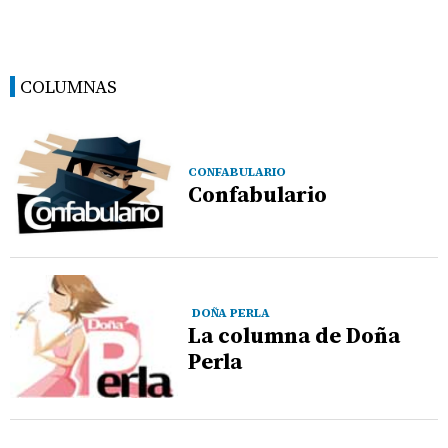
COLUMNAS
CONFABULARIO
Confabulario
DOÑA PERLA
La columna de Doña
Perla