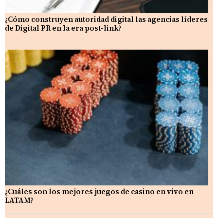
¿Cómo construyen autoridad digital las agencias líderes
de Digital PR en la era post-link?
¿Cuáles son los mejores juegos de casino en vivo en
LATAM?