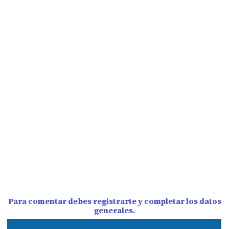
Para comentar debes registrarte y completar los datos
generales.