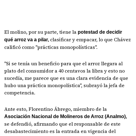
El molino, por su parte, tiene la
potestad de decidir
clasificar y empacar, lo que Chávez
qué arroz va a pilar,
calificó como "prácticas monopolísticas".
"Si se tenía un beneficio para que el arroz llegara al
plato del consumidor a 40 centavos la libra y esto no
sucedía, me parece que es una clara evidencia de que
hubo una práctica monopolística", subrayó la jefa de
competencia.
Ante esto, Florentino Ábrego, miembro de la
Asociación Nacional de Molineros de Arroz (Analmo),
se defendió, afirmando que el responsable de este
desabastecimiento es la entrada en vigencia del