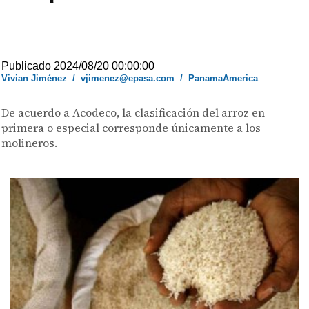
Publicado 2024/08/20 00:00:00
Vivian Jiménez
/
vjimenez@epasa.com
/
PanamaAmerica
De acuerdo a Acodeco, la clasificación del arroz en
primera o especial corresponde únicamente a los
molineros.