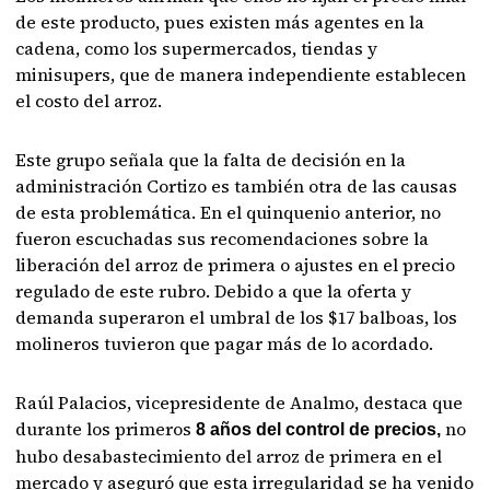
de este producto, pues existen más agentes en la
cadena, como los supermercados, tiendas y
minisupers, que de manera independiente establecen
el costo del arroz.
Este grupo señala que la falta de decisión en la
administración Cortizo es también otra de las causas
de esta problemática. En el quinquenio anterior, no
fueron escuchadas sus recomendaciones sobre la
liberación del arroz de primera o ajustes en el precio
regulado de este rubro. Debido a que la oferta y
demanda superaron el umbral de los $17 balboas, los
molineros tuvieron que pagar más de lo acordado.
Raúl Palacios, vicepresidente de Analmo, destaca que
durante los primeros
no
8 años del control de precios,
hubo desabastecimiento del arroz de primera en el
mercado y aseguró que esta irregularidad se ha venido