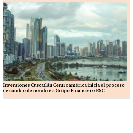
Inversiones Cuscatlán Centroamérica inicia el proceso
de cambio de nombre a Grupo Financiero BSC