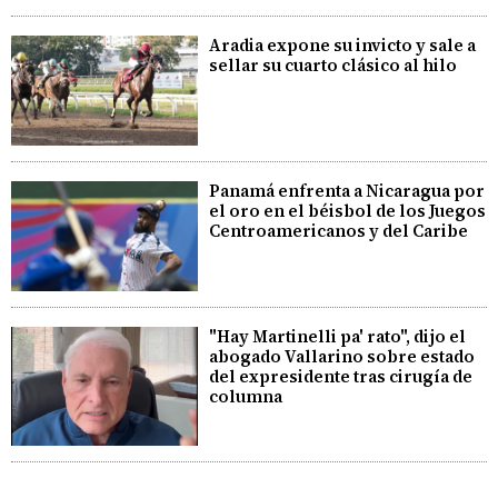
Aradia expone su invicto y sale a
sellar su cuarto clásico al hilo
Panamá enfrenta a Nicaragua por
el oro en el béisbol de los Juegos
Centroamericanos y del Caribe
"Hay Martinelli pa' rato", dijo el
abogado Vallarino sobre estado
del expresidente tras cirugía de
columna