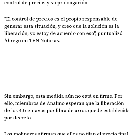
control de precios y su prolongación.
"El control de precios es el propio responsable de
generar esta situación, y creo que la solución es la
liberación; yo estoy de acuerdo con eso", puntualizó
Ábrego en TVN Noticias.
Sin embargo, esta medida aún no está en firme. Por
ello, miembros de Analmo esperan que la liberación
de los 40 centavos por libra de arroz quede establecida
por decreto.
Los molineros afirman que ellos no fijan el precio final