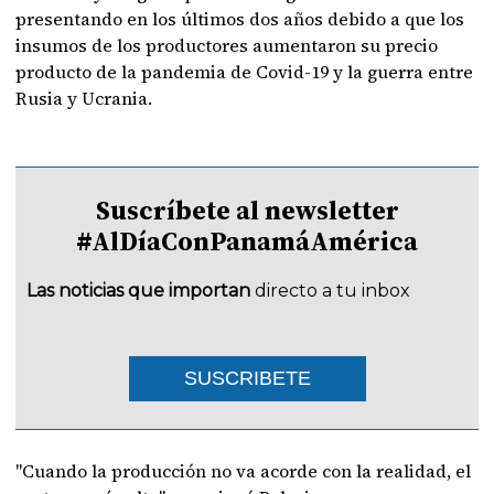
presentando en los últimos dos años debido a que los
insumos de los productores aumentaron su precio
producto de la pandemia de Covid-19 y la guerra entre
Rusia y Ucrania.
Suscríbete al newsletter
#AlDíaConPanamáAmérica
Las noticias que importan
directo a tu inbox
SUSCRIBETE
"Cuando la producción no va acorde con la realidad, el