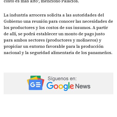
costo es más alto", mencionó Palacios.
La industria arrocera solicita a las autoridades del
Gobierno una reunión para conocer las necesidades de
los productores y los costos de sus insumos. A partir
de allí, se podrá establecer un monto de pago justo
para ambos sectores (productores y molineros) y
propiciar un entorno favorable para la producción
nacional y la seguridad alimentaria de los panameños.