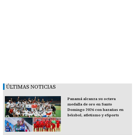
ÚLTIMAS NOTICIAS
Panamá alcanza su octava
medalla de oro en Santo
Domingo 2026 con hazañas en
béisbol, atletismo y eSports