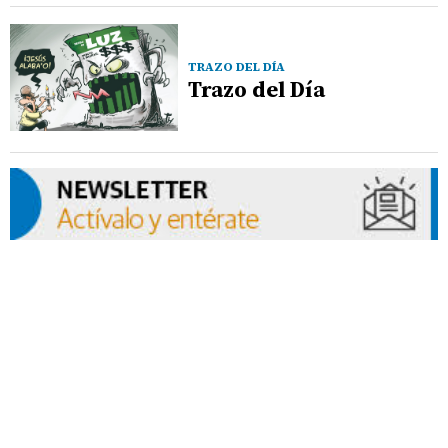
TRAZO DEL DÍA
Trazo del Día