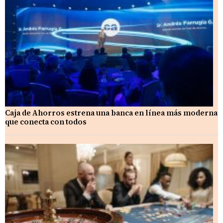
Caja de Ahorros estrena una banca en línea más moderna
que conecta con todos