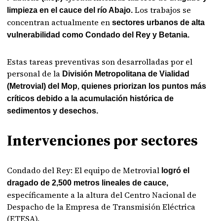
Los trabajos se
limpieza en el cauce del río Abajo.
concentran actualmente en
sectores urbanos de alta
vulnerabilidad como Condado del Rey y Betania.
Estas tareas preventivas son desarrolladas por el
personal de la
División Metropolitana de Vialidad
,
(Metrovial) del Mop
quienes priorizan los puntos más
críticos debido a la acumulación histórica de
sedimentos y desechos.
Intervenciones por sectores
Condado del Rey: El equipo de Metrovial
logró el
dragado de 2,500 metros lineales de cauce,
específicamente a la altura del Centro Nacional de
Despacho de la Empresa de Transmisión Eléctrica
(ETESA).