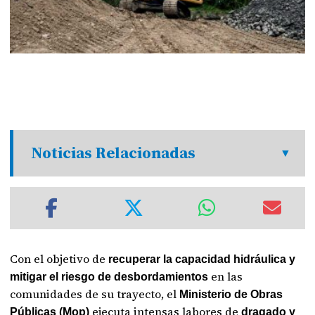
Noticias Relacionadas
Con el objetivo de
recuperar la capacidad hidráulica y
en las
mitigar el riesgo de desbordamientos
comunidades de su trayecto, el
Ministerio de Obras
ejecuta intensas labores de
Públicas (Mop)
dragado y