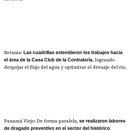
Betania:
Las cuadrillas extendieron los trabajos hacia
logrando
el área de la Casa Club de la Contraloría,
despejar el flujo del agua y optimizar el drenaje del río.
Panamá Viejo: De forma paralela,
se realizaron labores
de dragado preventivo en el sector del histórico