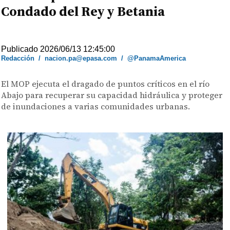
Condado del Rey y Betania
Publicado 2026/06/13 12:45:00
Redacción
/
nacion.pa@epasa.com
/
@PanamaAmerica
El MOP ejecuta el dragado de puntos críticos en el río
Abajo para recuperar su capacidad hidráulica y proteger
de inundaciones a varias comunidades urbanas.