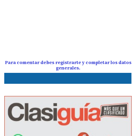
Para comentar debes registrarte y completar los datos
generales.