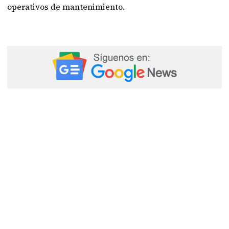
operativos de mantenimiento.