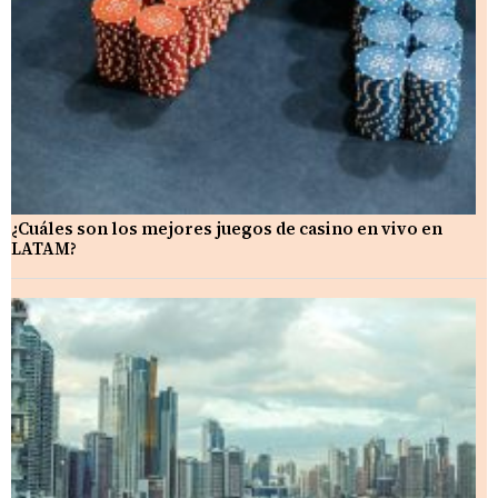
¿Cuáles son los mejores juegos de casino en vivo en
LATAM?