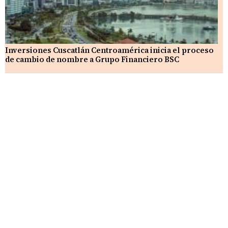
Inversiones Cuscatlán Centroamérica inicia el proceso
de cambio de nombre a Grupo Financiero BSC