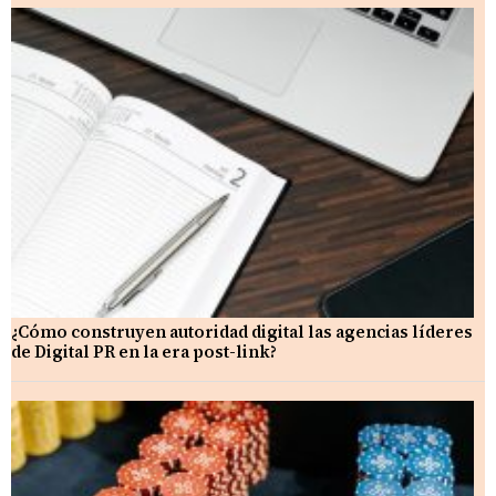
¿Cómo construyen autoridad digital las agencias líderes
de Digital PR en la era post-link?