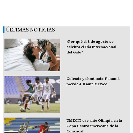
ÚLTIMAS NOTICIAS
¿Por qué el 8 de agosto se
celebra el Día Internacional
del Gato?
Goleada y eliminada: Panamá
pierde 4-0 ante México
UMECIT cae ante Olimpia en la
Copa Centroamericana de la
Concacaf