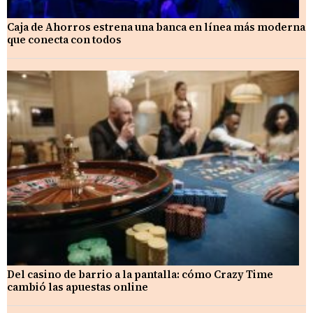
Caja de Ahorros estrena una banca en línea más moderna
que conecta con todos
Del casino de barrio a la pantalla: cómo Crazy Time
cambió las apuestas online