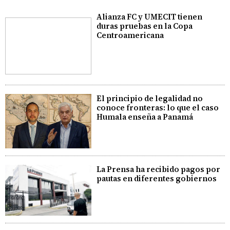
Alianza FC y UMECIT tienen
duras pruebas en la Copa
Centroamericana
El principio de legalidad no
conoce fronteras: lo que el caso
Humala enseña a Panamá
La Prensa ha recibido pagos por
pautas en diferentes gobiernos