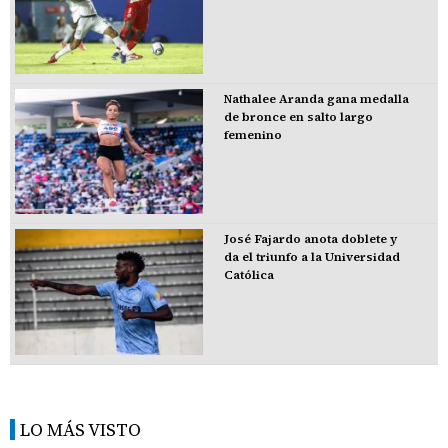
Nathalee Aranda gana medalla
de bronce en salto largo
femenino
José Fajardo anota doblete y
da el triunfo a la Universidad
Católica
LO MÁS VISTO