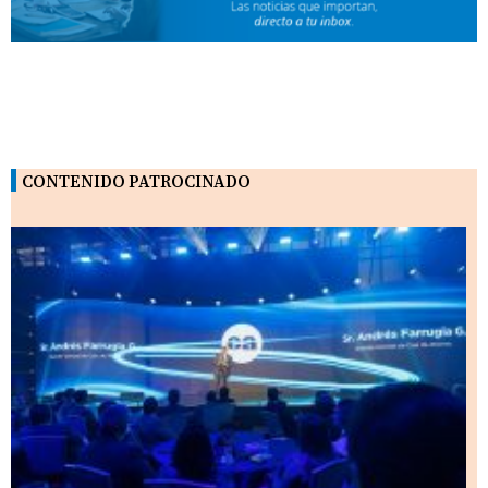
CONTENIDO PATROCINADO