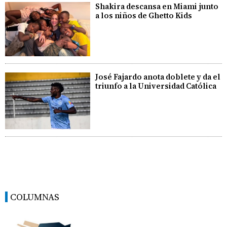
Shakira descansa en Miami junto
a los niños de Ghetto Kids
José Fajardo anota doblete y da el
triunfo a la Universidad Católica
COLUMNAS