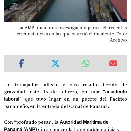
La AMP inició una investigación para esclarecer las
circunstancias en las que ocurrió el incidente. Foto:
Archivo
Un trabajador falleció y otro resultó herido de
gravedad, este 15 de febrero, en una
“accidente
que tuvo lugar en un puerto del Pacífico
laboral”
panameño, en la entrada del Canal de Panamá.
Con “profundo pesar”, la
Autoridad Marítima de
dio a conocer la lamentable noticia y
Panamá (AMP)