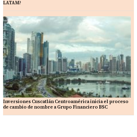
LATAM?
Inversiones Cuscatlán Centroamérica inicia el proceso
de cambio de nombre a Grupo Financiero BSC