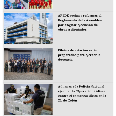
APEDE rechaza reformas al
Reglamento de la Asamblea
por asignar ejecución de
obras a diputados
Pilotos de aviación están
preparados para ejercer la
docencia
Aduanas y la Policía Nacional
ejecutan la 'Operación Odisea'
contra el comercio ilícito en la
ZL de Colón