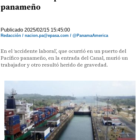
panameño
Publicado 2025/02/15 15:45:00
Redacción / nacion.pa@epasa.com / @PanamaAmerica
En el ‘accidente laboral’, que ocurrió en un puerto del
Pacífico panameño, en la entrada del Canal, murió un
trabajador y otro resultó herido de gravedad.