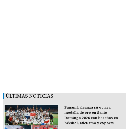
ÚLTIMAS NOTICIAS
Panamá alcanza su octava
medalla de oro en Santo
Domingo 2026 con hazañas en
béisbol, atletismo y eSports