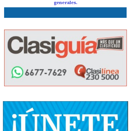
generales.