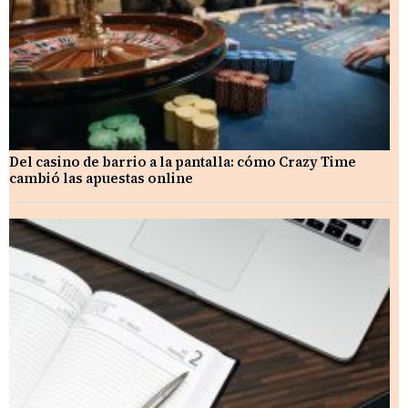
Del casino de barrio a la pantalla: cómo Crazy Time
cambió las apuestas online