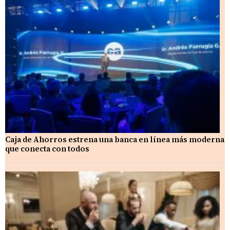
Caja de Ahorros estrena una banca en línea más moderna
que conecta con todos