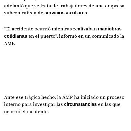
adelantó que se trata de trabajadores de una empresa
subcontratista de
.
servicios auxiliares
“El accidente ocurrió mientras realizaban
maniobras
en el puerto”, informó en un comunicado la
cotidianas
AMP.
Ante ese trágico hecho, la AMP ha iniciado un proceso
interno para investigar las
en las que
circunstancias
ocurrió el incidente.