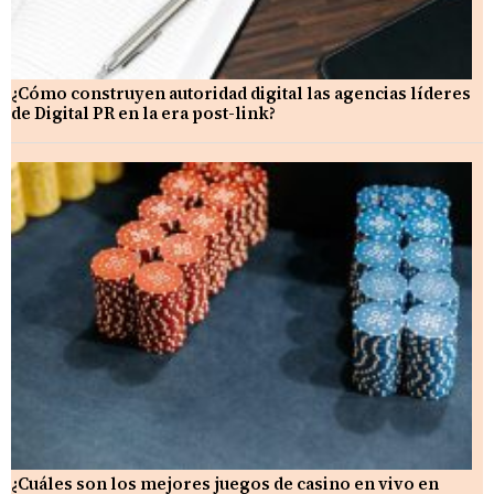
¿Cómo construyen autoridad digital las agencias líderes
de Digital PR en la era post-link?
¿Cuáles son los mejores juegos de casino en vivo en