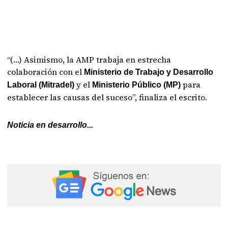
“(…) Asimismo, la AMP trabaja en estrecha
colaboración con el
Ministerio de Trabajo y Desarrollo
y el
para
Laboral (Mitradel)
Ministerio Público (MP)
establecer las causas del suceso”, finaliza el escrito.
Noticia en desarrollo...