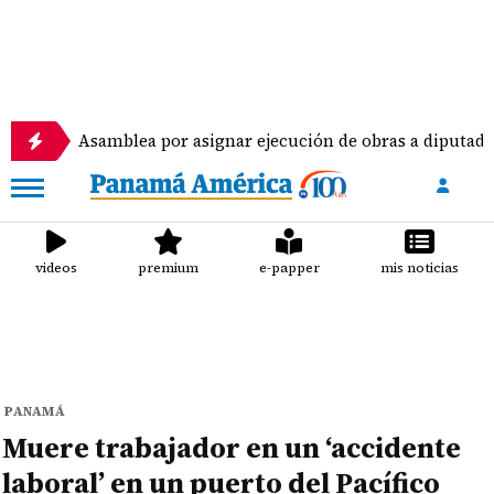
 Asamblea por asignar ejecución de obras a diputados
videos
premium
e-papper
mis noticias
PANAMÁ
Muere trabajador en un ‘accidente
laboral’ en un puerto del Pacífico