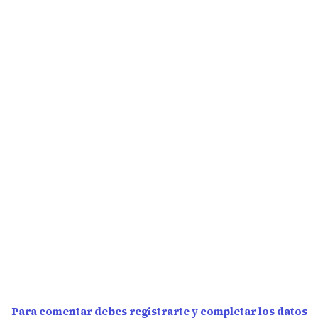
Para comentar debes registrarte y completar los datos