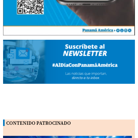
CONTENIDO PATROCINADO