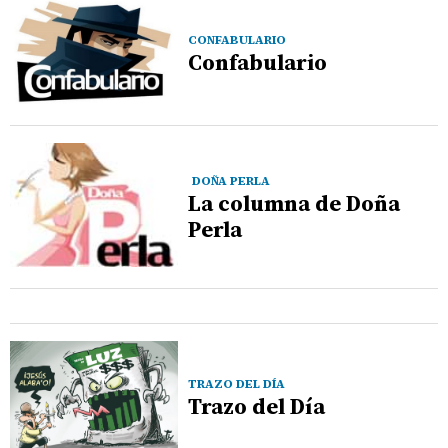
CONFABULARIO
Confabulario
DOÑA PERLA
La columna de Doña
Perla
TRAZO DEL DÍA
Trazo del Día