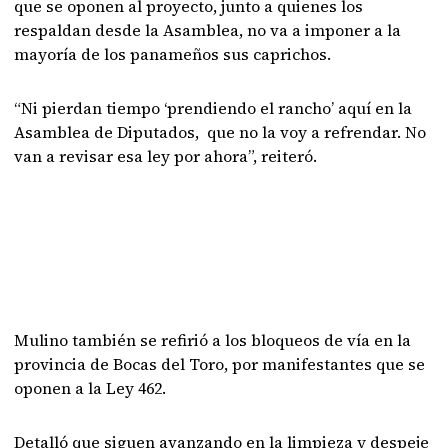
que se oponen al proyecto, junto a quienes los
respaldan desde la Asamblea, no va a imponer a la
mayoría de los panameños sus caprichos.
“Ni pierdan tiempo ‘prendiendo el rancho’ aquí en la
Asamblea de Diputados, que no la voy a refrendar. No
van a revisar esa ley por ahora”, reiteró.
Mulino también se refirió a los bloqueos de vía en la
provincia de Bocas del Toro, por manifestantes que se
oponen a la Ley 462.
Detalló que siguen avanzando en la limpieza y despeje