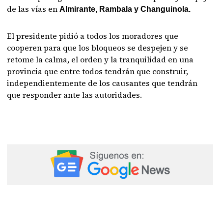
de las vías en
Almirante, Rambala y Changuinola.
El presidente pidió a todos los moradores que
cooperen para que los bloqueos se despejen y se
retome la calma, el orden y la tranquilidad en una
provincia que entre todos tendrán que construir,
independientemente de los causantes que tendrán
que responder ante las autoridades.