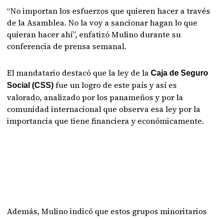
“No importan los esfuerzos que quieren hacer a través
de la Asamblea. No la voy a sancionar hagan lo que
quieran hacer ahí”, enfatizó Mulino durante su
conferencia de prensa semanal.
El mandatario destacó que la ley de la
Caja de Seguro
fue un logro de este país y así es
Social (CSS)
valorado, analizado por los panameños y por la
comunidad internacional que observa esa ley por la
importancia que tiene financiera y económicamente.
Además, Mulino indicó que estos grupos minoritarios