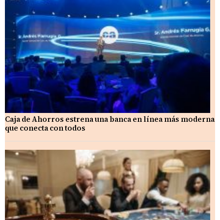
Caja de Ahorros estrena una banca en línea más moderna
que conecta con todos