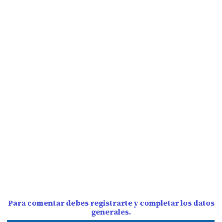
Para comentar debes registrarte y completar los datos
generales.