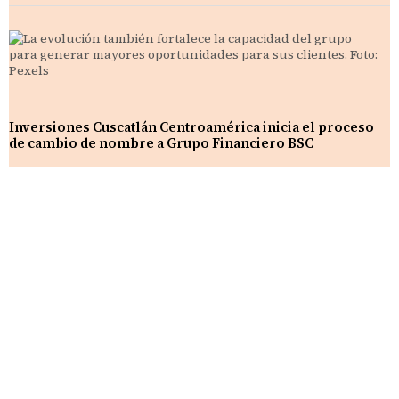
Inversiones Cuscatlán Centroamérica inicia el proceso
de cambio de nombre a Grupo Financiero BSC