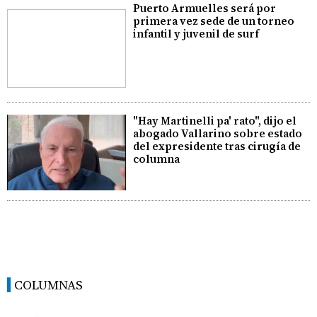
Puerto Armuelles será por
primera vez sede de un torneo
infantil y juvenil de surf
"Hay Martinelli pa' rato", dijo el
abogado Vallarino sobre estado
del expresidente tras cirugía de
columna
COLUMNAS