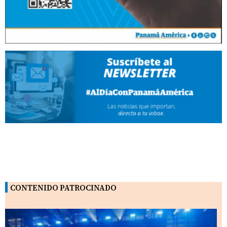
CONTENIDO PATROCINADO