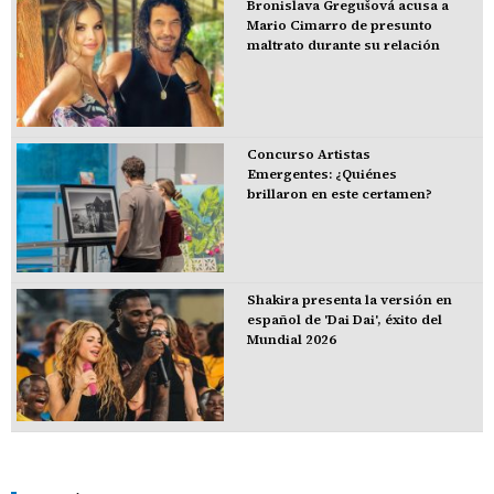
Bronislava Gregušová acusa a
Mario Cimarro de presunto
maltrato durante su relación
Concurso Artistas
Emergentes: ¿Quiénes
brillaron en este certamen?
Shakira presenta la versión en
español de 'Dai Dai', éxito del
Mundial 2026