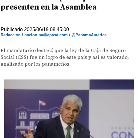
presenten en la Asamblea
Publicado 2025/06/19 08:45:00
Redacción / nacion.pa@epasa.com / @PanamaAmerica
El mandatario destacó que la ley de la Caja de Seguro
Social (CSS) fue un logro de este país y así es valorado,
analizado por los panameños.