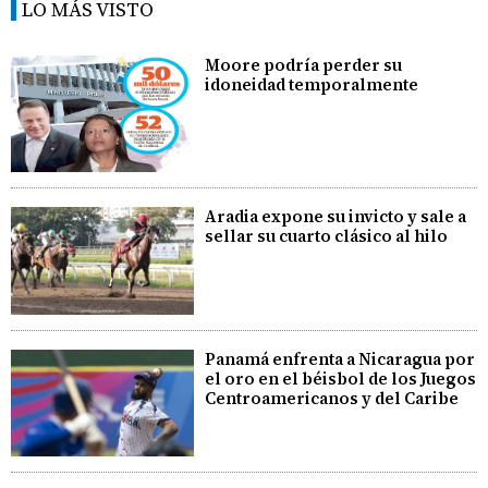
LO MÁS VISTO
Moore podría perder su
idoneidad temporalmente
Aradia expone su invicto y sale a
sellar su cuarto clásico al hilo
Panamá enfrenta a Nicaragua por
el oro en el béisbol de los Juegos
Centroamericanos y del Caribe