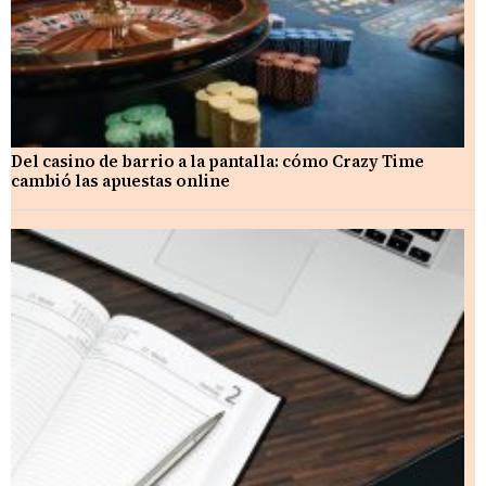
Del casino de barrio a la pantalla: cómo Crazy Time
cambió las apuestas online