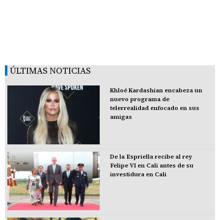
ÚLTIMAS NOTICIAS
Khloé Kardashian encabeza un
nuevo programa de
telerrealidad enfocado en sus
amigas
De la Espriella recibe al rey
Felipe VI en Cali antes de su
investidura en Cali