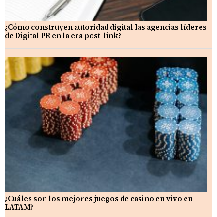
¿Cómo construyen autoridad digital las agencias líderes
de Digital PR en la era post-link?
¿Cuáles son los mejores juegos de casino en vivo en
LATAM?