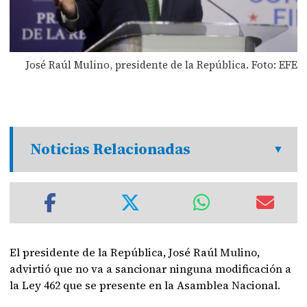
José Raúl Mulino, presidente de la República. Foto: EFE
Noticias Relacionadas
El presidente de la República, José Raúl Mulino,
advirtió que no va a sancionar ninguna modificación a
la Ley 462 que se presente en la Asamblea Nacional.