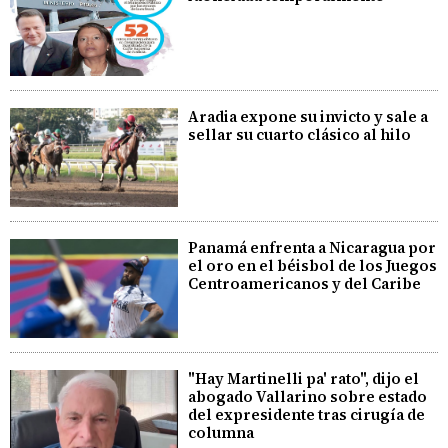
Aradia expone su invicto y sale a
sellar su cuarto clásico al hilo
Panamá enfrenta a Nicaragua por
el oro en el béisbol de los Juegos
Centroamericanos y del Caribe
"Hay Martinelli pa' rato", dijo el
abogado Vallarino sobre estado
del expresidente tras cirugía de
columna