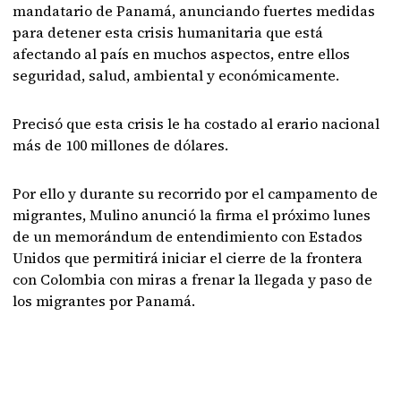
mandatario de Panamá, anunciando fuertes medidas
para detener esta crisis humanitaria que está
afectando al país en muchos aspectos, entre ellos
seguridad, salud, ambiental y económicamente.
Precisó que esta crisis le ha costado al erario nacional
más de 100 millones de dólares.
Por ello y durante su recorrido por el campamento de
migrantes, Mulino anunció la firma el próximo lunes
de un memorándum de entendimiento con Estados
Unidos que permitirá iniciar el cierre de la frontera
con Colombia con miras a frenar la llegada y paso de
los migrantes por Panamá.