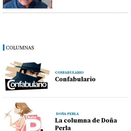
COLUMNAS
CONFABULARIO
Confabulario
DOÑA PERLA
La columna de Doña
Perla