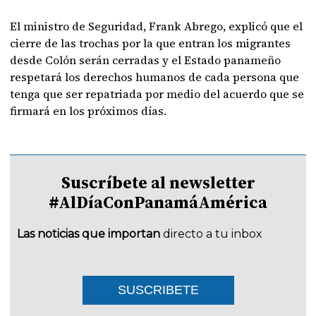
El ministro de Seguridad, Frank Abrego, explicó que el
cierre de las trochas por la que entran los migrantes
desde Colón serán cerradas y el Estado panameño
respetará los derechos humanos de cada persona que
tenga que ser repatriada por medio del acuerdo que se
firmará en los próximos días.
Suscríbete al newsletter
#AlDíaConPanamáAmérica
Las noticias que importan
directo a tu inbox
SUSCRIBETE