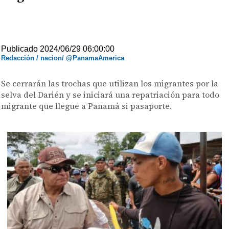
Publicado 2024/06/29 06:00:00
Redacción / nacion/ @PanamaAmerica
Se cerrarán las trochas que utilizan los migrantes por la
selva del Darién y se iniciará una repatriación para todo
migrante que llegue a Panamá si pasaporte.