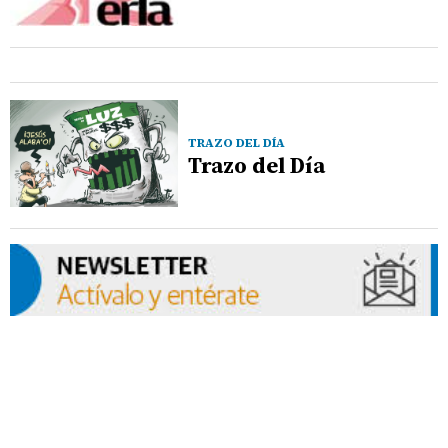
TRAZO DEL DÍA
Trazo del Día