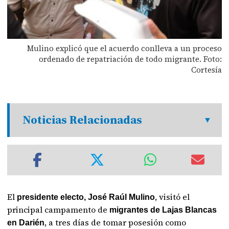
Mulino explicó que el acuerdo conlleva a un proceso
ordenado de repatriación de todo migrante. Foto:
Cortesía
Noticias Relacionadas
El
, visitó el
presidente electo, José Raúl Mulino
principal campamento de
migrantes de Lajas Blancas
, a tres días de tomar posesión como
en Darién