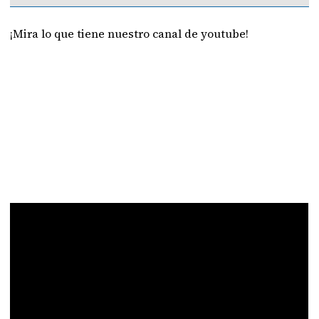
¡Mira lo que tiene nuestro canal de youtube!