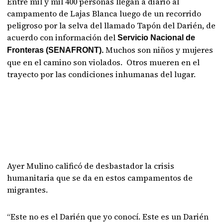
Entre mil y mil 400 personas llegan a diario al
campamento de Lajas Blanca luego de un recorrido
peligroso por la selva del llamado Tapón del Darién, de
acuerdo con información del
Servicio Nacional de
Muchos son niños y mujeres
Fronteras (SENAFRONT).
que en el camino son violados. Otros mueren en el
trayecto por las condiciones inhumanas del lugar.
Ayer Mulino calificó de desbastador la crisis
humanitaria que se da en estos campamentos de
migrantes.
“Este no es el Darién que yo conocí. Este es un Darién