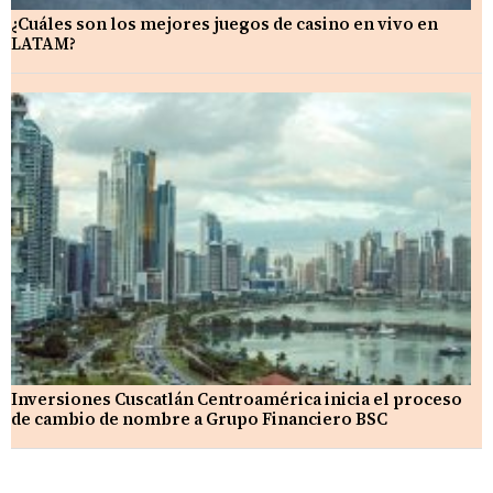
¿Cuáles son los mejores juegos de casino en vivo en
LATAM?
Inversiones Cuscatlán Centroamérica inicia el proceso
de cambio de nombre a Grupo Financiero BSC