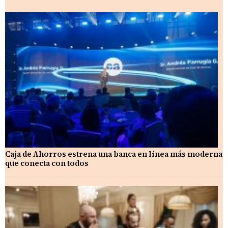
Caja de Ahorros estrena una banca en línea más moderna
que conecta con todos