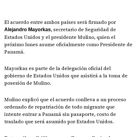
El acuerdo entre ambos países será firmado por
secretario de Seguridad de
Alejandro Mayorkas,
Estados Unidos y el presidente Mulino, quien el
próximo lunes asume oficialmente como Presidente de
Panamá.
Mayorkas es parte de la delegación oficial del
gobierno de Estados Unidos que asistirá a la toma de
posesión de Mulino.
Mulino explicó que el acuerdo conlleva a un proceso
ordenado de repatriación de todo migrante que
intente entrar a Panamá sin pasaporte, costo de
traslado que será asumido por Estados Unidos.