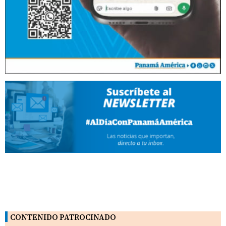
CONTENIDO PATROCINADO