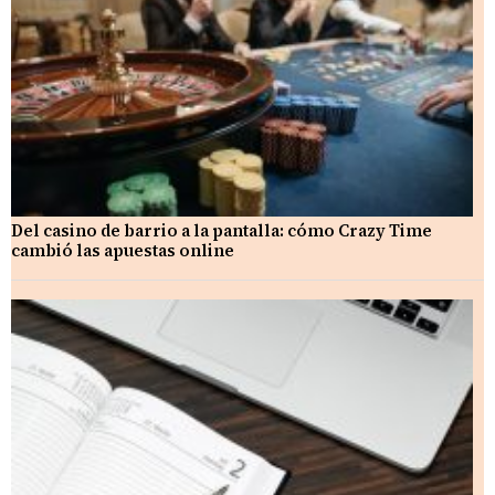
Del casino de barrio a la pantalla: cómo Crazy Time
cambió las apuestas online