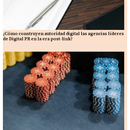
¿Cómo construyen autoridad digital las agencias líderes
de Digital PR en la era post-link?