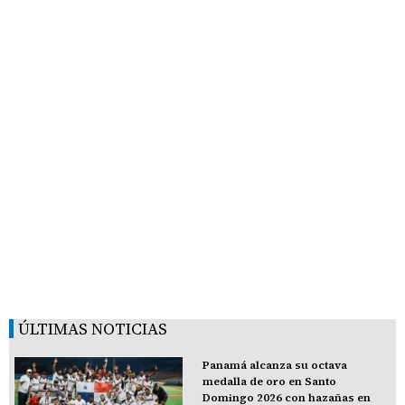
ÚLTIMAS NOTICIAS
Panamá alcanza su octava
medalla de oro en Santo
Domingo 2026 con hazañas en