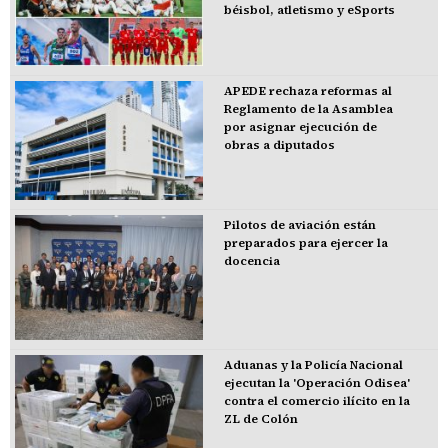
béisbol, atletismo y eSports
APEDE rechaza reformas al
Reglamento de la Asamblea
por asignar ejecución de
obras a diputados
Pilotos de aviación están
preparados para ejercer la
docencia
Aduanas y la Policía Nacional
ejecutan la 'Operación Odisea'
contra el comercio ilícito en la
ZL de Colón