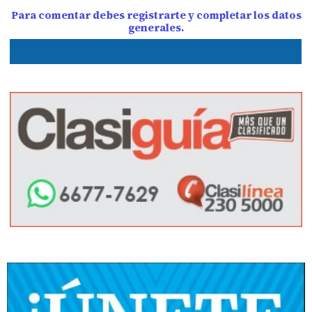
Para comentar debes registrarte y completar los datos
generales.