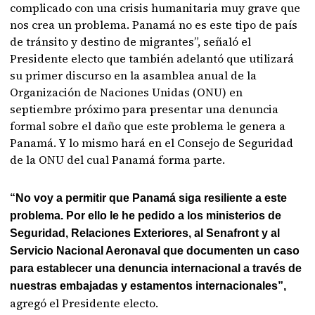
complicado con una crisis humanitaria muy grave que
nos crea un problema. Panamá no es este tipo de país
de tránsito y destino de migrantes”, señaló el
Presidente electo que también adelantó que utilizará
su primer discurso en la asamblea anual de la
Organización de Naciones Unidas (ONU) en
septiembre próximo para presentar una denuncia
formal sobre el daño que este problema le genera a
Panamá. Y lo mismo hará en el Consejo de Seguridad
de la ONU del cual Panamá forma parte.
“No voy a permitir que Panamá siga resiliente a este
problema. Por ello le he pedido a los ministerios de
Seguridad, Relaciones Exteriores, al Senafront y al
Servicio Nacional Aeronaval que documenten un caso
para establecer una denuncia internacional a través de
nuestras embajadas y estamentos internacionales”,
agregó el Presidente electo.