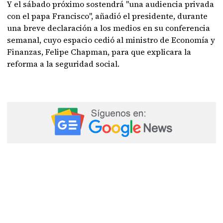
Y el sábado próximo sostendrá "una audiencia privada
con el papa Francisco", añadió el presidente, durante
una breve declaración a los medios en su conferencia
semanal, cuyo espacio cedió al ministro de Economía y
Finanzas, Felipe Chapman, para que explicara la
reforma a la seguridad social.