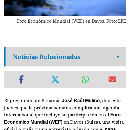
Foro Económico Mundial (WEF) en Davos. Foto: EFE
Noticias Relacionadas
El presidente de Panamá,
, dijo este
José Raúl Mulino
jueves que la próxima semana cumplirá una agenda
internacional que incluye su participación en el
Foro
en Davos (Suiza), una visita
Económico Mundial (WEF)
oficial a Italia y una entrevista privada con el
papa