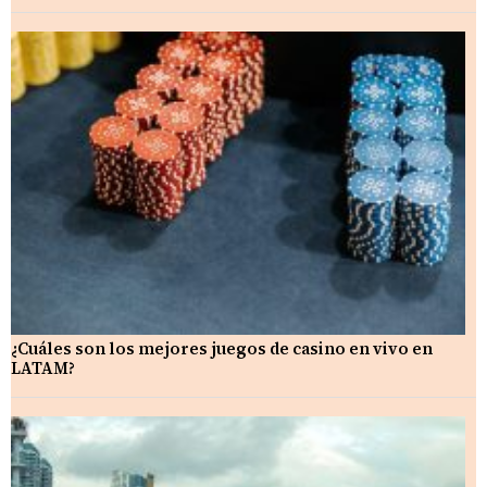
¿Cuáles son los mejores juegos de casino en vivo en
LATAM?