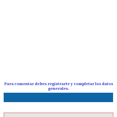
Para comentar debes registrarte y completar los datos
generales.