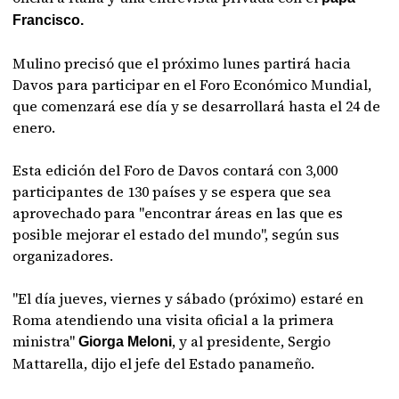
Francisco.
Mulino precisó que el próximo lunes partirá hacia
Davos para participar en el Foro Económico Mundial,
que comenzará ese día y se desarrollará hasta el 24 de
enero.
Esta edición del Foro de Davos contará con 3,000
participantes de 130 países y se espera que sea
aprovechado para "encontrar áreas en las que es
posible mejorar el estado del mundo", según sus
organizadores.
"El día jueves, viernes y sábado (próximo) estaré en
Roma atendiendo una visita oficial a la primera
ministra"
, y al presidente, Sergio
Giorga Meloni
Mattarella, dijo el jefe del Estado panameño.