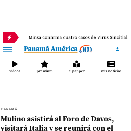
Minsa confirma cuatro casos de Virus Sincitial Respirator
videos
premium
e-papper
mis noticias
PANAMÁ
Mulino asistirá al Foro de Davos,
visitará Italia y se reunirá con el