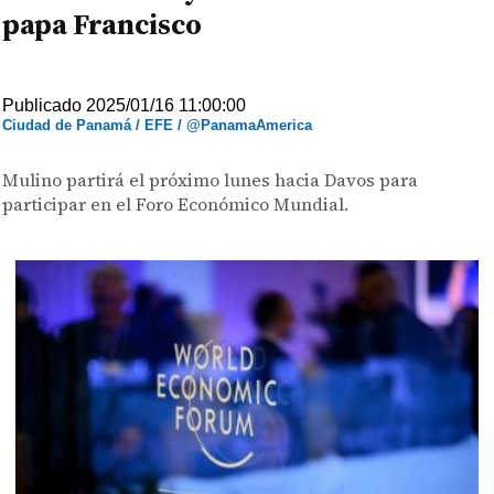
papa Francisco
Publicado 2025/01/16 11:00:00
Ciudad de Panamá / EFE / @PanamaAmerica
Mulino partirá el próximo lunes hacia Davos para
participar en el Foro Económico Mundial.