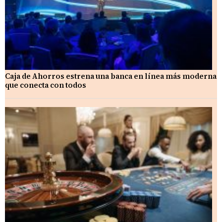
Caja de Ahorros estrena una banca en línea más moderna
que conecta con todos