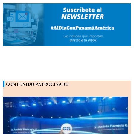
CONTENIDO PATROCINADO