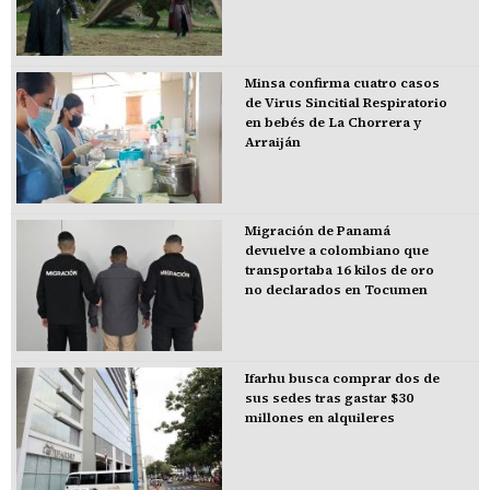
Minsa confirma cuatro casos
de Virus Sincitial Respiratorio
en bebés de La Chorrera y
Arraiján
Migración de Panamá
devuelve a colombiano que
transportaba 16 kilos de oro
no declarados en Tocumen
Ifarhu busca comprar dos de
sus sedes tras gastar $30
millones en alquileres