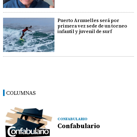
Puerto Armuelles será por
primera vez sede de un torneo
infantil y juvenil de surf
COLUMNAS
CONFABULARIO
Confabulario