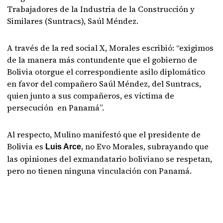
Trabajadores de la Industria de la Construcción y
Similares (Suntracs), Saúl Méndez.
A través de la red social X, Morales escribió: “exigimos
de la manera más contundente que el gobierno de
Bolivia otorgue el correspondiente asilo diplomático
en favor del compañero Saúl Méndez, del Suntracs,
quien junto a sus compañeros, es víctima de
persecución en Panamá”.
Al respecto, Mulino manifestó que el presidente de
Bolivia es
, no Evo Morales, subrayando que
Luis Arce
las opiniones del exmandatario boliviano se respetan,
pero no tienen ninguna vinculación con Panamá.