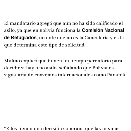
El mandatario agregó que aún no ha sido calificado el
asilo, ya que en Bolivia funciona la
Comisión Nacional
, un ente que no es la Cancillería y es la
de Refugiados
que determina este tipo de solicitud.
Mulino explicó que tienen un tiempo perentorio para
decidir si hay o no asilo, señalando que Bolivia es
signataria de convenios internacionales como Panamá.
“Ellos tienen una decisión soberana que las mismas