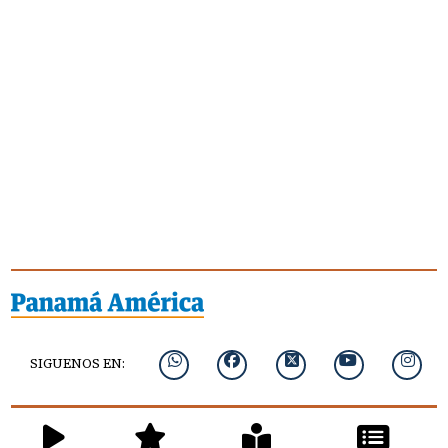
SIGUENOS EN: