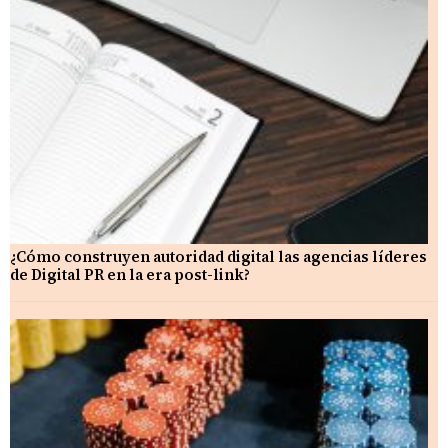
¿Cómo construyen autoridad digital las agencias líderes
de Digital PR en la era post-link?