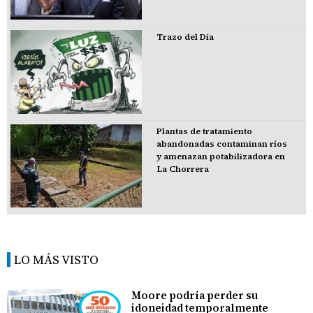
Trazo del Día
Plantas de tratamiento
abandonadas contaminan ríos
y amenazan potabilizadora en
La Chorrera
LO MÁS VISTO
Moore podría perder su
idoneidad temporalmente