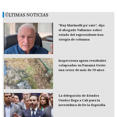
ÚLTIMAS NOTICIAS
"Hay Martinelli pa' rato", dijo
el abogado Vallarino sobre
estado del expresidente tras
cirugía de columna
Inspecciona aguas residuales
colapsadas en Panamá Oeste:
una crisis de más de 20 años
La delegación de Estados
Unidos llega a Cali para la
investidura de De la Espriella