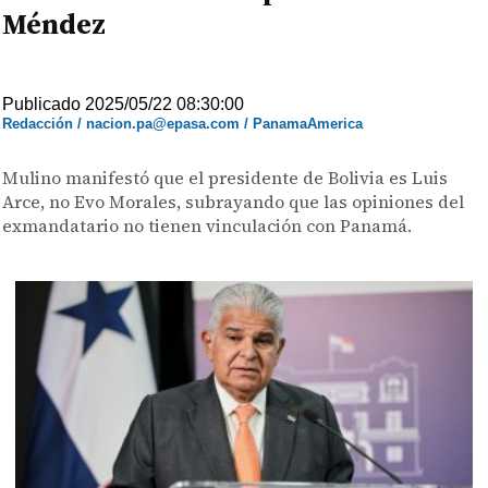
Méndez
Publicado 2025/05/22 08:30:00
Redacción / nacion.pa@epasa.com / PanamaAmerica
Mulino manifestó que el presidente de Bolivia es Luis
Arce, no Evo Morales, subrayando que las opiniones del
exmandatario no tienen vinculación con Panamá.