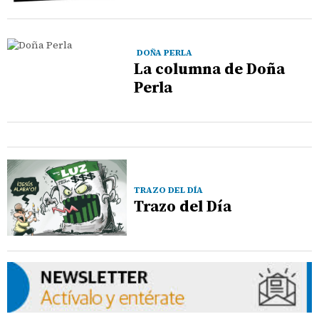
DOÑA PERLA
La columna de Doña
Perla
TRAZO DEL DÍA
Trazo del Día