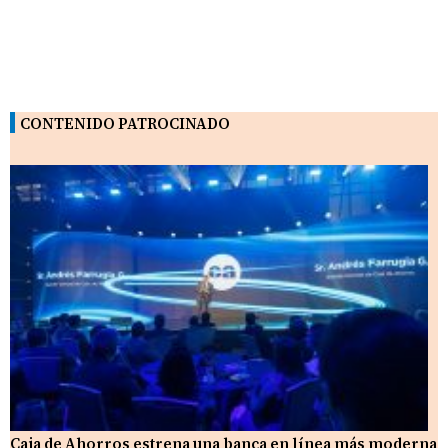
CONTENIDO PATROCINADO
Caja de Ahorros estrena una banca en línea más moderna