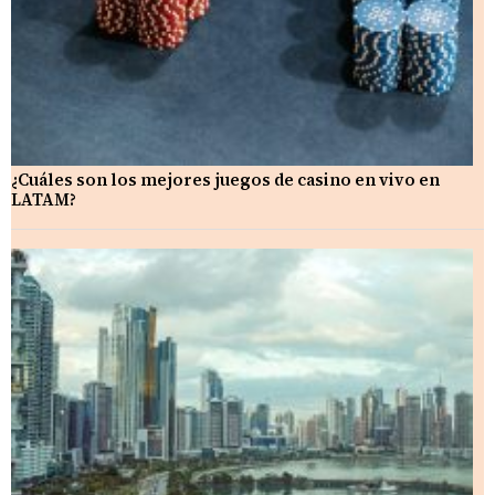
¿Cuáles son los mejores juegos de casino en vivo en
LATAM?