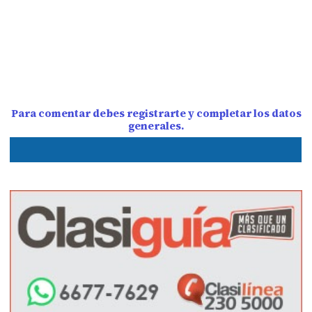
Para comentar debes registrarte y completar los datos
generales.