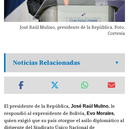
José Raúl Mulino, presidente de la República. Foto.
Cortesía
Noticias Relacionadas
El presidente de la República,
, le
José Raúl Mulino
respondió al expresidente de Bolivia,
,
Evo Morales
quien exigió que su país otorgue el asilo diplomático al
dirigente del Sindicato Único Nacional de