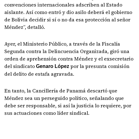
convenciones internacionales adscriben al Estado
aislante. Así como entró y dio asilo deberá el gobierno
de Bolivia decidir si sí o no da esa protección al señor
Méndez”, detalló.
Ayer, el Ministerio Público, a través de la Fiscalía
Segunda contra la Delincuencia Organizada, giró una
orden de aprehensión contra Méndez y el exsecretario
del sindicato
por la presunta comisión
Genaro López
del delito de estafa agravada.
En tanto, la Cancillería de Panamá descartó que
Méndez sea un perseguido político, señalando que
debe ser responsable, si así la justicia lo requiere, por
sus actuaciones como líder sindical.