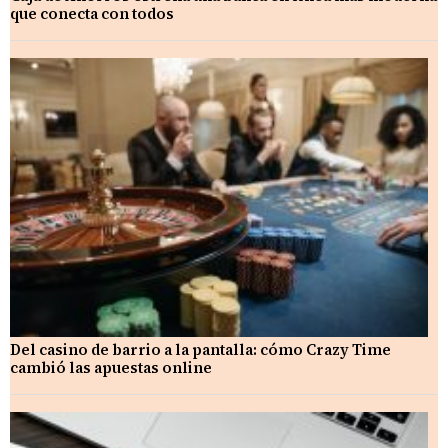
que conecta con todos
Del casino de barrio a la pantalla: cómo Crazy Time
cambió las apuestas online