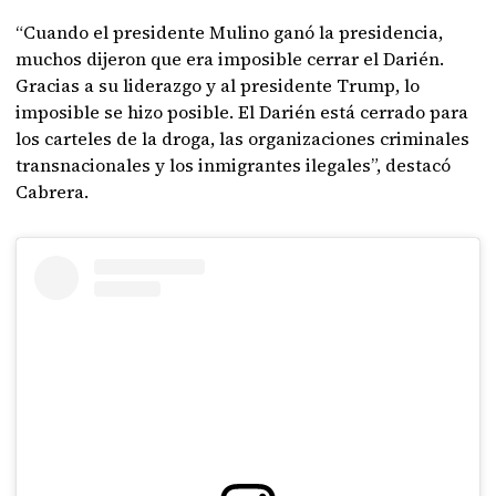
“Cuando el presidente Mulino ganó la presidencia,
muchos dijeron que era imposible cerrar el Darién.
Gracias a su liderazgo y al presidente Trump, lo
imposible se hizo posible. El Darién está cerrado para
los carteles de la droga, las organizaciones criminales
transnacionales y los inmigrantes ilegales”, destacó
Cabrera.