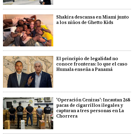
Shakira descansa en Miami junto
a los niños de Ghetto Kids
El principio de legalidad no
conoce fronteras: lo que el caso
Humala enseña a Panamá
'Operación Cenizas': Incautan 268
pacas de cigarrillos ilegales y
capturan a tres personas en La
Chorrera