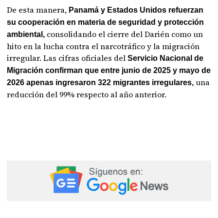
De esta manera,
Panamá y Estados Unidos refuerzan
su cooperación en materia de seguridad y protección
consolidando el cierre del Darién como un
ambiental,
hito en la lucha contra el narcotráfico y la migración
irregular. Las cifras oficiales del
Servicio Nacional de
Migración confirman que entre junio de 2025 y mayo de
una
2026 apenas ingresaron 322 migrantes irregulares,
reducción del 99% respecto al año anterior.