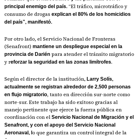
“El tráfico, microtráfico y
principal enemigo del país.
consumo de drogas
explican el 80% de los homicidios
del país”, manifestó.
Por otro lado, el Servicio Nacional de Fronteras
(Senafront)
mantiene un despliegue especial en la
para atender el tránsito migratorio
provincia de Darién
y r
.
eforzar la seguridad en las zonas limítrofes
Según el director de la institución
, Larry Solís,
actualmente se registran alrededor de 2,500 personas
, tanto en dirección sur-norte como
en flujo migratorio
norte-sur. Este trabajo ha sido exitoso gracias al
manejo pertinente que ejerce la fuerza pública en
coordinación con el
Servicio Nacional de Migración y el
Senafront, y con el apoyo del Servicio Nacional
o que garantiza un control integral de la
Aeronaval, l