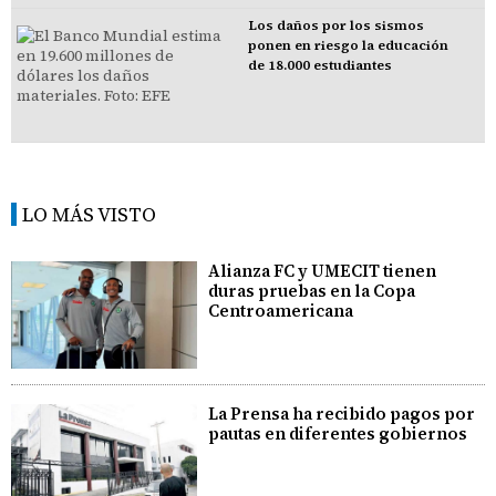
Los daños por los sismos
ponen en riesgo la educación
de 18.000 estudiantes
LO MÁS VISTO
Alianza FC y UMECIT tienen
duras pruebas en la Copa
Centroamericana
La Prensa ha recibido pagos por
pautas en diferentes gobiernos