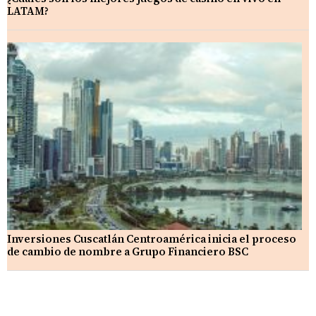
LATAM?
Inversiones Cuscatlán Centroamérica inicia el proceso
de cambio de nombre a Grupo Financiero BSC