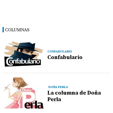
COLUMNAS
CONFABULARIO
Confabulario
DOÑA PERLA
La columna de Doña
Perla