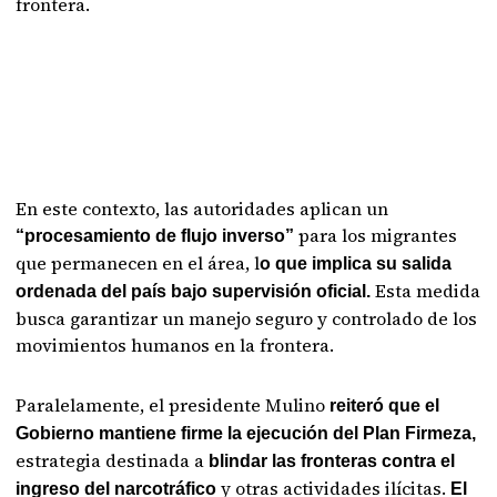
frontera.
En este contexto, las autoridades aplican un
para los migrantes
“procesamiento de flujo inverso”
que permanecen en el área, l
o que implica su salida
Esta medida
ordenada del país bajo supervisión oficial.
busca garantizar un manejo seguro y controlado de los
movimientos humanos en la frontera.
Paralelamente, el presidente Mulino
reiteró que el
Gobierno mantiene firme la ejecución del Plan Firmeza,
estrategia destinada a
blindar las fronteras contra el
y otras actividades ilícitas.
ingreso del narcotráfico
El