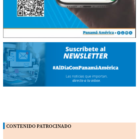
CONTENIDO PATROCINADO