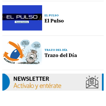
EL PULSO
El Pulso
TRAZO DEL DÍA
Trazo del Día