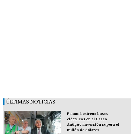
ÚLTIMAS NOTICIAS
Panamá estrena buses
eléctricos en el Casco
Antiguo: inversión supera el
millón de dólares