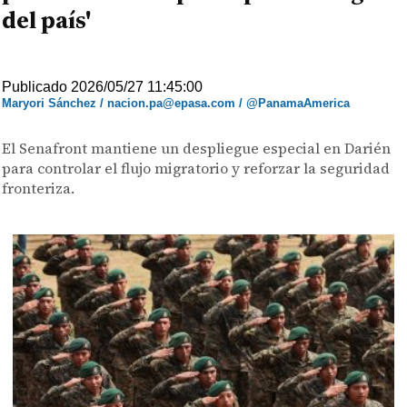
del país'
Publicado 2026/05/27 11:45:00
Maryori Sánchez / nacion.pa@epasa.com / @PanamaAmerica
El Senafront mantiene un despliegue especial en Darién
para controlar el flujo migratorio y reforzar la seguridad
fronteriza.