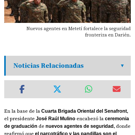
Nuevos agentes en Metetí fortalece la seguridad
fronteriza en Darién.
Noticias Relacionadas
En la base de la
Cuarta Brigada Oriental del Senafront,
el presidente
encabezó la
José Raúl Mulino
ceremonia
de
donde
de graduación
nuevos agentes de seguridad,
reafirmó que
el narcotráfico y las pandillas son el