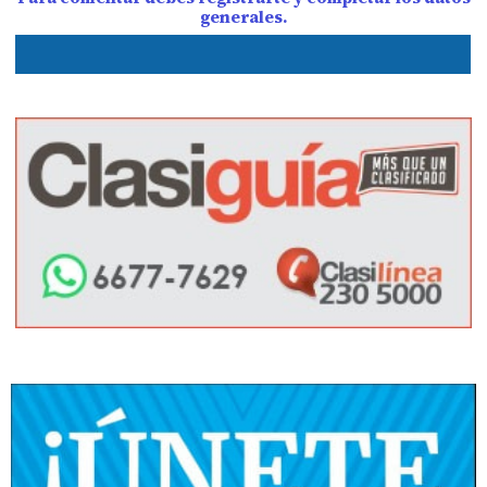
generales.