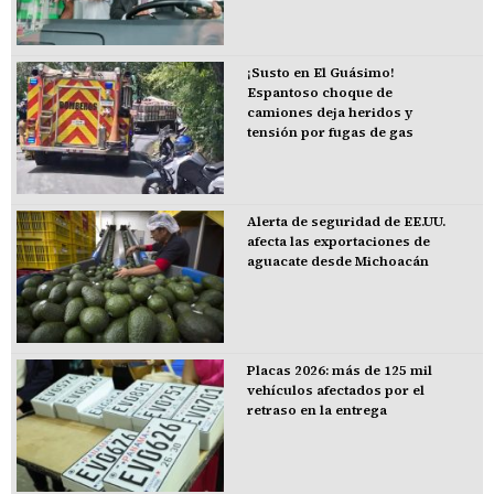
¡Susto en El Guásimo!
Espantoso choque de
camiones deja heridos y
tensión por fugas de gas
Alerta de seguridad de EE.UU.
afecta las exportaciones de
aguacate desde Michoacán
Placas 2026: más de 125 mil
vehículos afectados por el
retraso en la entrega