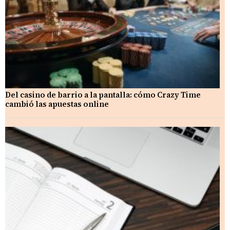
Del casino de barrio a la pantalla: cómo Crazy Time
cambió las apuestas online