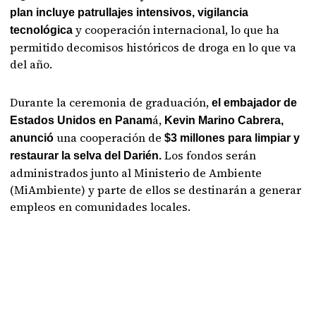
plan incluye patrullajes intensivos, vigilancia
y cooperación internacional, lo que ha
tecnológica
permitido decomisos históricos de droga en lo que va
del año.
Durante la ceremonia de graduación,
el embajador de
á,
Estados Unidos en Panam
Kevin Marino Cabrera,
una cooperación de
anunció
$3 millones para limpiar y
Los fondos serán
restaurar la selva del Darién.
administrados junto al Ministerio de Ambiente
(MiAmbiente) y parte de ellos se destinarán a generar
empleos en comunidades locales.