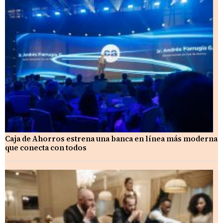
Caja de Ahorros estrena una banca en línea más moderna
que conecta con todos