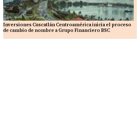
Inversiones Cuscatlán Centroamérica inicia el proceso
de cambio de nombre a Grupo Financiero BSC