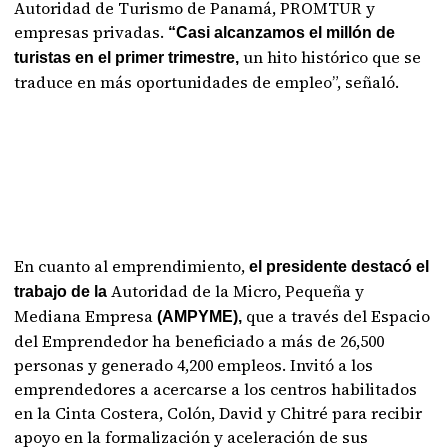
Autoridad de Turismo de Panamá, PROMTUR y
empresas privadas.
“Casi alcanzamos el millón de
un hito histórico que se
turistas en el primer trimestre,
traduce en más oportunidades de empleo”, señaló.
En cuanto al emprendimiento,
el presidente destacó el
Autoridad de la Micro, Pequeña y
trabajo de la
Mediana Empresa
que a través del Espacio
(AMPYME),
del Emprendedor ha beneficiado a más de 26,500
personas y generado 4,200 empleos. Invitó a los
emprendedores a acercarse a los centros habilitados
en la Cinta Costera, Colón, David y Chitré para recibir
apoyo en la formalización y aceleración de sus