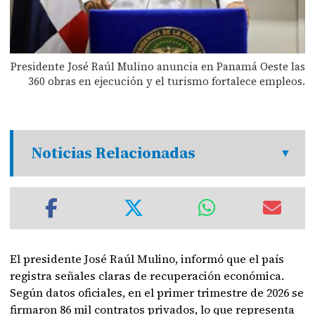
Presidente José Raúl Mulino anuncia en Panamá Oeste las
360 obras en ejecución y el turismo fortalece empleos.
Noticias Relacionadas
El presidente José Raúl Mulino, informó que el país
registra señales claras de recuperación económica.
Según datos oficiales, en el primer trimestre de 2026 se
firmaron 86 mil contratos privados, lo que representa