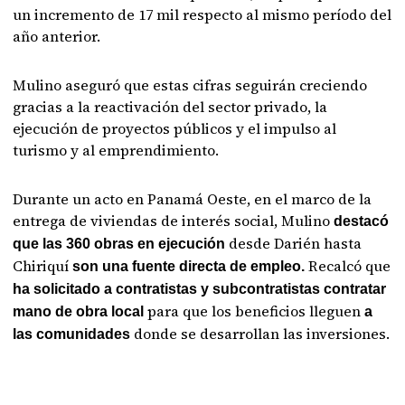
un incremento de 17 mil respecto al mismo período del
año anterior.
Mulino aseguró que estas cifras seguirán creciendo
gracias a la reactivación del sector privado, la
ejecución de proyectos públicos y el impulso al
turismo y al emprendimiento.
Durante un acto en Panamá Oeste, en el marco de la
entrega de viviendas de interés social, Mulino
destacó
desde Darién hasta
que las 360 obras en ejecución
Chiriquí
Recalcó que
son una fuente directa de empleo.
ha solicitado a contratistas y subcontratistas
contratar
para que los beneficios lleguen
mano de obra local
a
donde se desarrollan las inversiones.
las comunidades