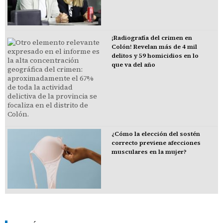
¡Radiografía del crimen en
Colón! Revelan más de 4 mil
delitos y 59 homicidios en lo
que va del año
¿Cómo la elección del sostén
correcto previene afecciones
musculares en la mujer?