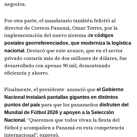
negocios.
Por otra parte, el mandatario también felicitó al
director de Correos Panamá, Omar Torres, por la
implementación del nuevo sistema d
e códigos
postales georreferenciados, que moderniza la logística
Destacó que este avance, que en el sector
nacional.
privado costaría más de dos millones de dólares, fue
desarrollado con apenas 90 mil, demostrando
eficiencia y ahorro.
Finalmente, el presidente anunció que
el Gobierno
Nacional instalará pantallas gigantes en distintos
para que los panameños
puntos del país
disfruten del
Mundial de Fútbol 2026 y apoyen a la Selección
“Queremos que todos vivan la fiesta del
Nacional.
fútbol y acompañen a Panamá en esta competencia
internacional”, expresó.