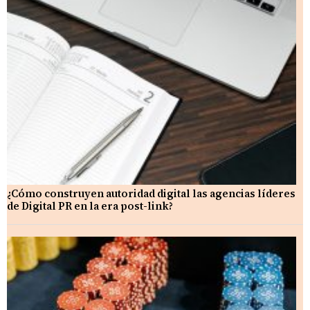
¿Cómo construyen autoridad digital las agencias líderes
de Digital PR en la era post-link?