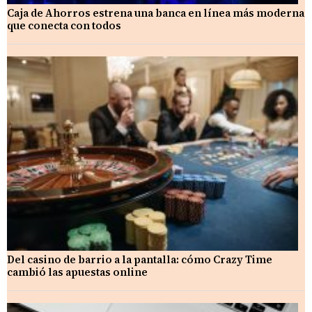
Caja de Ahorros estrena una banca en línea más moderna
que conecta con todos
Del casino de barrio a la pantalla: cómo Crazy Time
cambió las apuestas online