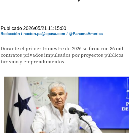
Publicado 2026/05/21 11:15:00
Redacción / nacion.pa@epasa.com / @PanamaAmerica
Durante el primer trimestre de 2026 se firmaron 86 mil
contratos privados impulsados por proyectos públicos
turismo y emprendimientos .