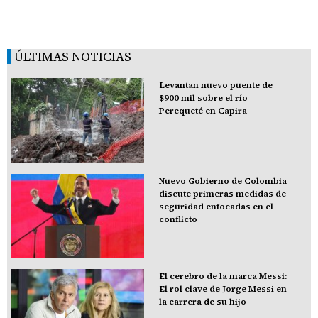
ÚLTIMAS NOTICIAS
Levantan nuevo puente de
$900 mil sobre el río
Perequeté en Capira
Nuevo Gobierno de Colombia
discute primeras medidas de
seguridad enfocadas en el
conflicto
El cerebro de la marca Messi:
El rol clave de Jorge Messi en
la carrera de su hijo