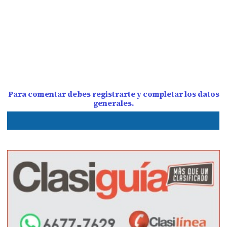
Para comentar debes registrarte y completar los datos
generales.