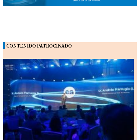
CONTENIDO PATROCINADO