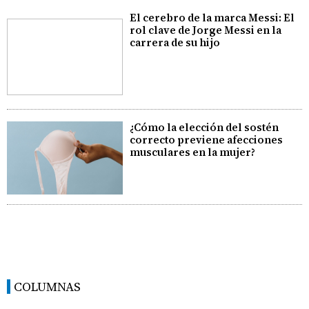
El cerebro de la marca Messi: El
rol clave de Jorge Messi en la
carrera de su hijo
¿Cómo la elección del sostén
correcto previene afecciones
musculares en la mujer?
COLUMNAS