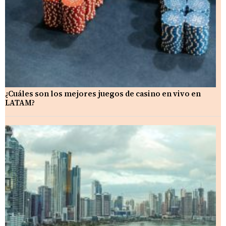
¿Cuáles son los mejores juegos de casino en vivo en
LATAM?