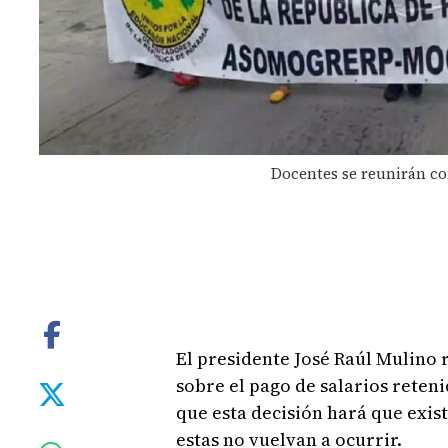
Docentes se reunirán co
El presidente José Raúl Mulino 
sobre el pago de salarios reten
que esta decisión hará que exi
estas no vuelvan a ocurrir.