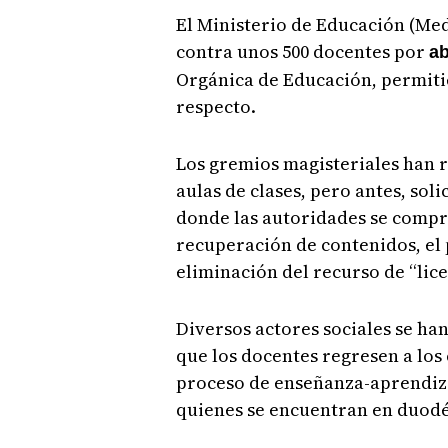
El Ministerio de Educación (Me
contra unos 500 docentes por
ab
Orgánica de Educación, permiti
respecto.
Los gremios magisteriales han r
aulas de clases, pero antes, soli
donde las autoridades se compr
recuperación de contenidos, el p
eliminación del recurso de “lice
Diversos actores sociales se ha
que los docentes regresen a los 
proceso de enseñanza-aprendizaj
quienes se encuentran en duod