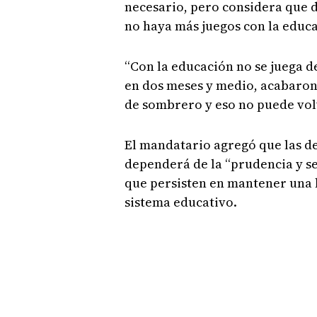
necesario, pero considera que 
no haya más juegos con la educ
“Con la educación no se juega 
en dos meses y medio, acabaron 
de sombrero y eso no puede volv
El mandatario agregó que las de
dependerá de la “prudencia y s
que persisten en mantener una 
sistema educativo.