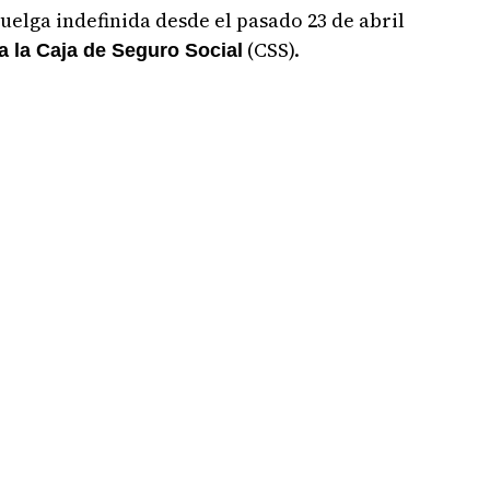
uelga indefinida desde el pasado 23 de abril
(CSS).
a la Caja de Seguro Social