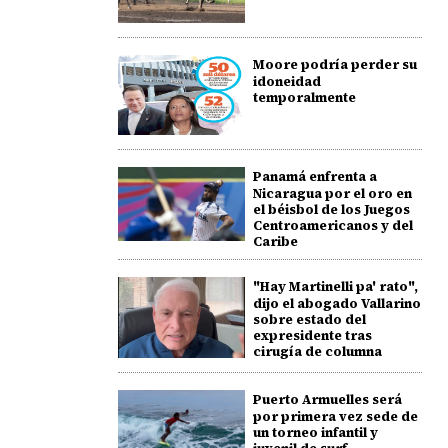
Moore podría perder su
idoneidad
temporalmente
Panamá enfrenta a
Nicaragua por el oro en
el béisbol de los Juegos
Centroamericanos y del
Caribe
"Hay Martinelli pa' rato",
dijo el abogado Vallarino
sobre estado del
expresidente tras
cirugía de columna
Puerto Armuelles será
por primera vez sede de
un torneo infantil y