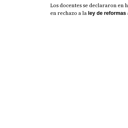
Los docentes se declararon en h
en rechazo a la
ley de reformas 