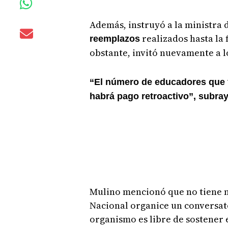
Además, instruyó a la ministra 
realizados hasta la
reemplazos
obstante, invitó nuevamente a lo
“El número de educadores que 
habrá pago retroactivo”, subray
Mulino mencionó que no tiene 
Nacional organice un conversato
organismo es libre de sostener