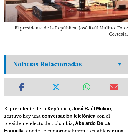
El presidente de la República, José Raúl Mulino. Foto:
Cortesía.
Noticias Relacionadas
El presidente de la República
,
, José Raúl Mulino
sostuvo hoy una
con el
conversación telefónica
presidente electo de Colombia,
Abelardo De La
, donde se comprometieron a establecer una
Espriella