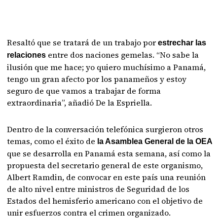
Resaltó que se tratará de un trabajo por
estrechar las
entre dos naciones gemelas. “No sabe la
relaciones
ilusión que me hace; yo quiero muchísimo a Panamá,
tengo un gran afecto por los panameños y estoy
seguro de que vamos a trabajar de forma
extraordinaria”, añadió De la Espriella.
Dentro de la conversación telefónica surgieron otros
temas, como el éxito de
la Asamblea General de la OEA
que se desarrolla en Panamá esta semana, así como la
propuesta del secretario general de este organismo,
Albert Ramdin, de convocar en este país una reunión
de alto nivel entre ministros de Seguridad de los
Estados del hemisferio americano con el objetivo de
unir esfuerzos contra el crimen organizado.