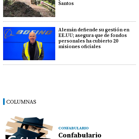
Santos
Alemán defiende su gestión en
EE.UU; asegura que de fondos
personales ha cubierto 20
misiones oficiales
COLUMNAS
CONFABULARIO
Confabulario