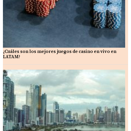
¿Cuáles son los mejores juegos de casino en vivo en
LATAM?