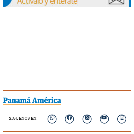
SIGUENOS EN: