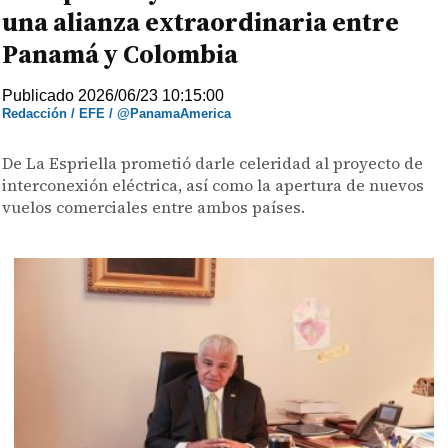
una alianza extraordinaria entre
Panamá y Colombia
Publicado 2026/06/23 10:15:00
Redacción / EFE / @PanamaAmerica
De La Espriella prometió darle celeridad al proyecto de
interconexión eléctrica, así como la apertura de nuevos
vuelos comerciales entre ambos países.