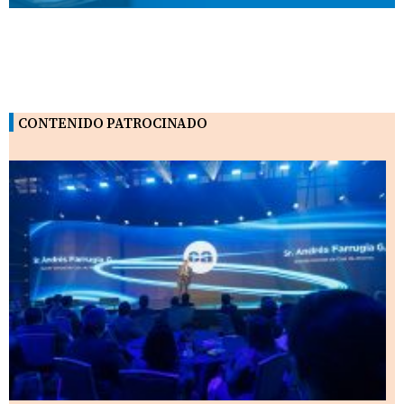
CONTENIDO PATROCINADO