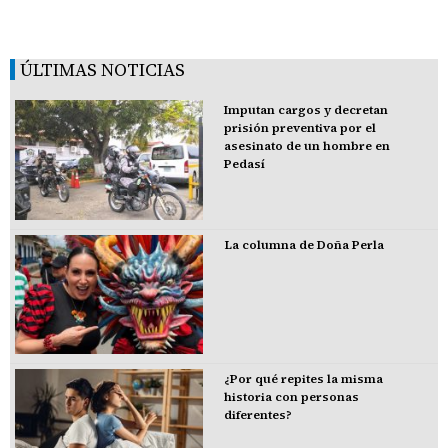
ÚLTIMAS NOTICIAS
Imputan cargos y decretan
prisión preventiva por el
asesinato de un hombre en
Pedasí
La columna de Doña Perla
¿Por qué repites la misma
historia con personas
diferentes?