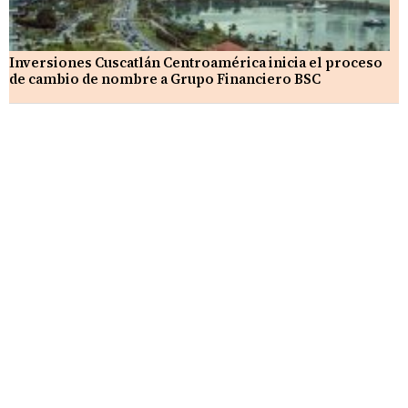
Inversiones Cuscatlán Centroamérica inicia el proceso
de cambio de nombre a Grupo Financiero BSC