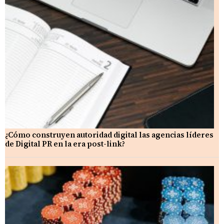
¿Cómo construyen autoridad digital las agencias líderes
de Digital PR en la era post-link?