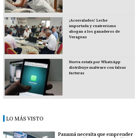
¡Acorralados! Leche
importada y cuatrerismo
ahogan a los ganaderos de
Veraguas
Nueva estafa por WhatsApp
distribuye malware con falsas
facturas
LO MÁS VISTO
Panamá necesita que emprender