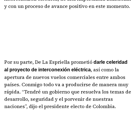
y con un proceso de avance positivo en este momento.
Por su parte, De La Espriella prometió
darle celeridad
, así como la
al proyecto de interconexión eléctrica
apertura de nuevos vuelos comerciales entre ambos
países. Conmigo todo va a producirse de manera muy
rápida. “Tendré un gobierno que resuelva los temas de
desarrollo, seguridad y el porvenir de nuestras
naciones”, dijo el presidente electo de Colombia.