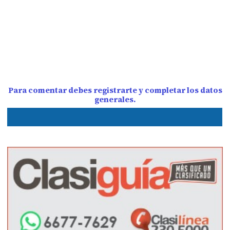
Para comentar debes registrarte y completar los datos
generales.