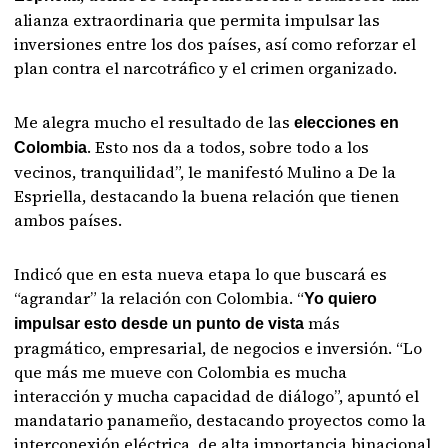
alianza extraordinaria que permita impulsar las
inversiones entre los dos países, así como reforzar el
plan contra el narcotráfico y el crimen organizado.
Me alegra mucho el resultado de las
elecciones en
. Esto nos da a todos, sobre todo a los
Colombia
vecinos, tranquilidad”, le manifestó Mulino a De la
Espriella, destacando la buena relación que tienen
ambos países.
Indicó que en esta nueva etapa lo que buscará es
“agrandar” la relación con Colombia. “
Yo quiero
más
impulsar esto desde un punto de vista
pragmático, empresarial, de negocios e inversión. “Lo
que más me mueve con Colombia es mucha
interacción y mucha capacidad de diálogo”, apuntó el
mandatario panameño, destacando proyectos como la
interconexión eléctrica, de alta importancia binacional