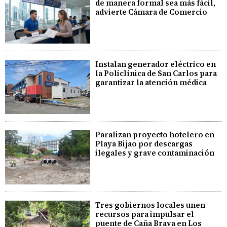
de manera formal sea más fácil,
advierte Cámara de Comercio
Instalan generador eléctrico en
la Policlínica de San Carlos para
garantizar la atención médica
Paralizan proyecto hotelero en
Playa Bijao por descargas
ilegales y grave contaminación
Tres gobiernos locales unen
recursos para impulsar el
puente de Caña Brava en Los