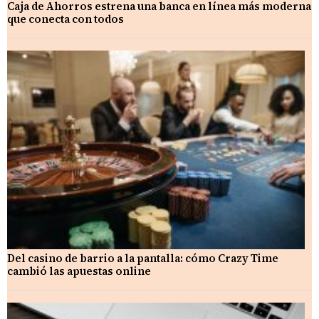
Caja de Ahorros estrena una banca en línea más moderna
que conecta con todos
Del casino de barrio a la pantalla: cómo Crazy Time
cambió las apuestas online