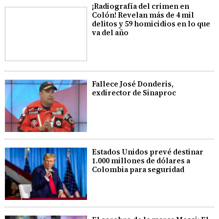
¡Radiografía del crimen en
Colón! Revelan más de 4 mil
delitos y 59 homicidios en lo que
va del año
Fallece José Donderis,
exdirector de Sinaproc
Estados Unidos prevé destinar
1.000 millones de dólares a
Colombia para seguridad