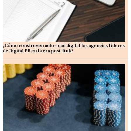
¿Cómo construyen autoridad digital las agencias líderes
de Digital PR en la era post-link?