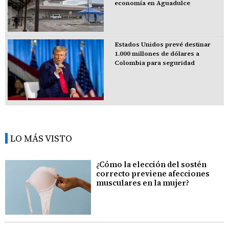
economía en Aguadulce
Estados Unidos prevé destinar
1.000 millones de dólares a
Colombia para seguridad
LO MÁS VISTO
¿Cómo la elección del sostén
correcto previene afecciones
musculares en la mujer?