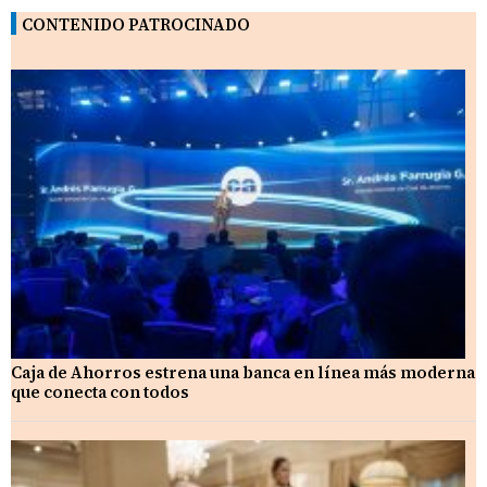
CONTENIDO PATROCINADO
Caja de Ahorros estrena una banca en línea más moderna
que conecta con todos