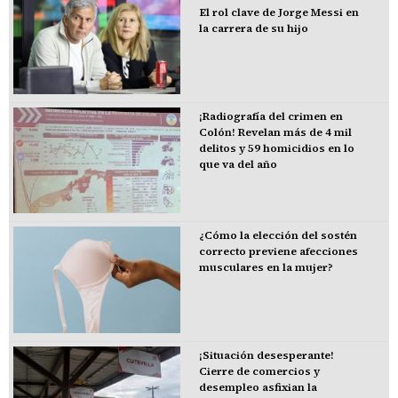
El rol clave de Jorge Messi en
la carrera de su hijo
¡Radiografía del crimen en
Colón! Revelan más de 4 mil
delitos y 59 homicidios en lo
que va del año
¿Cómo la elección del sostén
correcto previene afecciones
musculares en la mujer?
¡Situación desesperante!
Cierre de comercios y
desempleo asfixian la