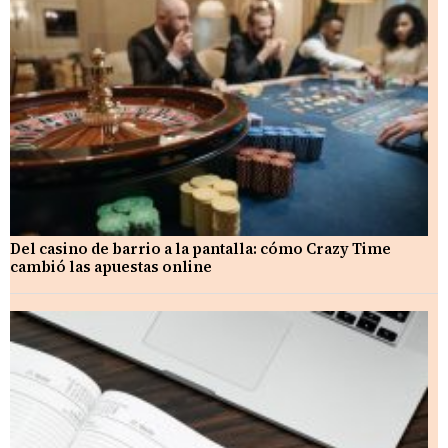
Del casino de barrio a la pantalla: cómo Crazy Time
cambió las apuestas online