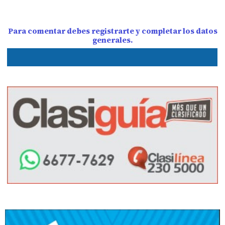
Para comentar debes registrarte y completar los datos
generales.