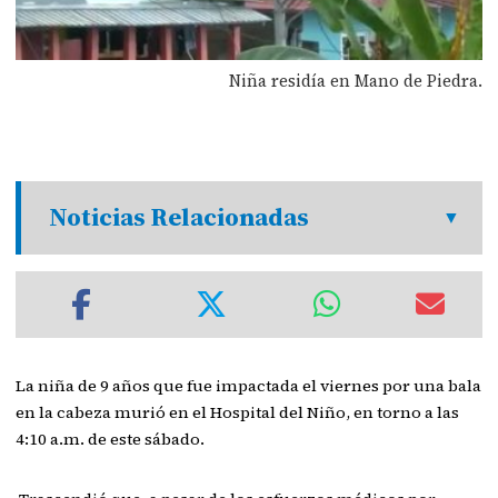
Niña residía en Mano de Piedra.
Noticias Relacionadas
La niña de 9 años que fue impactada el viernes por una bala
en la cabeza murió en el Hospital del Niño, en torno a las
4:10 a.m. de este sábado.