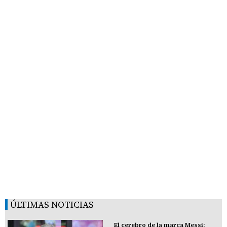
ÚLTIMAS NOTICIAS
El cerebro de la marca Messi: