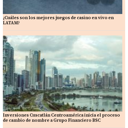
¿Cuáles son los mejores juegos de casino en vivo en
LATAM?
Inversiones Cuscatlán Centroamérica inicia el proceso
de cambio de nombre a Grupo Financiero BSC