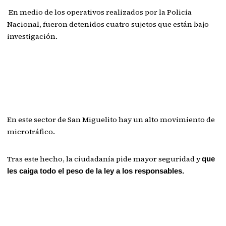
En medio de los operativos realizados por la Policía
Nacional, fueron detenidos cuatro sujetos que están bajo
investigación.
En este sector de San Miguelito hay un alto movimiento de
microtráfico.
Tras este hecho, la ciudadanía pide mayor seguridad y
que
les caiga todo el peso de la ley a los responsables.