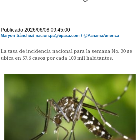
Publicado 2026/06/08 09:45:00
Maryori Sánchez/ nacion.pa@epasa.com / @PanamaAmerica
La tasa de incidencia nacional para la semana No. 20 se
ubica en 57.6 casos por cada 100 mil habitantes.