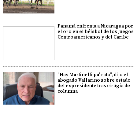
Panamá enfrenta a Nicaragua por
el oro en el béisbol de los Juegos
Centroamericanos y del Caribe
"Hay Martinelli pa' rato", dijo el
abogado Vallarino sobre estado
del expresidente tras cirugía de
columna