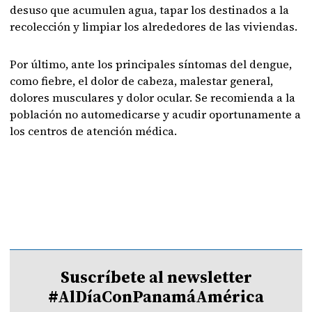
desuso que acumulen agua, tapar los destinados a la
recolección y limpiar los alrededores de las viviendas.
Por último, ante los principales síntomas del dengue,
como fiebre, el dolor de cabeza, malestar general,
dolores musculares y dolor ocular. Se recomienda a la
población no automedicarse y acudir oportunamente a
los centros de atención médica.
Suscríbete al newsletter
#AlDíaConPanamáAmérica