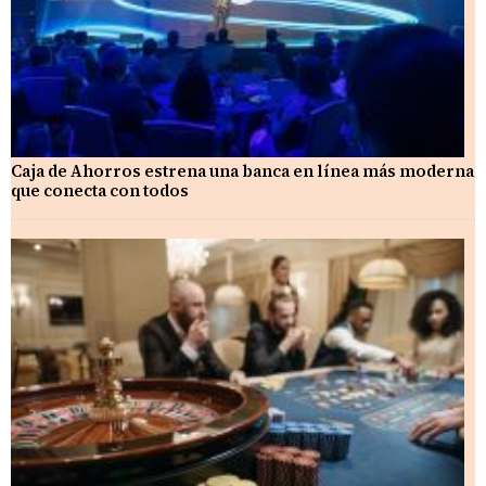
Caja de Ahorros estrena una banca en línea más moderna
que conecta con todos