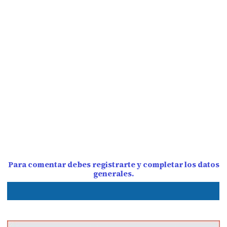
Para comentar debes registrarte y completar los datos
generales.