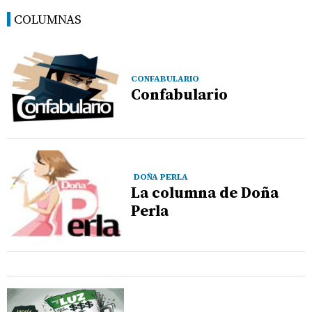
COLUMNAS
CONFABULARIO
Confabulario
DOÑA PERLA
La columna de Doña
Perla