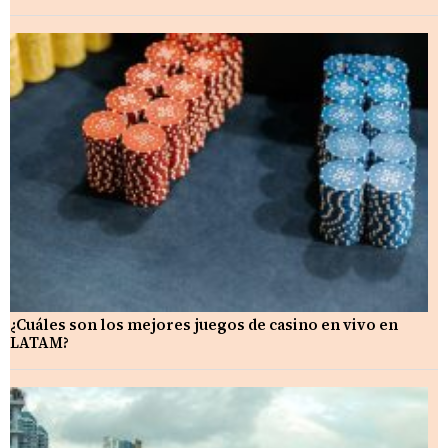
¿Cuáles son los mejores juegos de casino en vivo en
LATAM?