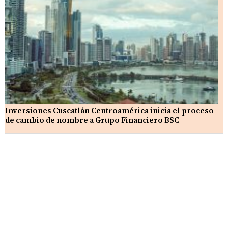
Inversiones Cuscatlán Centroamérica inicia el proceso
de cambio de nombre a Grupo Financiero BSC