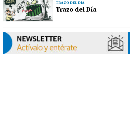
TRAZO DEL DÍA
Trazo del Día