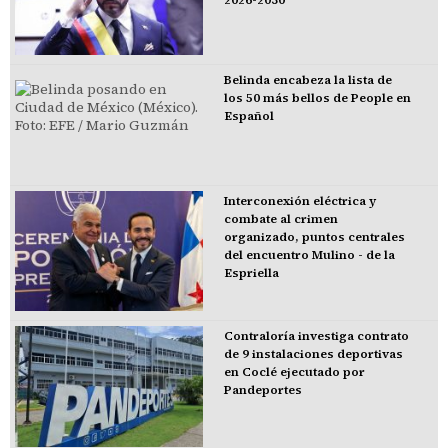
Belinda encabeza la lista de
los 50 más bellos de People en
Español
Interconexión eléctrica y
combate al crimen
organizado, puntos centrales
del encuentro Mulino - de la
Espriella
Contraloría investiga contrato
de 9 instalaciones deportivas
en Coclé ejecutado por
Pandeportes