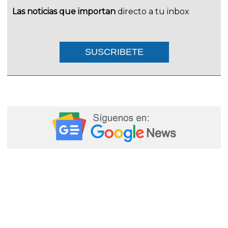
Las noticias que importan
directo a tu inbox
SUSCRIBETE