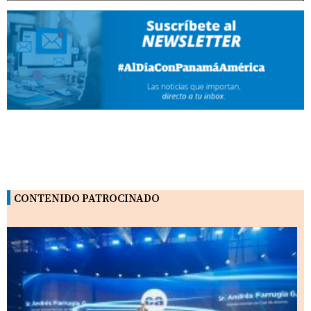
CONTENIDO PATROCINADO