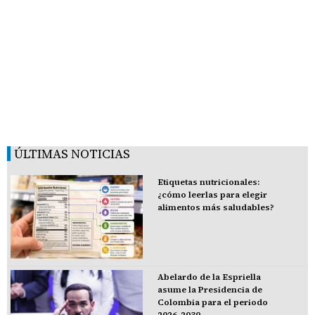
ÚLTIMAS NOTICIAS
Etiquetas nutricionales:
¿cómo leerlas para elegir
alimentos más saludables?
Abelardo de la Espriella
asume la Presidencia de
Colombia para el periodo
2026-2030