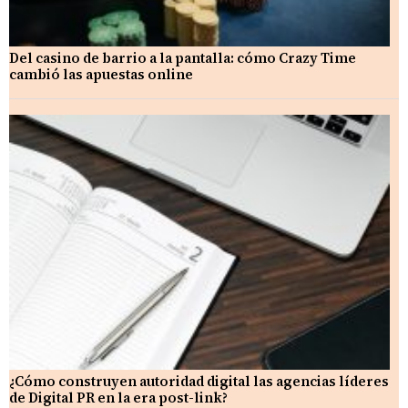
Del casino de barrio a la pantalla: cómo Crazy Time
cambió las apuestas online
¿Cómo construyen autoridad digital las agencias líderes
de Digital PR en la era post-link?