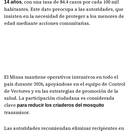
, con una tasa de 84.4 casos por cada 100 mil
14 años
habitantes. Este dato preocupa a las autoridades, que
insisten en la necesidad de proteger a los menores de
edad mediante acciones comunitarias.
El Minsa mantiene operativos intensivos en todo el
país durante 2026, apoyándose en el equipo de Control
de Vectores y en las estrategias de promoción de la
salud. La participación ciudadana es considerada
clave
para reducir los criaderos del mosquito
transmisor.
Las autoridades recomiendan eliminar recipientes en