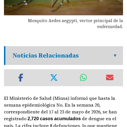
Mosquito Aedes aegypti, vector principal de la
enfermedad.
Noticias Relacionadas
El Ministerio de Salud (Minsa) informó que hasta la
semana epidemiológica No. En la semana 20,
correspondiente del 17 al 23 de mayo de 2026, se han
registrado
de dengue en el
2,720 casos acumulados
país. La cifra incluye 8 defunciones, lo que mantiene