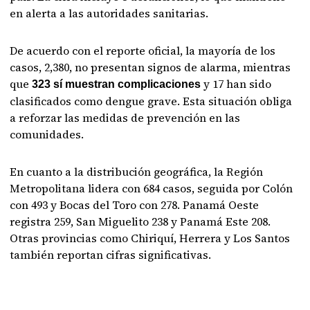
en alerta a las autoridades sanitarias.
De acuerdo con el reporte oficial, la mayoría de los
casos, 2,380, no presentan signos de alarma, mientras
que
y 17 han sido
323 sí muestran complicaciones
clasificados como dengue grave. Esta situación obliga
a reforzar las medidas de prevención en las
comunidades.
En cuanto a la distribución geográfica, la Región
Metropolitana lidera con 684 casos, seguida por Colón
con 493 y Bocas del Toro con 278. Panamá Oeste
registra 259, San Miguelito 238 y Panamá Este 208.
Otras provincias como Chiriquí, Herrera y Los Santos
también reportan cifras significativas.