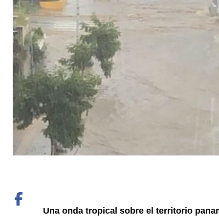
Una onda tropical sobre el territorio pan