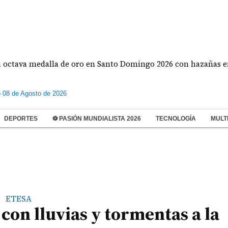
 medalla de oro en Santo Domingo 2026 con hazañas en béisbo
 08 de Agosto de 2026
DEPORTES
⚽ PASIÓN MUNDIALISTA 2026
TECNOLOGÍA
MULT
ETESA
 con lluvias y tormentas a la