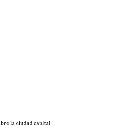
bre la ciudad capital