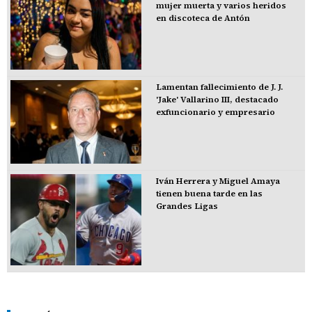
mujer muerta y varios heridos
en discoteca de Antón
Lamentan fallecimiento de J. J.
'Jake' Vallarino III, destacado
exfuncionario y empresario
Iván Herrera y Miguel Amaya
tienen buena tarde en las
Grandes Ligas