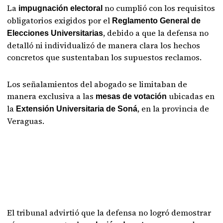
La
no cumplió con los requisitos
impugnación electoral
obligatorios exigidos por el
Reglamento General de
, debido a que la defensa no
Elecciones Universitarias
detalló ni individualizó de manera clara los hechos
concretos que sustentaban los supuestos reclamos.
Los señalamientos del abogado se limitaban de
manera exclusiva a las
ubicadas en
mesas de votación
la
, en la provincia de
Extensión Universitaria de Soná
Veraguas.
El tribunal advirtió que la defensa no logró demostrar