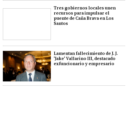
Tres gobiernos locales unen
recursos para impulsar el
puente de Caña Brava en Los
Santos
Lamentan fallecimiento de J. J.
'Jake' Vallarino III, destacado
exfuncionario y empresario