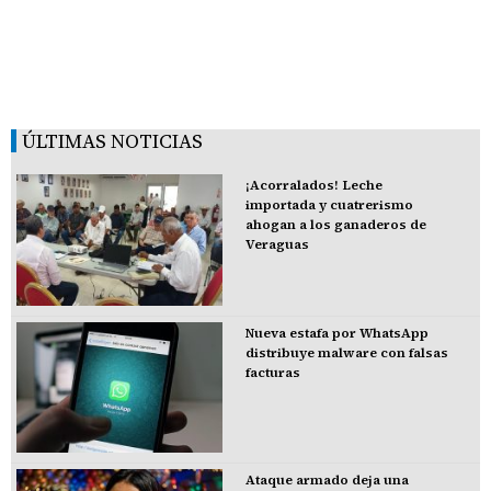
ÚLTIMAS NOTICIAS
¡Acorralados! Leche
importada y cuatrerismo
ahogan a los ganaderos de
Veraguas
Nueva estafa por WhatsApp
distribuye malware con falsas
facturas
Ataque armado deja una