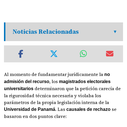
Noticias Relacionadas
Al momento de fundamentar jurídicamente la
no
, los
admisión del recurso
magistrados electorales
determinaron que la petición carecía de
universitarios
la rigurosidad técnica necesaria y violaba los
parámetros de la propia legislación interna de la
. Las
se
Universidad de Panamá
causales de rechazo
basaron en dos puntos clave: