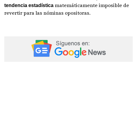
matemáticamente imposible de
tendencia estadística
revertir para las nóminas opositoras.