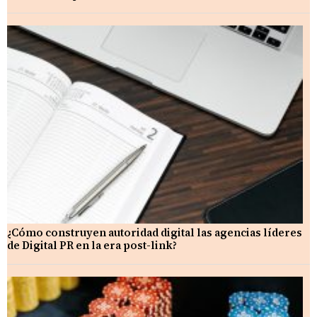
¿Cómo construyen autoridad digital las agencias líderes
de Digital PR en la era post-link?