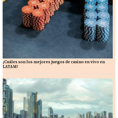
¿Cuáles son los mejores juegos de casino en vivo en
LATAM?