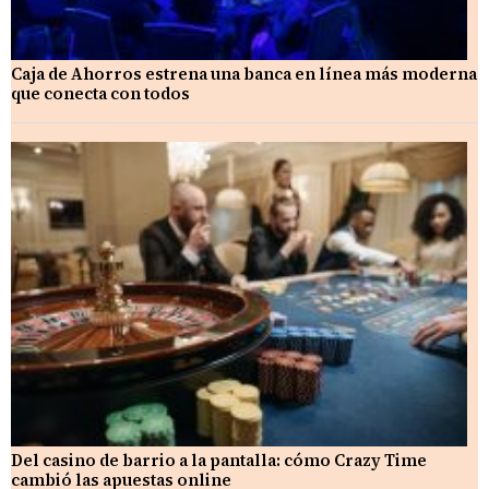
Caja de Ahorros estrena una banca en línea más moderna
que conecta con todos
Del casino de barrio a la pantalla: cómo Crazy Time
cambió las apuestas online