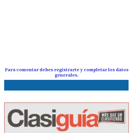
Para comentar debes registrarte y completar los datos
generales.