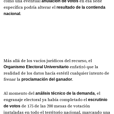
cómo una eventual
en esa sede
anulación de votos
específica podría alterar el
resultado de la contienda
.
nacional
Más allá de los vacíos jurídicos del recurso, el
enfatizó que la
Organismo Electoral Universitario
realidad de los datos hacía estéril cualquier intento de
frenar la
.
proclamación del ganador
Al momento del
, el
análisis técnico de la demanda
engranaje electoral ya había completado el
escrutinio
de 175 de las 200 mesas de votación
de votos
instaladas en todo el territorio nacional, marcando una