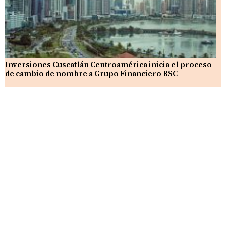
Inversiones Cuscatlán Centroamérica inicia el proceso
de cambio de nombre a Grupo Financiero BSC