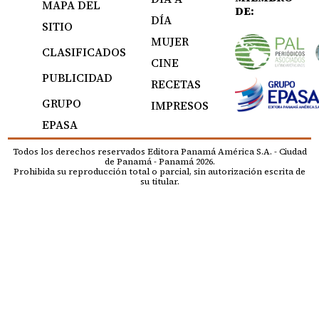
MAPA DEL
DE:
DÍA
SITIO
MUJER
CLASIFICADOS
CINE
PUBLICIDAD
RECETAS
GRUPO
IMPRESOS
EPASA
Todos los derechos reservados Editora Panamá América S.A. - Ciudad
de Panamá - Panamá 2026.
Prohibida su reproducción total o parcial, sin autorización escrita de
su titular.