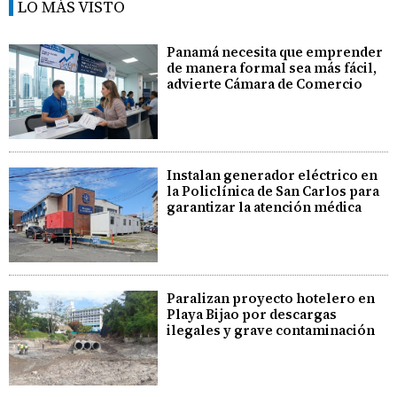
LO MÁS VISTO
Panamá necesita que emprender
de manera formal sea más fácil,
advierte Cámara de Comercio
Instalan generador eléctrico en
la Policlínica de San Carlos para
garantizar la atención médica
Paralizan proyecto hotelero en
Playa Bijao por descargas
ilegales y grave contaminación