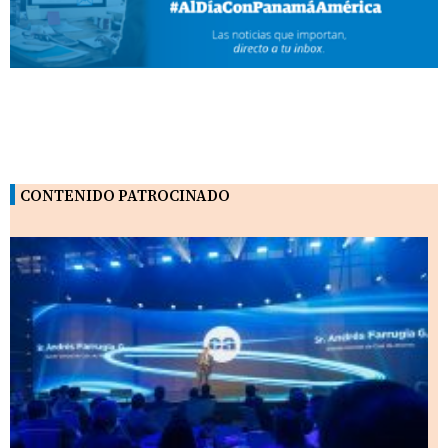
CONTENIDO PATROCINADO