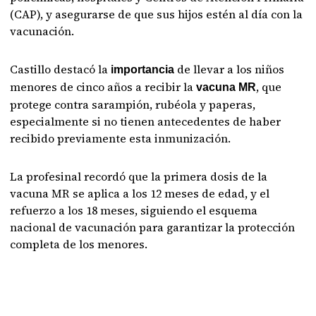
(CAP), y asegurarse de que sus hijos estén al día con la
vacunación.
Castillo destacó la
de llevar a los niños
importancia
menores de cinco años a recibir la
, que
vacuna MR
protege contra sarampión, rubéola y paperas,
especialmente si no tienen antecedentes de haber
recibido previamente esta inmunización.
La profesinal recordó que la primera dosis de la
vacuna MR se aplica a los 12 meses de edad, y el
refuerzo a los 18 meses, siguiendo el esquema
nacional de vacunación para garantizar la protección
completa de los menores.