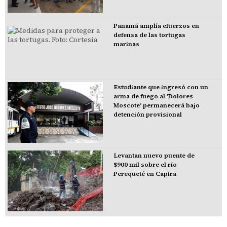
Panamá amplía efuerzos en
defensa de las tortugas
marinas
Estudiante que ingresó con un
arma de fuego al 'Dolores
Moscote' permanecerá bajo
detención provisional
Levantan nuevo puente de
$900 mil sobre el río
Perequeté en Capira