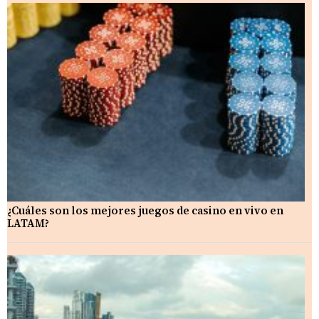
¿Cuáles son los mejores juegos de casino en vivo en
LATAM?