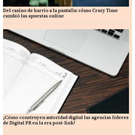
Del casino de barrio a la pantalla: cómo Crazy Time
cambió las apuestas online
¿Cómo construyen autoridad digital las agencias líderes
de Digital PR en la era post-link?