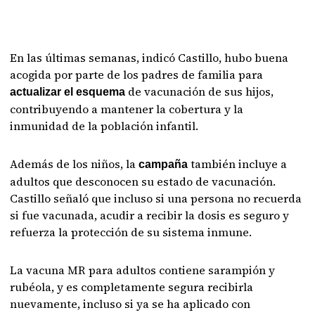
En las últimas semanas, indicó Castillo, hubo buena
acogida por parte de los padres de familia para
de vacunación de sus hijos,
actualizar el esquema
contribuyendo a mantener la cobertura y la
inmunidad de la población infantil.
Además de los niños, la
también incluye a
campaña
adultos que desconocen su estado de vacunación.
Castillo señaló que incluso si una persona no recuerda
si fue vacunada, acudir a recibir la dosis es seguro y
refuerza la protección de su sistema inmune.
La vacuna MR para adultos contiene sarampión y
rubéola, y es completamente segura recibirla
nuevamente, incluso si ya se ha aplicado con