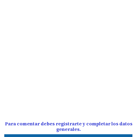
Para comentar debes registrarte y completar los datos
generales.