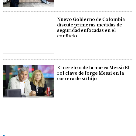
Nuevo Gobierno de Colombia
discute primeras medidas de
seguridad enfocadas en el
conflicto
El cerebro de la marca Messi: El
rol clave de Jorge Messi en la
carrera de su hijo