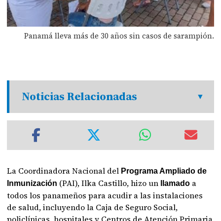
Panamá lleva más de 30 años sin casos de sarampión.
Noticias Relacionadas
La Coordinadora Nacional del
Programa Ampliado de
(PAI), Ilka Castillo, hizo un
a
Inmunización
llamado
todos los panameños para acudir a las instalaciones
de salud, incluyendo la Caja de Seguro Social,
policlínicas, hospitales y Centros de Atención Primaria