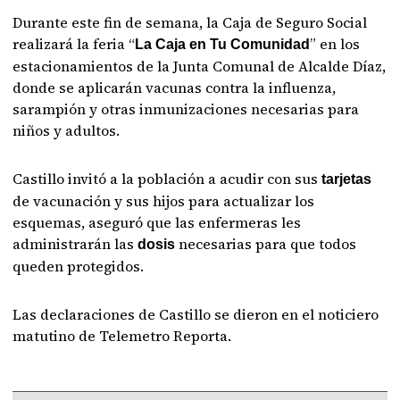
Durante este fin de semana, la Caja de Seguro Social
realizará la feria “
” en los
La Caja en Tu Comunidad
estacionamientos de la Junta Comunal de Alcalde Díaz,
donde se aplicarán vacunas contra la influenza,
sarampión y otras inmunizaciones necesarias para
niños y adultos.
Castillo invitó a la población a acudir con sus
tarjetas
de vacunación y sus hijos para actualizar los
esquemas, aseguró que las enfermeras les
administrarán las
necesarias para que todos
dosis
queden protegidos.
Las declaraciones de Castillo se dieron en el noticiero
matutino de Telemetro Reporta.