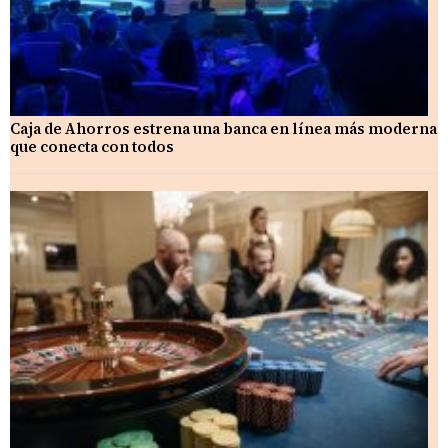
Caja de Ahorros estrena una banca en línea más moderna
que conecta con todos