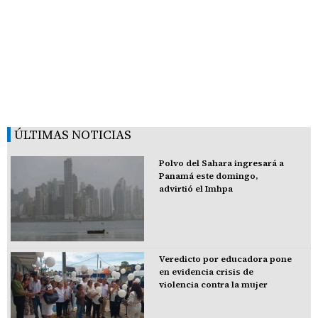
ÚLTIMAS NOTICIAS
Polvo del Sahara ingresará a
Panamá este domingo,
advirtió el Imhpa
Veredicto por educadora pone
en evidencia crisis de
violencia contra la mujer