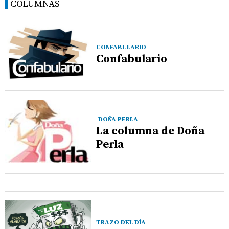
COLUMNAS
CONFABULARIO
Confabulario
DOÑA PERLA
La columna de Doña
Perla
TRAZO DEL DÍA