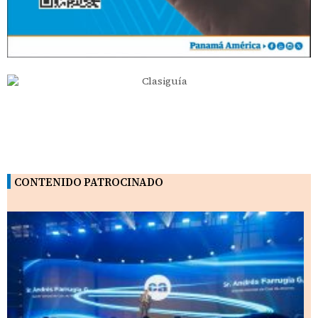
CONTENIDO PATROCINADO