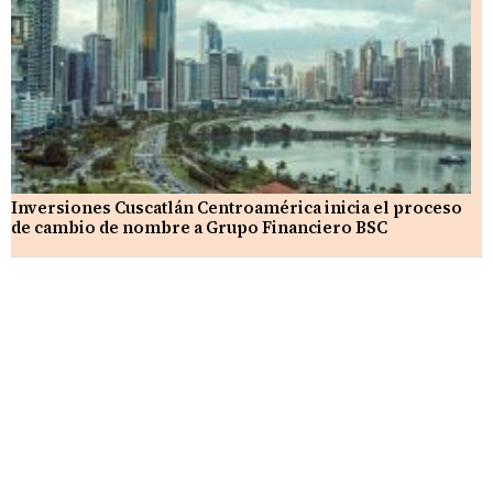
Inversiones Cuscatlán Centroamérica inicia el proceso
de cambio de nombre a Grupo Financiero BSC