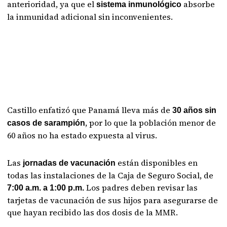
anterioridad, ya que el
absorbe
sistema inmunológico
la inmunidad adicional sin inconvenientes.
Castillo enfatizó que Panamá lleva más de
30 años
sin
, por lo que la población menor de
casos de sarampión
60 años no ha estado expuesta al virus.
Las
están disponibles en
jornadas de vacunación
todas las instalaciones de la Caja de Seguro Social, de
Los padres deben revisar las
7:00 a.m. a 1:00 p.m.
tarjetas de vacunación de sus hijos para asegurarse de
que hayan recibido las dos dosis de la MMR.