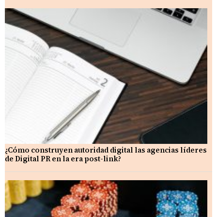
¿Cómo construyen autoridad digital las agencias líderes
de Digital PR en la era post-link?