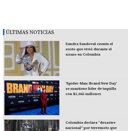
ÚLTIMAS NOTICIAS
Sandra Sandoval cuenta el
susto que vivió durante el
sismo en Colombia
'Spider-Man: Brand New Day'
se mantiene líder de taquilla
con $1,665 millones
Colombia declara "desastre
nacional" por terremoto que