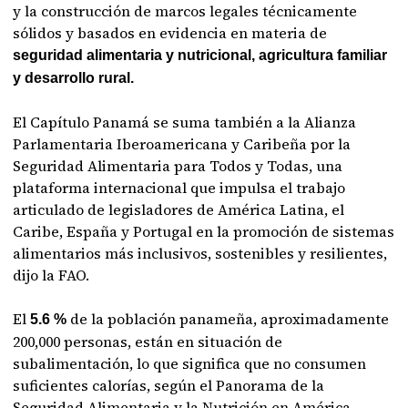
y la construcción de marcos legales técnicamente
sólidos y basados en evidencia en materia de
seguridad alimentaria y nutricional, agricultura familiar
y desarrollo rural.
El Capítulo Panamá se suma también a la Alianza
Parlamentaria Iberoamericana y Caribeña por la
Seguridad Alimentaria para Todos y Todas, una
plataforma internacional que impulsa el trabajo
articulado de legisladores de América Latina, el
Caribe, España y Portugal en la promoción de sistemas
alimentarios más inclusivos, sostenibles y resilientes,
dijo la FAO.
El
de la población panameña, aproximadamente
5.6 %
200,000 personas, están en situación de
subalimentación, lo que significa que no consumen
suficientes calorías, según el Panorama de la
Seguridad Alimentaria y la Nutrición en América