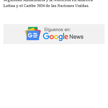
Latina y el Caribe 2024 de las Naciones Unidas.