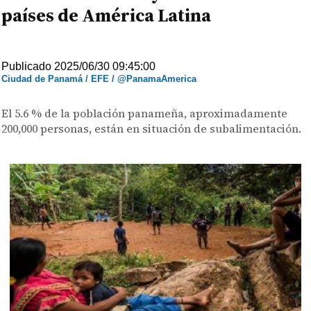
países de América Latina
Publicado 2025/06/30 09:45:00
Ciudad de Panamá / EFE / @PanamaAmerica
El 5.6 % de la población panameña, aproximadamente
200,000 personas, están en situación de subalimentación.