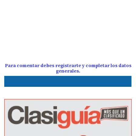
Para comentar debes registrarte y completar los datos
generales.