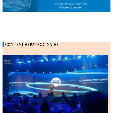
CONTENIDO PATROCINADO