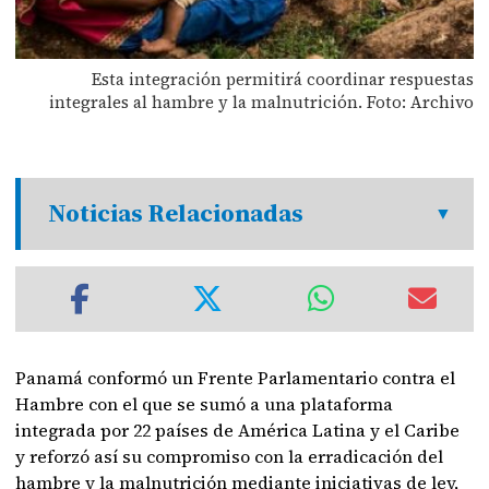
Esta integración permitirá coordinar respuestas
integrales al hambre y la malnutrición. Foto: Archivo
Noticias Relacionadas
Panamá conformó un Frente Parlamentario contra el
Hambre con el que se sumó a una plataforma
integrada por 22 países de América Latina y el Caribe
y reforzó así su compromiso con la erradicación del
hambre y la malnutrición mediante iniciativas de ley,