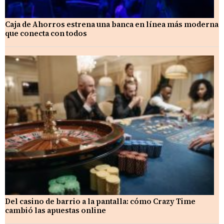
Caja de Ahorros estrena una banca en línea más moderna
que conecta con todos
Del casino de barrio a la pantalla: cómo Crazy Time
cambió las apuestas online