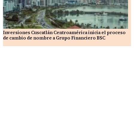
Inversiones Cuscatlán Centroamérica inicia el proceso
de cambio de nombre a Grupo Financiero BSC