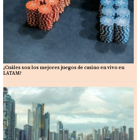
¿Cuáles son los mejores juegos de casino en vivo en
LATAM?