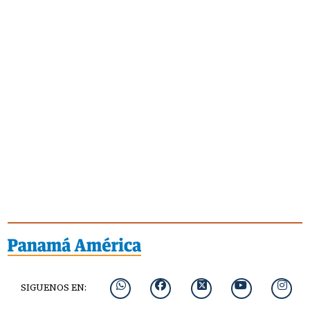
SIGUENOS EN: