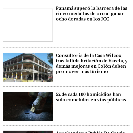
Panamá superó la barrera de las
cinco medallas de oro al ganar
ocho doradas en los JCC
Consultoría de la Casa Wilcox,
tras fallida licitación de Varela, y
demás mejoras en Colón deben
promover más turismo
52 de cada 100 homicidios han
sido cometidos en vías públicas