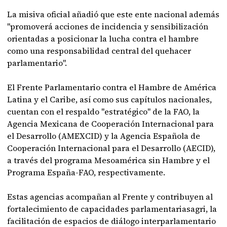
La misiva oficial añadió que este ente nacional además
"promoverá acciones de incidencia y sensibilización
orientadas a posicionar la lucha contra el hambre
como una responsabilidad central del quehacer
parlamentario".
El Frente Parlamentario contra el Hambre de América
Latina y el Caribe, así como sus capítulos nacionales,
cuentan con el respaldo "estratégico" de la FAO, la
Agencia Mexicana de Cooperación Internacional para
el Desarrollo (AMEXCID) y la Agencia Española de
Cooperación Internacional para el Desarrollo (AECID),
a través del programa Mesoamérica sin Hambre y el
Programa España-FAO, respectivamente.
Estas agencias acompañan al Frente y contribuyen al
fortalecimiento de capacidades parlamentariasagri, la
facilitación de espacios de diálogo interparlamentario