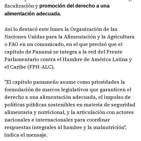
fiscalización y
promoción del derecho a una
alimentación adecuada.
Así lo destacó este lunes la Organización de las
Naciones Unidas para la Alimentación y la Agricultura
o FAO en un comunicado, en el que precisó que el
capítulo de Panamá se integra a la red del Frente
Parlamentario contra el Hambre de América Latina y
el Caribe (FPH-ALC).
"El capítulo panameño asume como prioridades la
formulación de marcos legislativos que garanticen el
derecho a una alimentación adecuada, el impulso de
políticas públicas sostenibles en materia de seguridad
alimentaria y nutricional, y la articulación con actores
nacionales e internacionales para coordinar
respuestas integrales al hambre y la malnutrición",
indica el mensaje.