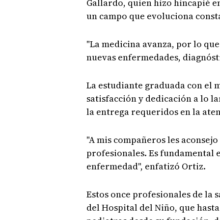
Gallardo, quien hizo hincapié e
un campo que evoluciona const
"La medicina avanza, por lo que
nuevas enfermedades, diagnósti
La estudiante graduada con el m
satisfacción y dedicación a lo l
la entrega requeridos en la aten
"A mis compañeros les aconsejo
profesionales. Es fundamental e
enfermedad", enfatizó Ortiz.
Estos once profesionales de la
del Hospital del Niño, que hasta