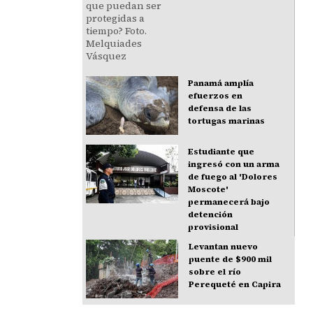
Panamá amplía
efuerzos en
defensa de las
tortugas marinas
Estudiante que
ingresó con un arma
de fuego al 'Dolores
Moscote'
permanecerá bajo
detención
provisional
Levantan nuevo
puente de $900 mil
sobre el río
Perequeté en Capira