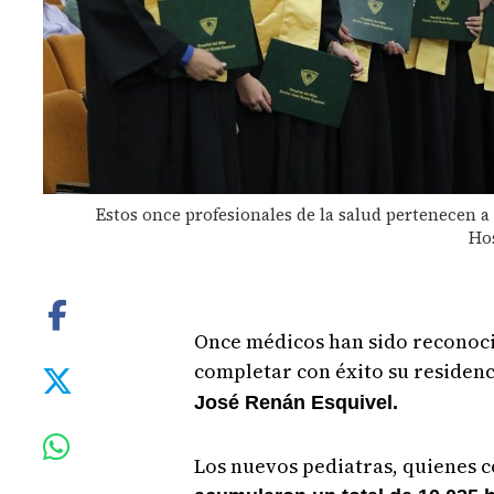
Estos once profesionales de la salud pertenecen 
Hos
Once médicos han sido reconoci
completar con éxito su residenci
José Renán Esquivel.
Los nuevos pediatras, quienes 