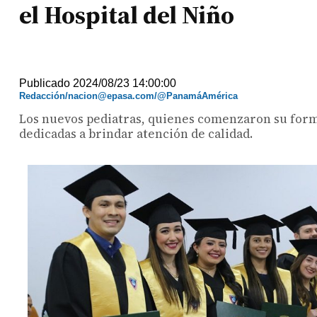
el Hospital del Niño
Publicado 2024/08/23 14:00:00
Redacción/nacion@epasa.com/@PanamáAmérica
Los nuevos pediatras, quienes comenzaron su forma
dedicadas a brindar atención de calidad.