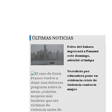
ÚLTIMAS NOTICIAS
Polvo del Sahara
ingresará a Panamá
este domingo,
advirtió el Imhpa
Veredicto por
educadora pone en
evidencia crisis de
violencia contra la
mujer