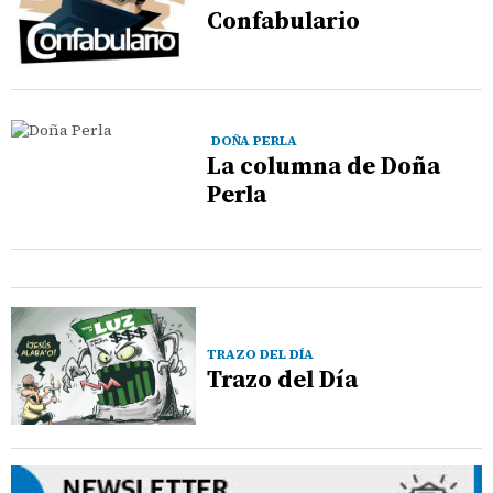
Confabulario
DOÑA PERLA
La columna de Doña
Perla
TRAZO DEL DÍA
Trazo del Día