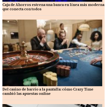
Caja de Ahorros estrena una banca en línea más moderna
que conecta con todos
Del casino de barrio a la pantalla: cómo Crazy Time
cambió las apuestas online