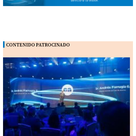
CONTENIDO PATROCINADO