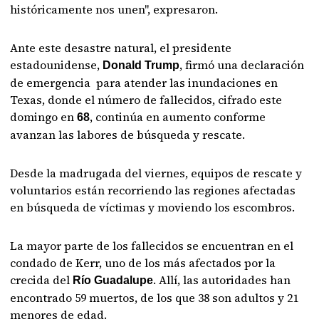
históricamente nos unen", expresaron.
Ante este desastre natural, el presidente
estadounidense,
, firmó una declaración
Donald Trump
de emergencia para atender las inundaciones en
Texas, donde el número de fallecidos, cifrado este
domingo en
, continúa en aumento conforme
68
avanzan las labores de búsqueda y rescate.
Desde la madrugada del viernes, equipos de rescate y
voluntarios están recorriendo las regiones afectadas
en búsqueda de víctimas y moviendo los escombros.
La mayor parte de los fallecidos se encuentran en el
condado de Kerr, uno de los más afectados por la
crecida del
. Allí, las autoridades han
Río Guadalupe
encontrado 59 muertos, de los que 38 son adultos y 21
menores de edad.