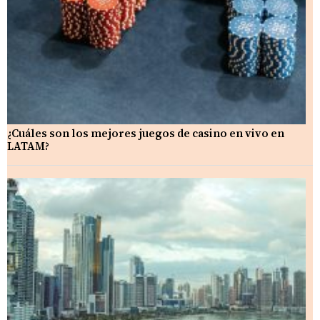
¿Cuáles son los mejores juegos de casino en vivo en
LATAM?