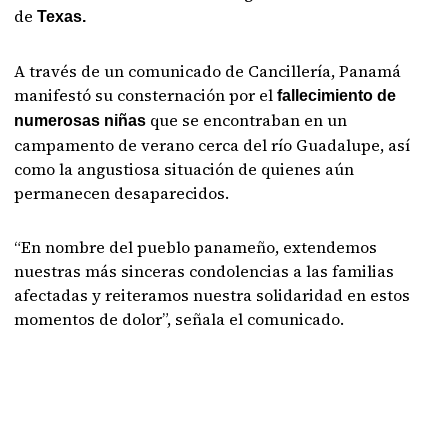
de
Texas.
A través de un comunicado de Cancillería, Panamá
manifestó su consternación por el
fallecimiento de
que se encontraban en un
numerosas niñas
campamento de verano cerca del río Guadalupe, así
como la angustiosa situación de quienes aún
permanecen desaparecidos.
“En nombre del pueblo panameño, extendemos
nuestras más sinceras condolencias a las familias
afectadas y reiteramos nuestra solidaridad en estos
momentos de dolor”, señala el comunicado.