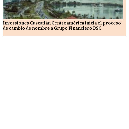
Inversiones Cuscatlán Centroamérica inicia el proceso
de cambio de nombre a Grupo Financiero BSC