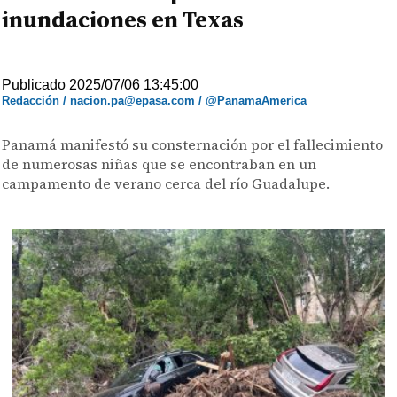
inundaciones en Texas
Publicado 2025/07/06 13:45:00
Redacción / nacion.pa@epasa.com / @PanamaAmerica
Panamá manifestó su consternación por el fallecimiento
de numerosas niñas que se encontraban en un
campamento de verano cerca del río Guadalupe.