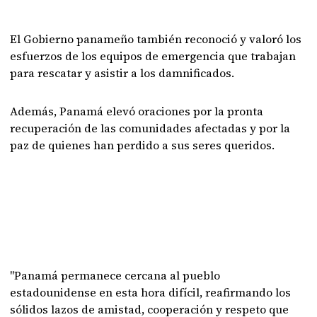
El Gobierno panameño también reconoció y valoró los
esfuerzos de los equipos de emergencia que trabajan
para rescatar y asistir a los damnificados.
Además, Panamá elevó oraciones por la pronta
recuperación de las comunidades afectadas y por la
paz de quienes han perdido a sus seres queridos.
"Panamá permanece cercana al pueblo
estadounidense en esta hora difícil, reafirmando los
sólidos lazos de amistad, cooperación y respeto que