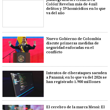
Colón! Revelan más de 4 mil
delitos y 59 homicidios en lo que
va del año
Nuevo Gobierno de Colombia
discute primeras medidas de
seguridad enfocadas en el
conflicto
Intentos de ciberataques sacuden
a Panamá; en lo que va del 2026 se
han registrado 1.900 millones
El cerebro de la marca Messi: El