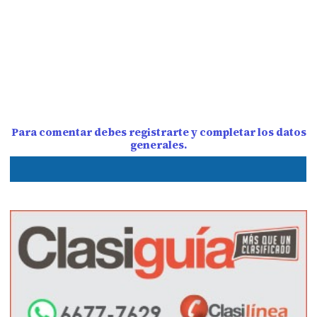
Para comentar debes registrarte y completar los datos
generales.