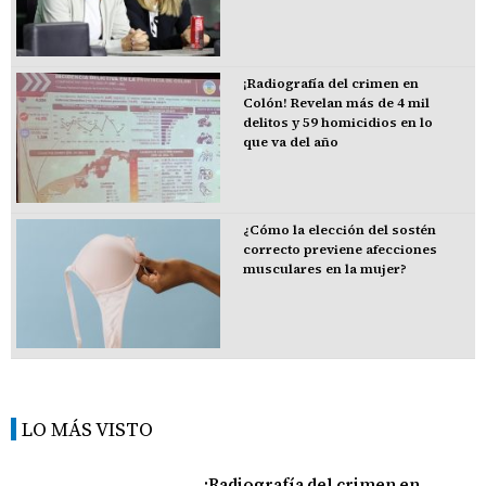
¡Radiografía del crimen en
Colón! Revelan más de 4 mil
delitos y 59 homicidios en lo
que va del año
¿Cómo la elección del sostén
correcto previene afecciones
musculares en la mujer?
LO MÁS VISTO
¡Radiografía del crimen en