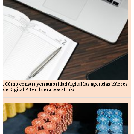
¿Cómo construyen autoridad digital las agencias líderes
de Digital PR en la era post-link?