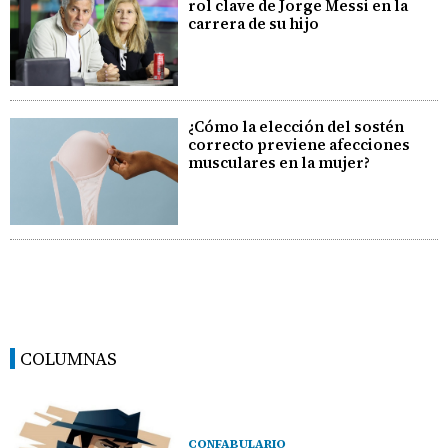
rol clave de Jorge Messi en la
carrera de su hijo
¿Cómo la elección del sostén
correcto previene afecciones
musculares en la mujer?
COLUMNAS
CONFABULARIO