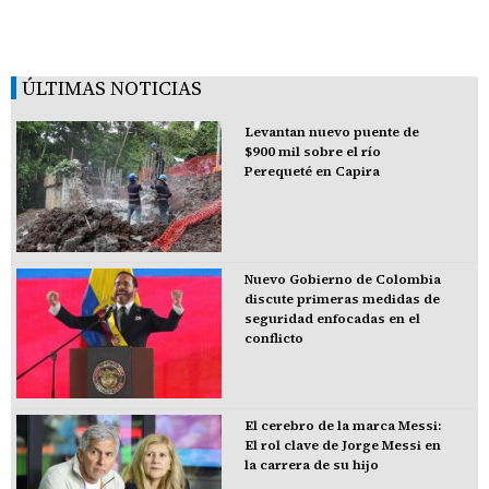
ÚLTIMAS NOTICIAS
Levantan nuevo puente de
$900 mil sobre el río
Perequeté en Capira
Nuevo Gobierno de Colombia
discute primeras medidas de
seguridad enfocadas en el
conflicto
El cerebro de la marca Messi:
El rol clave de Jorge Messi en
la carrera de su hijo