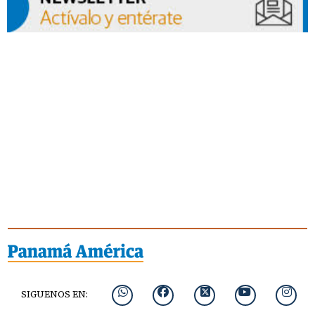
SIGUENOS EN: