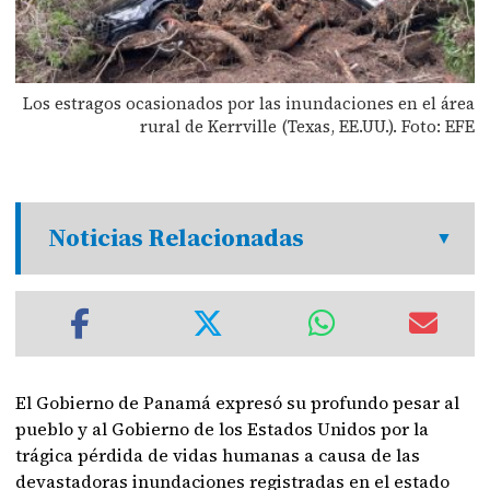
Los estragos ocasionados por las inundaciones en el área
rural de Kerrville (Texas, EE.UU.). Foto: EFE
Noticias Relacionadas
El Gobierno de Panamá expresó su profundo pesar al
pueblo y al Gobierno de los Estados Unidos por la
trágica pérdida de vidas humanas a causa de las
devastadoras inundaciones registradas en el estado