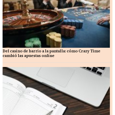
Del casino de barrio a la pantalla: cómo Crazy Time
cambió las apuestas online