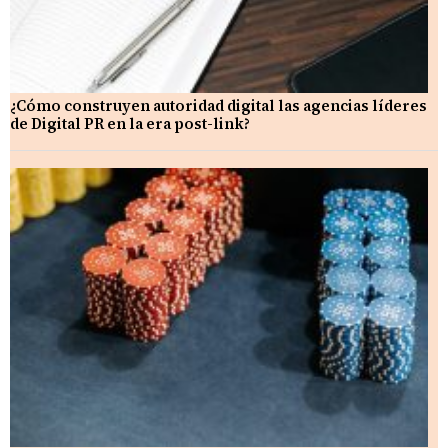
¿Cómo construyen autoridad digital las agencias líderes
de Digital PR en la era post-link?