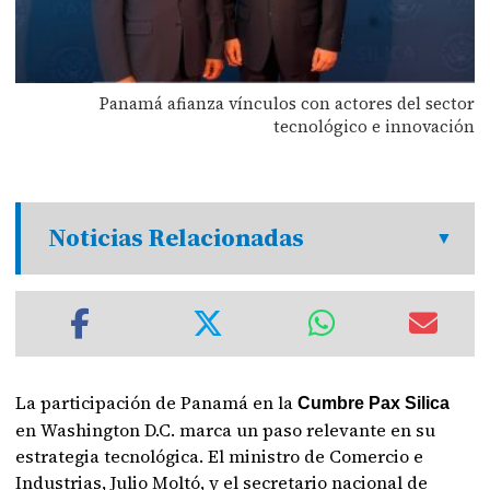
Panamá afianza vínculos con actores del sector
tecnológico e innovación
Noticias Relacionadas
La participación de Panamá en la
Cumbre Pax Silica
en Washington D.C. marca un paso relevante en su
estrategia tecnológica. El ministro de Comercio e
Industrias, Julio Moltó, y el secretario nacional de