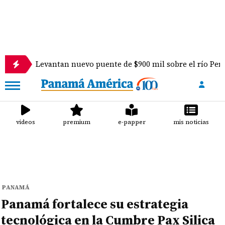
Levantan nuevo puente de $900 mil sobre el río Perequeté en
videos
premium
e-papper
mis noticias
PANAMÁ
Panamá fortalece su estrategia
tecnológica en la Cumbre Pax Silica