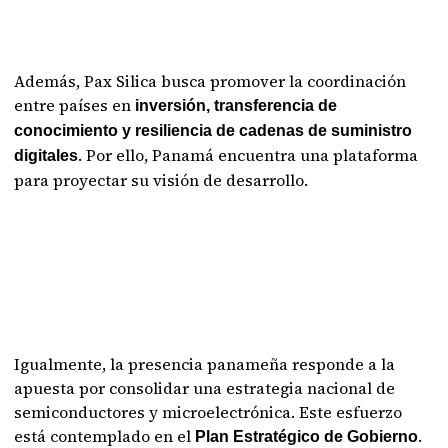
Además, Pax Silica busca promover la coordinación
entre países en
inversión, transferencia de
conocimiento y resiliencia de cadenas de suministro
. Por ello, Panamá encuentra una plataforma
digitales
para proyectar su visión de desarrollo.
Igualmente, la presencia panameña responde a la
apuesta por consolidar una estrategia nacional de
semiconductores y microelectrónica. Este esfuerzo
está contemplado en el
.
Plan Estratégico de Gobierno