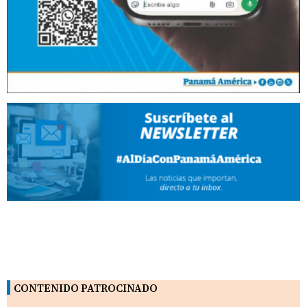
CONTENIDO PATROCINADO