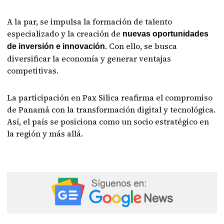
A la par, se impulsa la formación de talento
especializado y la creación de
nuevas oportunidades
. Con ello, se busca
de inversión e innovación
diversificar la economía y generar ventajas
competitivas.
La participación en Pax Silica reafirma el compromiso
de Panamá con la transformación digital y tecnológica.
Así, el país se posiciona como un socio estratégico en
la región y más allá.