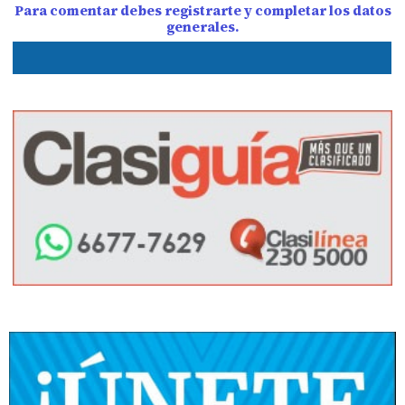
Para comentar debes registrarte y completar los datos
generales.