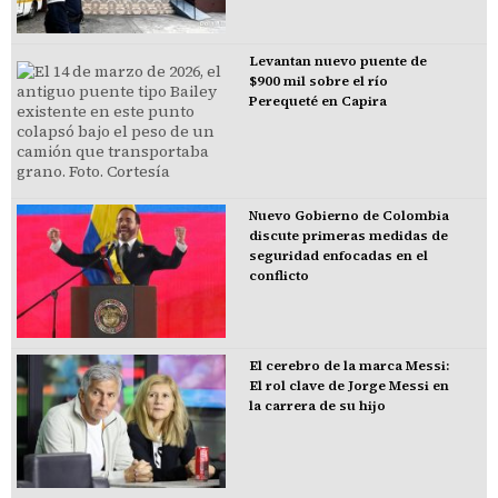
Levantan nuevo puente de
$900 mil sobre el río
Perequeté en Capira
Nuevo Gobierno de Colombia
discute primeras medidas de
seguridad enfocadas en el
conflicto
El cerebro de la marca Messi:
El rol clave de Jorge Messi en
la carrera de su hijo