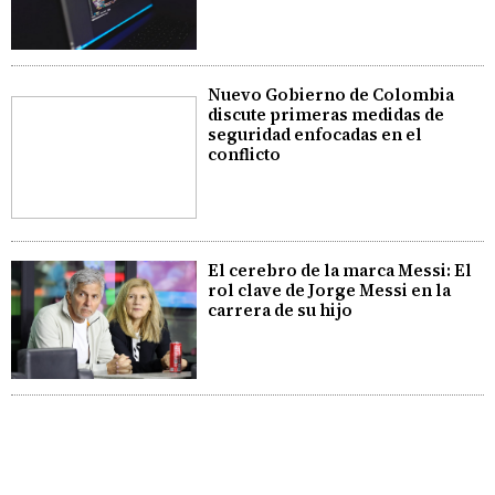
Nuevo Gobierno de Colombia
discute primeras medidas de
seguridad enfocadas en el
conflicto
El cerebro de la marca Messi: El
rol clave de Jorge Messi en la
carrera de su hijo