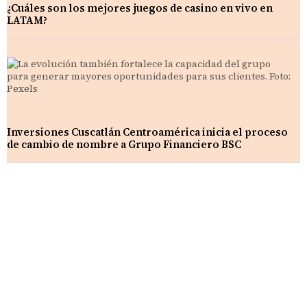
¿Cuáles son los mejores juegos de casino en vivo en
LATAM?
Inversiones Cuscatlán Centroamérica inicia el proceso
de cambio de nombre a Grupo Financiero BSC