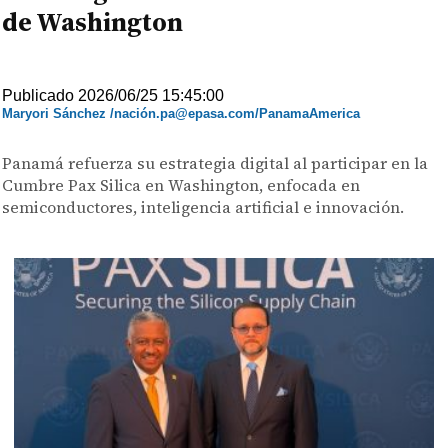
de Washington
Publicado 2026/06/25 15:45:00
Maryori Sánchez /nación.pa@epasa.com/PanamaAmerica
Panamá refuerza su estrategia digital al participar en la
Cumbre Pax Silica en Washington, enfocada en
semiconductores, inteligencia artificial e innovación.