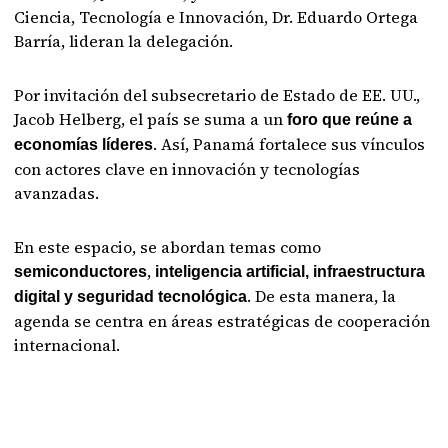
Ciencia, Tecnología e Innovación, Dr. Eduardo Ortega
Barría, lideran la delegación.
Por invitación del subsecretario de Estado de EE. UU.,
Jacob Helberg, el país se suma a un
foro que reúne a
. Así, Panamá fortalece sus vínculos
economías líderes
con actores clave en innovación y tecnologías
avanzadas.
En este espacio, se abordan temas como
,
semiconductores
inteligencia artificial, infraestructura
. De esta manera, la
digital y seguridad tecnológica
agenda se centra en áreas estratégicas de cooperación
internacional.