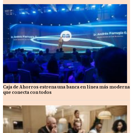
Caja de Ahorros estrena una banca en línea más moderna
que conecta con todos