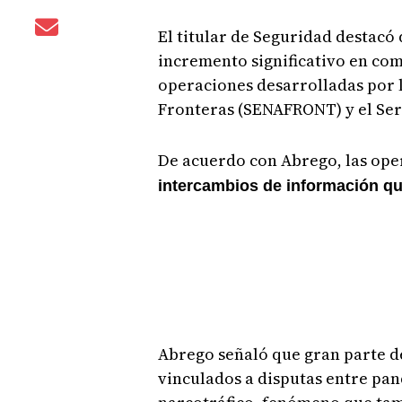
El titular de Seguridad destacó
incremento significativo en co
operaciones desarrolladas por l
Fronteras (SENAFRONT) y el Ser
De acuerdo con Abrego, las ope
intercambios de información 
Abrego señaló que gran parte de
vinculados a disputas entre pan