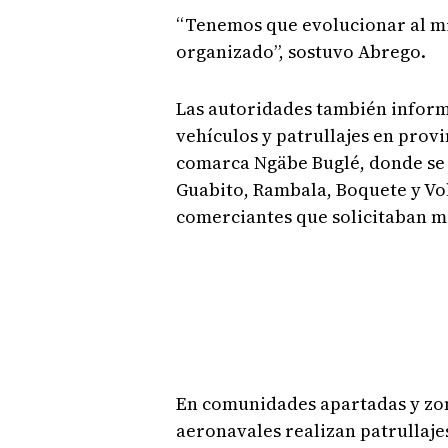
“Tenemos que evolucionar al m
organizado”, sostuvo Abrego.
Las autoridades también infor
vehículos y patrullajes en provi
comarca Ngäbe Buglé, donde se
Guabito, Rambala, Boquete y Vo
comerciantes que solicitaban m
En comunidades apartadas y zona
aeronavales realizan patrullaje