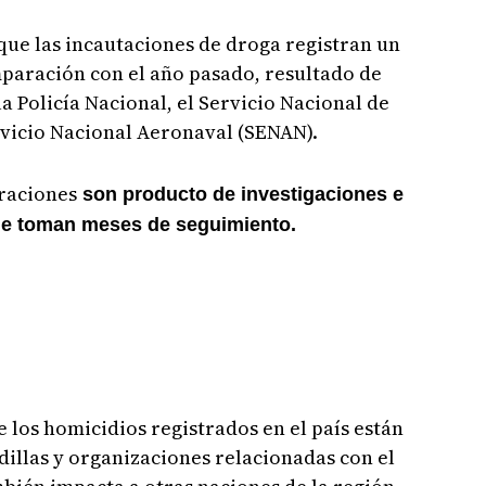
 que las incautaciones de droga registran un
mparación con el año pasado, resultado de
a Policía Nacional, el Servicio Nacional de
vicio Nacional Aeronaval (SENAN).
raciones
son producto de investigaciones e
que toman meses de seguimiento.
 los homicidios registrados en el país están
dillas y organizaciones relacionadas con el