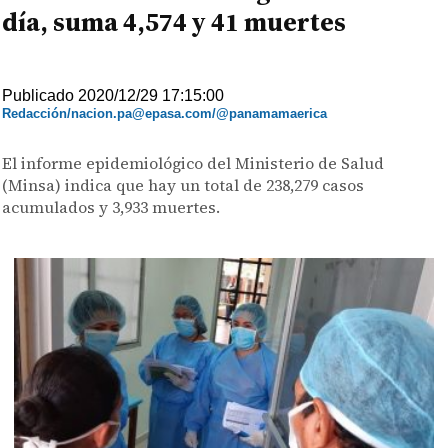
día, suma 4,574 y 41 muertes
Publicado 2020/12/29 17:15:00
Redacción/nacion.pa@epasa.com/@panamamaerica
El informe epidemiológico del Ministerio de Salud
(Minsa) indica que hay un total de 238,279 casos
acumulados y 3,933 muertes.