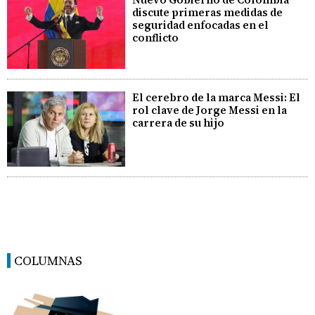
discute primeras medidas de
seguridad enfocadas en el
conflicto
El cerebro de la marca Messi: El
rol clave de Jorge Messi en la
carrera de su hijo
COLUMNAS