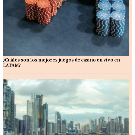
¿Cuáles son los mejores juegos de casino en vivo en
LATAM?