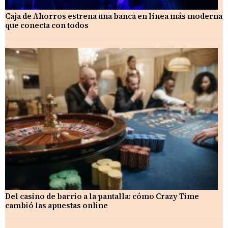
Caja de Ahorros estrena una banca en línea más moderna
que conecta con todos
Del casino de barrio a la pantalla: cómo Crazy Time
cambió las apuestas online