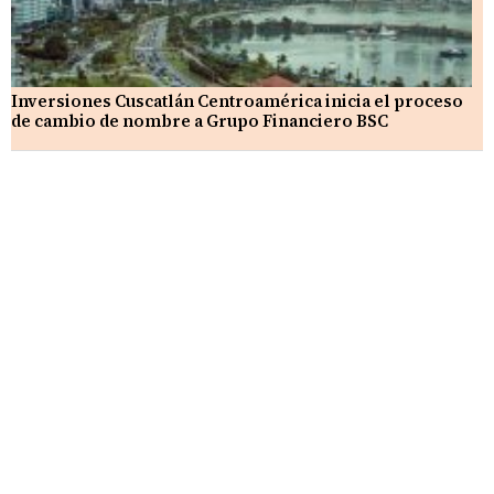
Inversiones Cuscatlán Centroamérica inicia el proceso
de cambio de nombre a Grupo Financiero BSC