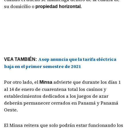
su domicilio o
.
propiedad horizontal
Asep anuncia que la tarifa eléctrica
VEA TAMBIÉN:
baja en el primer semestre de 2021
Por otro lado, el
advierte que durante los días 1
Minsa
al 14 de enero de cuarentena total los casinos y
establecimientos dedicados a los juegos de azar
deberán permanecer cerrados en Panamá y Panamá
Oeste.
El Minsa reitera que solo podrán estar funcionando los