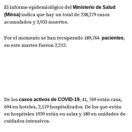
El informe epidemiológico del
Ministerio de Salud
indica que hay un total de 238,279 casos
(Minsa)
acumulados y 3,933 muertes.
Por el momento se han recuperado 189,764
,
pacientes
en este martes fueron 2,212.
De los
, 41, 769 están casa,
casos activos de COVID-19
694 en hoteles, 2,119 hospitalizados. De los que están
en hospitales 1939 están en salas y 180 en unidades de
cuidados intensivos.