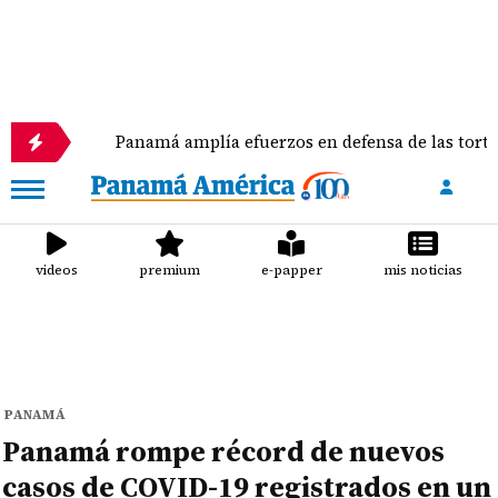
Panamá amplía efuerzos en defensa de las tortugas marin
videos
premium
e-papper
mis noticias
PANAMÁ
Panamá rompe récord de nuevos
casos de COVID-19 registrados en un