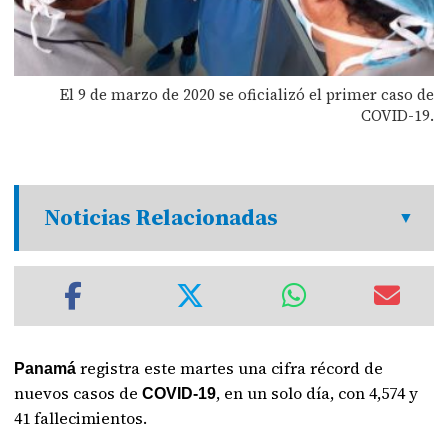
El 9 de marzo de 2020 se oficializó el primer caso de
COVID-19.
Noticias Relacionadas
registra este martes una cifra récord de
Panamá
nuevos casos de
, en un solo día, con 4,574 y
COVID-19
41 fallecimientos.