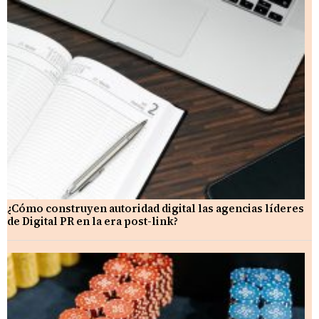
¿Cómo construyen autoridad digital las agencias líderes
de Digital PR en la era post-link?