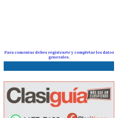
Para comentar debes registrarte y completar los datos
generales.