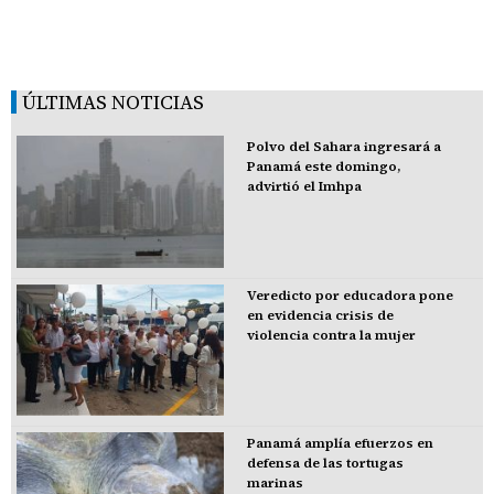
ÚLTIMAS NOTICIAS
Polvo del Sahara ingresará a
Panamá este domingo,
advirtió el Imhpa
Veredicto por educadora pone
en evidencia crisis de
violencia contra la mujer
Panamá amplía efuerzos en
defensa de las tortugas
marinas