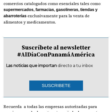
comercios catalogados como esenciales tales como
supermercados, farmacias, gasolineras, tiendas y
exclusivamente para la venta de
abarroterías
alimentos y medicamentos.
Suscríbete al newsletter
#AlDíaConPanamáAmérica
Las noticias que importan
directo a tu inbox
SUSCRIBETE
Recuerda a todas las empresas autorizadas para