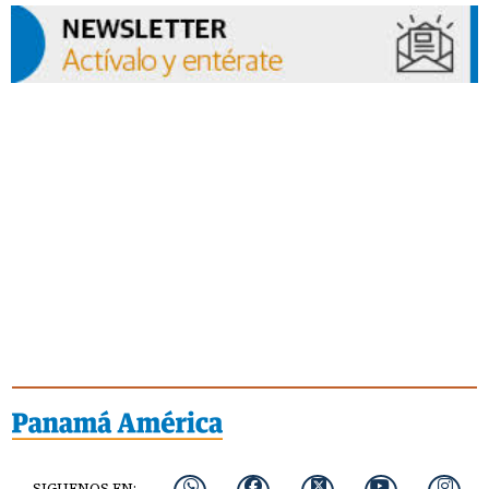
SIGUENOS EN: