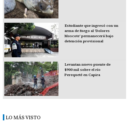
Estudiante que ingresó con un
arma de fuego al 'Dolores
Moscote' permanecerá bajo
detención provisional
Levantan nuevo puente de
$900 mil sobre el río
Perequeté en Capira
LO MÁS VISTO