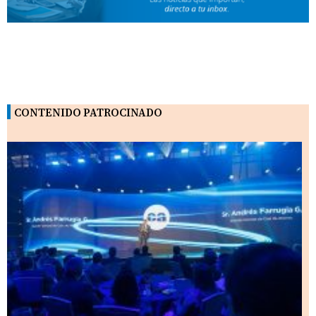
CONTENIDO PATROCINADO