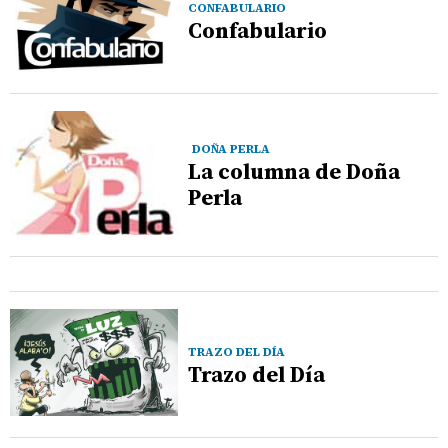
CONFABULARIO
Confabulario
DOÑA PERLA
La columna de Doña
Perla
TRAZO DEL DÍA
Trazo del Día