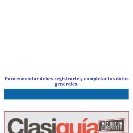
Para comentar debes registrarte y completar los datos
generales.