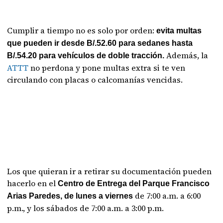
Cumplir a tiempo no es solo por orden:
evita multas
que pueden ir desde B/.52.60 para sedanes hasta
Además, la
B/.54.20 para vehículos de doble tracción.
ATTT
no perdona y pone multas extra si te ven
circulando con placas o calcomanías vencidas.
Los que quieran ir a retirar su documentación pueden
hacerlo en el
Centro de Entrega del Parque Francisco
de 7:00 a.m. a 6:00
Arias Paredes, de lunes a viernes
p.m., y los sábados de 7:00 a.m. a 3:00 p.m.