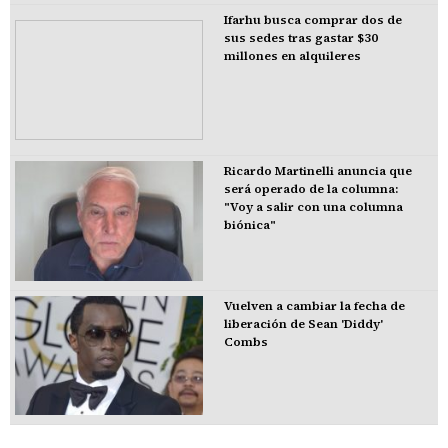
Ifarhu busca comprar dos de
sus sedes tras gastar $30
millones en alquileres
Ricardo Martinelli anuncia que
será operado de la columna:
"Voy a salir con una columna
biónica"
Vuelven a cambiar la fecha de
liberación de Sean 'Diddy'
Combs