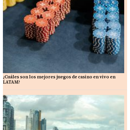
¿Cuáles son los mejores juegos de casino en vivo en
LATAM?