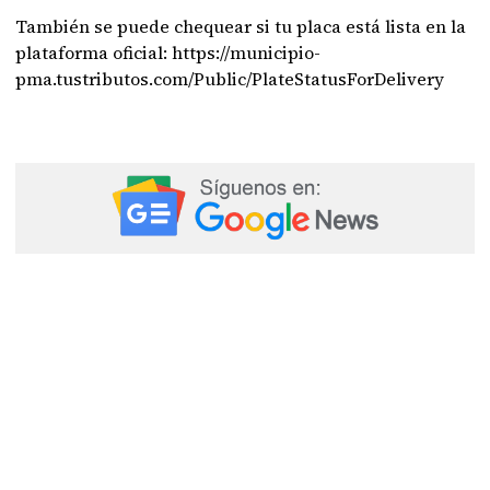
También se puede chequear si tu placa está lista en la
plataforma oficial: https://municipio-
pma.tustributos.com/Public/PlateStatusForDelivery