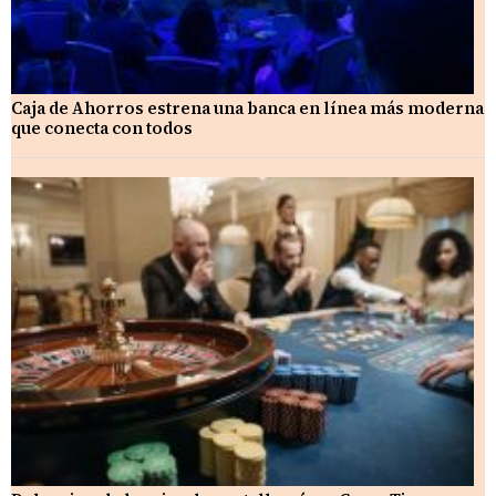
Caja de Ahorros estrena una banca en línea más moderna
que conecta con todos