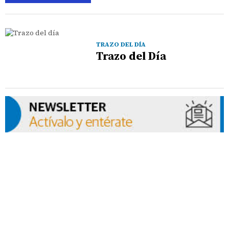
TRAZO DEL DÍA
Trazo del Día