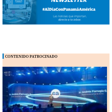
CONTENIDO PATROCINADO