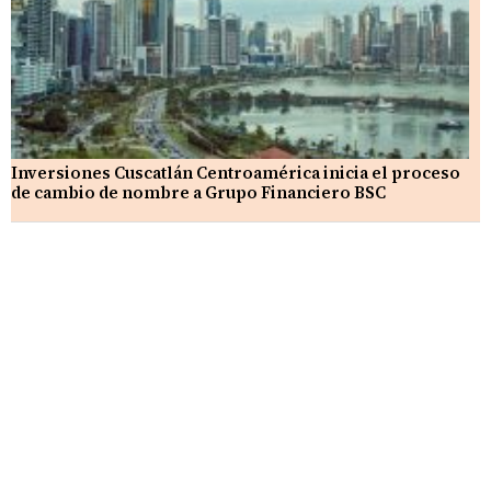
Inversiones Cuscatlán Centroamérica inicia el proceso
de cambio de nombre a Grupo Financiero BSC