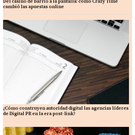
Del casino de barrio a la pantalla: cómo Crazy Time
cambió las apuestas online
¿Cómo construyen autoridad digital las agencias líderes
de Digital PR en la era post-link?