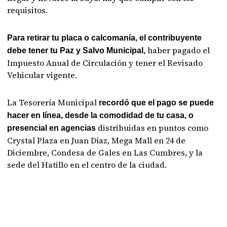
requisitos.
Para retirar tu placa o calcomanía, el contribuyente
haber pagado el
debe tener tu Paz y Salvo Municipal,
Impuesto Anual de Circulación y tener el Revisado
Vehicular vigente.
La Tesorería Municipal
recordó que el pago se puede
hacer en línea, desde la comodidad de tu casa, o
distribuidas en puntos como
presencial en agencias
Crystal Plaza en Juan Díaz, Mega Mall en 24 de
Diciembre, Condesa de Gales en Las Cumbres, y la
sede del Hatillo en el centro de la ciudad.