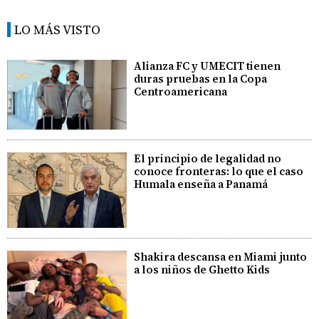
LO MÁS VISTO
Alianza FC y UMECIT tienen
duras pruebas en la Copa
Centroamericana
El principio de legalidad no
conoce fronteras: lo que el caso
Humala enseña a Panamá
Shakira descansa en Miami junto
a los niños de Ghetto Kids