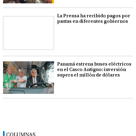
La Prensa ha recibido pagos por
pautas en diferentes gobiernos
Panamá estrena buses eléctricos
en el Casco Antiguo: inversión
supera el millón de dólares
COLUMNAS