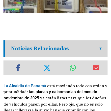
Noticias Relacionadas
está moviendo todo con orden y
La Alcaldía de Panamá
puntualidad: l
as placas y calcomanías del mes de
ya están listas para que los dueños
noviembre de 2025
de vehículos pasen por ellas. Pero ojo, que no es solo
llegar y llevarse la suya: hay que cumplir con los