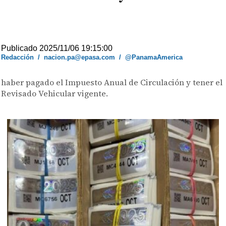
Publicado 2025/11/06 19:15:00
Redacción
/
nacion.pa@epasa.com
/
@PanamaAmerica
haber pagado el Impuesto Anual de Circulación y tener el
Revisado Vehicular vigente.