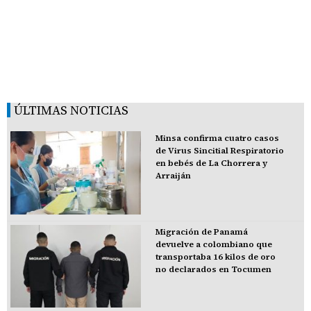
ÚLTIMAS NOTICIAS
Minsa confirma cuatro casos
de Virus Sincitial Respiratorio
en bebés de La Chorrera y
Arraiján
Migración de Panamá
devuelve a colombiano que
transportaba 16 kilos de oro
no declarados en Tocumen