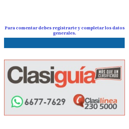
Para comentar debes registrarte y completar los datos
generales.