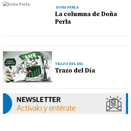
DOÑA PERLA
La columna de Doña
Perla
TRAZO DEL DÍA
Trazo del Día