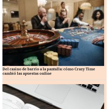
Del casino de barrio a la pantalla: cómo Crazy Time
cambió las apuestas online