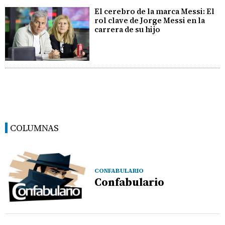
El cerebro de la marca Messi: El
rol clave de Jorge Messi en la
carrera de su hijo
COLUMNAS
CONFABULARIO
Confabulario