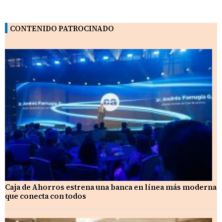
CONTENIDO PATROCINADO
Caja de Ahorros estrena una banca en línea más moderna
que conecta con todos