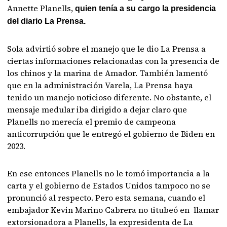
Annette Planells,
quien tenía a su cargo la presidencia
del diario La Prensa.
Sola advirtió sobre el manejo que le dio La Prensa a
ciertas informaciones relacionadas con la presencia de
los chinos y la marina de Amador. También lamentó
que en la administración Varela, La Prensa haya
tenido un manejo noticioso diferente. No obstante, el
mensaje medular iba dirigido a dejar claro que
Planells no merecía el premio de campeona
anticorrupción que le entregó el gobierno de Biden en
2023.
En ese entonces Planells no le tomó importancia a la
carta y el gobierno de Estados Unidos tampoco no se
pronunció al respecto. Pero esta semana, cuando el
embajador Kevin Marino Cabrera no titubeó en llamar
extorsionadora a Planells, la expresidenta de La