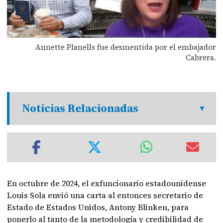
Annette Planells fue desmentida por el embajador
Cabrera.
Noticias Relacionadas
En octubre de 2024, el exfuncionario estadounidense
Louis Sola envió una carta al entonces secretario de
Estado de Estados Unidos, Antony Blinken, para
ponerlo al tanto de la metodología y credibilidad de