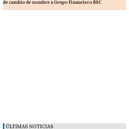
de cambio de nombre a Grupo Financiero BSC
ÚLTIMAS NOTICIAS