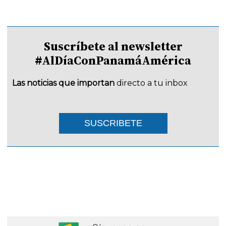
Suscríbete al newsletter
#AlDíaConPanamáAmérica
Las noticias que importan
directo a tu inbox
SUSCRIBETE