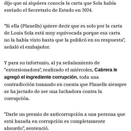
dijo que ni siquiera conocía la carta que Sola había
enviado el Secretario de Estado en 2024.
"Si ella (Planells) quiere decir que es solo por la carta
de Louis Sola está muy equivocada porque esa carta
no la había visto hasta que la publicó en su respuesta",
señaló el embajador.
Y para su infortunio, al ya señalamiento de
"extorsionadora", realizado el miércoles,
Cabrera le
, toda una
agregó el ingrediente corrupción
contradicción tomando en cuenta que Planells siempre
se ha jactado de ser una luchadora contra la
corrupción.
"Darle un premio de anticorrupción a una persona que
está basada en corrupción es completamente
absurdo", sentenció.