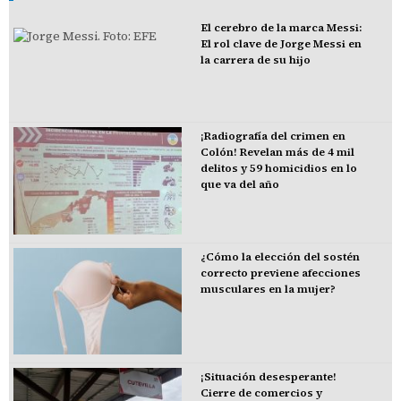
El cerebro de la marca Messi:
El rol clave de Jorge Messi en
la carrera de su hijo
¡Radiografía del crimen en
Colón! Revelan más de 4 mil
delitos y 59 homicidios en lo
que va del año
¿Cómo la elección del sostén
correcto previene afecciones
musculares en la mujer?
¡Situación desesperante!
Cierre de comercios y