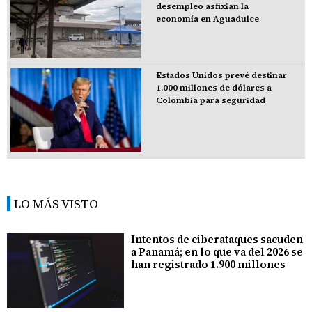
desempleo asfixian la
economía en Aguadulce
Estados Unidos prevé destinar
1.000 millones de dólares a
Colombia para seguridad
LO MÁS VISTO
Intentos de ciberataques sacuden
a Panamá; en lo que va del 2026 se
han registrado 1.900 millones