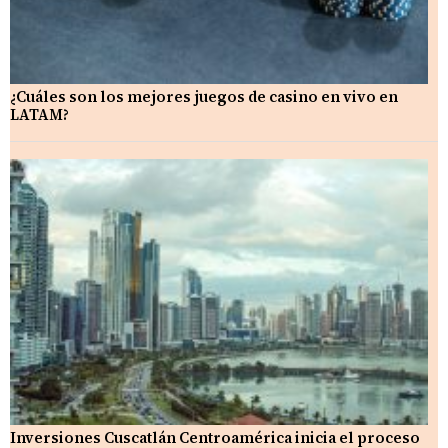
¿Cuáles son los mejores juegos de casino en vivo en
LATAM?
Inversiones Cuscatlán Centroamérica inicia el proceso