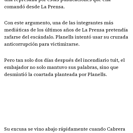
comandó desde La Prensa.
Con este argumento, una de las integrantes más
mediáticas de los últimos años de La Prensa pretendía
zafarse del escándalo. Planells intentó usar su cruzada
anticorrupción para victimizarse.
Pero tan solo dos días después del incendiario tuit, el
embajador no solo mantuvo sus palabras, sino que
desmintió la coartada planteada por Planells.
Su excusa se vino abajo rápidamente cuando Cabrera