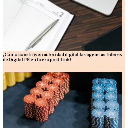
¿Cómo construyen autoridad digital las agencias líderes
de Digital PR en la era post-link?