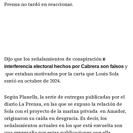
Prensa no tardó en reaccionar.
Dijo que los señalamientos de conspiración
e
y
interferencia electoral hechos por Cabrera son falsos
que estaban motivados por la carta que Louis Sola
envió en octubre de 2024.
Según Planells, la serie de entregas publicadas por el
diario La Prensa, en las que se expuso la relación de
Sola con el proyecto de la marina privada en Amador,
originaron su caída en desgracia. Es decir, los
señalamientos actuales en los que está envuelta son
una represalia por estas publicaciones que ella