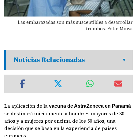
Las embarazadas son más susceptibles a desarrollar
trombos. Foto: Minsa
Noticias Relacionadas
La aplicación de la
vacuna de AstraZeneca en Panamá
se destinará inicialmente a hombres mayores de 30
años y a mujeres por encima de los 50 años, una
decisión que se basa en la experiencia de países
europeos.