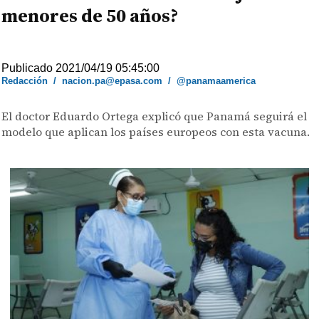
menores de 50 años?
Publicado 2021/04/19 05:45:00
Redacción
/
nacion.pa@epasa.com
/
@panamaamerica
El doctor Eduardo Ortega explicó que Panamá seguirá el
modelo que aplican los países europeos con esta vacuna.