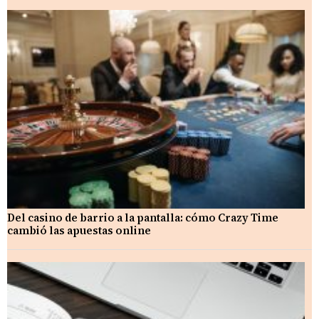
Del casino de barrio a la pantalla: cómo Crazy Time
cambió las apuestas online