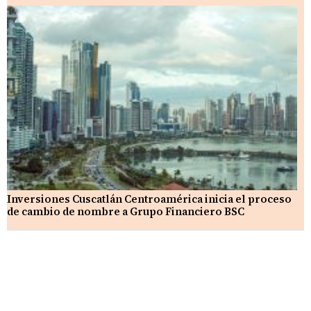
Inversiones Cuscatlán Centroamérica inicia el proceso
de cambio de nombre a Grupo Financiero BSC