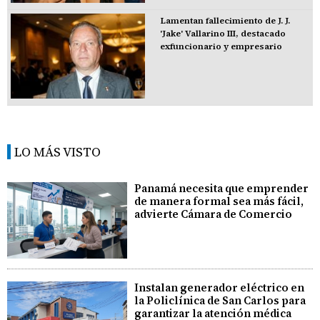
Lamentan fallecimiento de J. J.
'Jake' Vallarino III, destacado
exfuncionario y empresario
LO MÁS VISTO
Panamá necesita que emprender
de manera formal sea más fácil,
advierte Cámara de Comercio
Instalan generador eléctrico en
la Policlínica de San Carlos para
garantizar la atención médica