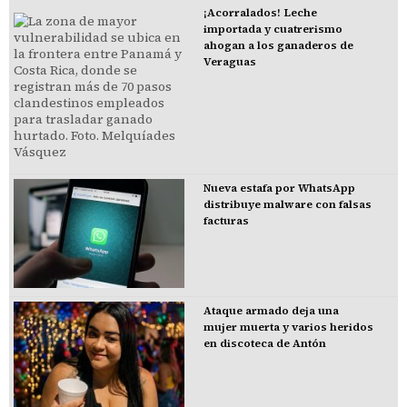
¡Acorralados! Leche
importada y cuatrerismo
ahogan a los ganaderos de
Veraguas
Nueva estafa por WhatsApp
distribuye malware con falsas
facturas
Ataque armado deja una
mujer muerta y varios heridos
en discoteca de Antón