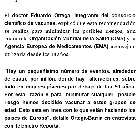
El
doctor Eduardo Ortega, integrante del consorcio
explicó que esta recomendación
científico de vacunas,
se realiza para minimizar los posibles riesgos, aun
cuando la
y la
Organización Mundial de la Salud (OMS)
aconsejan
Agencia Europea de Medicamentos (EMA)
utilizarla desde los 18 años.
"Hay un pequeñísimo número de eventos, alrededor
de cuatro por millón, donde hay alteraciones, sobre
todo en mujeres jóvenes por debajo de los 50 años.
Por esta razón y para minimizar cualquier posible
riesgo hemos decidido vacunar a estos grupos de
edad. Esto está en línea con lo que están haciendo los
países de Europa", detalló Ortega-Barría en entrevista
con Telemetro Reporta.