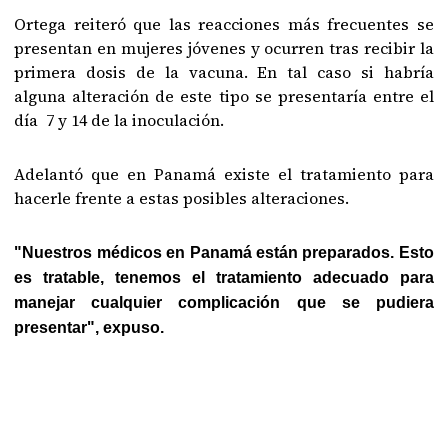
Ortega reiteró que las reacciones más frecuentes se
presentan en mujeres jóvenes y ocurren tras recibir la
primera dosis de la vacuna. En tal caso si habría
alguna alteración de este tipo se presentaría entre el
día 7 y 14 de la inoculación.
Adelantó que en Panamá existe el tratamiento para
hacerle frente a estas posibles alteraciones.
"Nuestros médicos en Panamá están preparados. Esto
es tratable, tenemos el tratamiento adecuado para
manejar cualquier complicación que se pudiera
presentar", expuso.