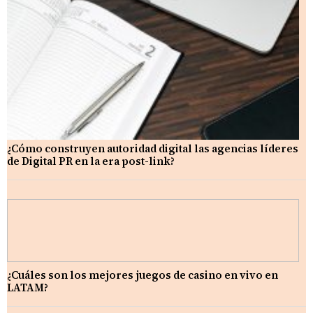
¿Cómo construyen autoridad digital las agencias líderes
de Digital PR en la era post-link?
¿Cuáles son los mejores juegos de casino en vivo en
LATAM?