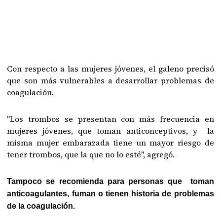
Con respecto a las mujeres jóvenes, el galeno precisó
que son más vulnerables a desarrollar problemas de
coagulación.
"Los trombos se presentan con más frecuencia en
mujeres jóvenes, que toman anticonceptivos, y la
misma mujer embarazada tiene un mayor riesgo de
tener trombos, que la que no lo esté", agregó.
Tampoco se recomienda para personas que toman
anticoagulantes, fuman o tienen historia de problemas
de la coagulación.