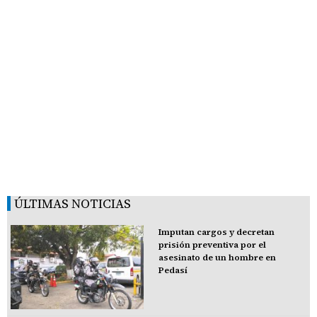
ÚLTIMAS NOTICIAS
Imputan cargos y decretan
prisión preventiva por el
asesinato de un hombre en
Pedasí