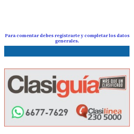
Para comentar debes registrarte y completar los datos
generales.