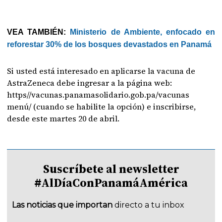
VEA TAMBIÉN:
Ministerio de Ambiente, enfocado en
reforestar 30% de los bosques devastados en Panamá
Si usted está interesado en aplicarse la vacuna de
AstraZeneca debe ingresar a la página web:
https//vacunas.panamasolidario.gob.pa/vacunas
menú/ (cuando se habilite la opción) e inscribirse,
desde este martes 20 de abril.
Suscríbete al newsletter
#AlDíaConPanamáAmérica
Las noticias que importan
directo a tu inbox