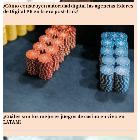
¿Cómo construyen autoridad digital las agencias líderes
de Digital PR en la era post-link?
¿Cuáles son los mejores juegos de casino en vivo en
LATAM?