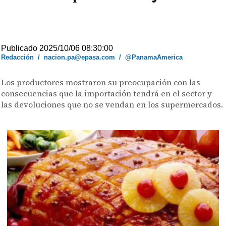
Publicado 2025/10/06 08:30:00
Redacción
/
nacion.pa@epasa.com
/
@PanamaAmerica
Los productores mostraron su preocupación con las
consecuencias que la importación tendrá en el sector y
las devoluciones que no se vendan en los supermercados.