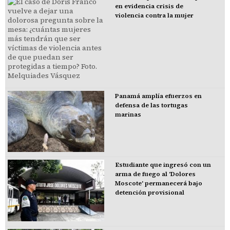
en evidencia crisis de
violencia contra la mujer
Panamá amplía efuerzos en
defensa de las tortugas
marinas
Estudiante que ingresó con un
arma de fuego al 'Dolores
Moscote' permanecerá bajo
detención provisional