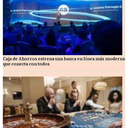
Caja de Ahorros estrena una banca en línea más moderna
que conecta con todos