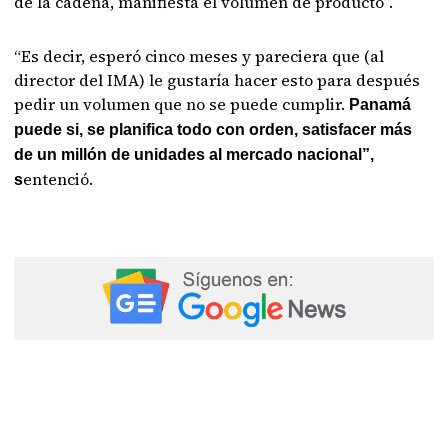
de la cadena, manifiesta el volumen de producto”.
“Es decir, esperó cinco meses y pareciera que (al
director del IMA) le gustaría hacer esto para después
pedir un volumen que no se puede cumplir.
Panamá
puede si, se planifica todo con orden, satisfacer más
de un millón de unidades al mercado nacional”,
entenció.
s