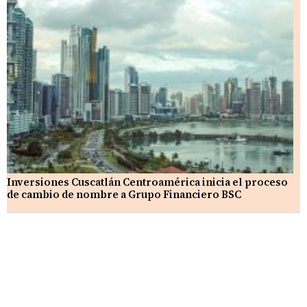
Inversiones Cuscatlán Centroamérica inicia el proceso
de cambio de nombre a Grupo Financiero BSC