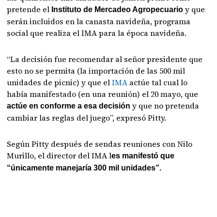
pretende el
y que
Instituto de Mercadeo Agropecuario
serán incluidos en la canasta navideña, programa
social que realiza el IMA para la época navideña.
“La decisión fue recomendar al señor presidente que
esto no se permita (la importación de las 500 mil
unidades de picnic) y que el
IMA
actúe tal cual lo
había manifestado (en una reunión) el 20 mayo, que
y que no pretenda
actúe en conforme a esa decisión
cambiar las reglas del juego”, expresó Pitty.
Según Pitty después de sendas reuniones con Nilo
Murillo, el director del IMA l
es manifestó que
“únicamente manejaría 300 mil unidades”.