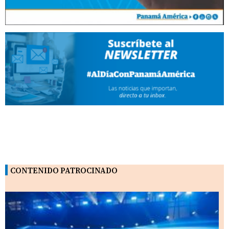
CONTENIDO PATROCINADO