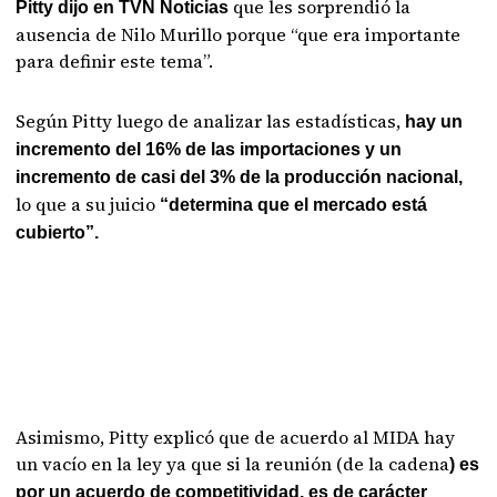
que les sorprendió la
Pitty dijo en TVN Noticias
ausencia de Nilo Murillo porque “que era importante
para definir este tema”.
Según Pitty luego de analizar las estadísticas,
hay un
incremento del 16% de las importaciones y un
incremento de casi del 3% de la producción nacional,
lo que a su juicio
“determina que el mercado está
cubierto”.
Asimismo, Pitty explicó que de acuerdo al MIDA hay
un vacío en la ley ya que si la reunión (de la cadena
) es
por un acuerdo de competitividad, es de carácter