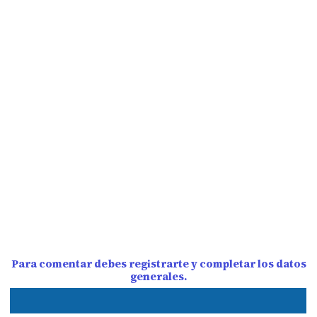
Para comentar debes registrarte y completar los datos
generales.