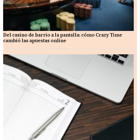
Del casino de barrio a la pantalla: cómo Crazy Time
cambió las apuestas online