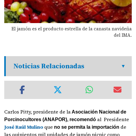
El jamón es el producto estrella de la canasta navideña
del IMA.
Noticias Relacionadas
Carlos Pitty, presidente de la
Asociación Nacional de
al Presidente
Porcinocultores (ANAPOR), recomendó
José Raúl Mulino
que
de
no se permita la importación
las quinientos mil unidades de jamón picnic como