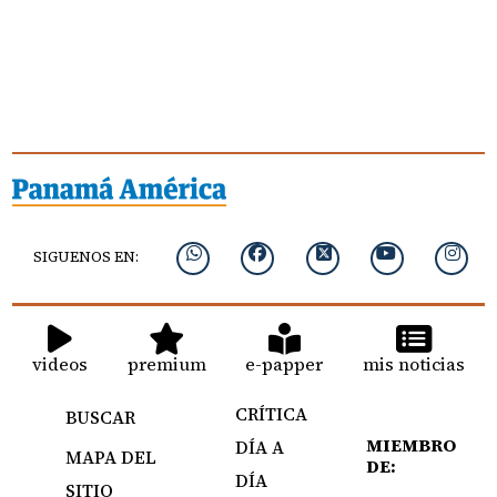
SIGUENOS EN:
videos
premium
e-papper
mis noticias
CRÍTICA
BUSCAR
MIEMBRO
DÍA A
MAPA DEL
DE:
DÍA
SITIO