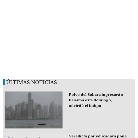
ÚLTIMAS NOTICIAS
Polvo del Sahara ingresará a
Panamá este domingo,
advirtió el Imhpa
Veredicto por educadora pone