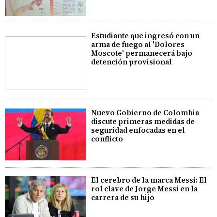
Estudiante que ingresó con un
arma de fuego al 'Dolores
Moscote' permanecerá bajo
detención provisional
Nuevo Gobierno de Colombia
discute primeras medidas de
seguridad enfocadas en el
conflicto
El cerebro de la marca Messi: El
rol clave de Jorge Messi en la
carrera de su hijo