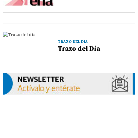
TRAZO DEL DÍA
Trazo del Día