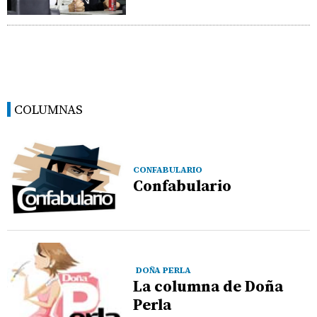
COLUMNAS
CONFABULARIO
Confabulario
DOÑA PERLA
La columna de Doña
Perla