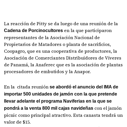
La reacción de Pitty se da luego de una reunión de la
en la que participaron
Cadena de Porcinocultores
representantes de la Asociación Nacional de
Propietarios de Matadores o planta de sacrificios,
Coopagro, que es una cooperativa de productores, la
Asociación de Comerciantes Distribuidores de Víveres
de Panamá, la Anaferec que es la asociación de plantas
procesadores de embutidos y la Anapor.
En la citada reunión
se abordó el anuncio del IMA de
importar 500 unidades de jamón con la que pretende
llevar adelante el programa Naviferias en la que se
con el jamón
pondrá a la venta 800 mil cajas navideñas
picnic como principal atractivo. Esta canasta tendrá un
valor de $15.