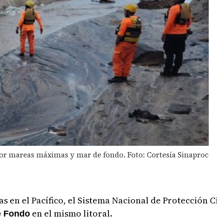
or mareas máximas y mar de fondo. Foto: Cortesía Sinaproc
 en el Pacífico, el Sistema Nacional de Protección Ci
en el mismo litoral.
e Fondo