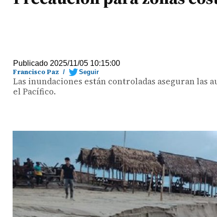
Publicado 2025/11/05 10:15:00
Francisco Paz
/
Seguir
Las inundaciones están controladas aseguran las a
el Pacífico.