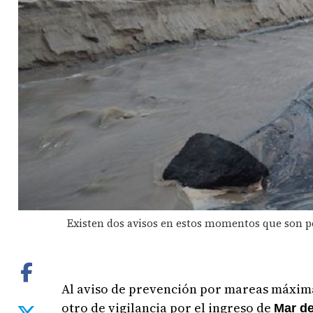
Existen dos avisos en estos momentos que son p
Al aviso de prevención por mareas máximas
otro de vigilancia por el ingreso de
Mar d