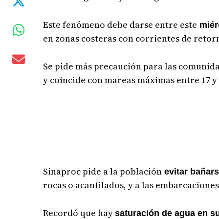
Este fenómeno debe darse entre este
miér
en zonas costeras con corrientes de retor
Se pide más precaución para las comunida
y coincide con mareas máximas entre 17 y 
Sinaproc pide a la población
evitar bañars
rocas o acantilados, y a las embarcacion
Recordó que hay
saturación de agua en su