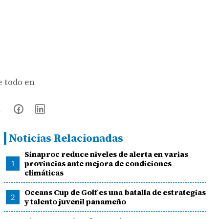
e todo en
Noticias Relacionadas
Sinaproc reduce niveles de alerta en varias
1
provincias ante mejora de condiciones
climáticas
Oceans Cup de Golf es una batalla de estrategias
2
y talento juvenil panameño