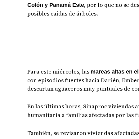
, por lo que no se d
Colón y Panamá Este
posibles caídas de árboles.
Para este miércoles, las
mareas altas en el
con episodios fuertes hacia Darién, Ember
descartan aguaceros muy puntuales de co
En las últimas horas, Sinaproc viviendas a
humanitaria a familias afectadas por las f
También, se revisaron viviendas afectada