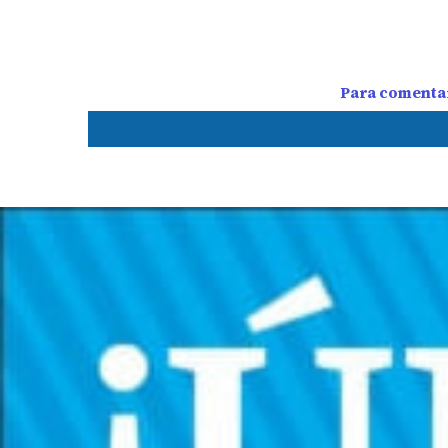
Para comentar