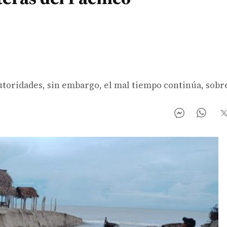
utoridades, sin embargo, el mal tiempo continúa, sobr