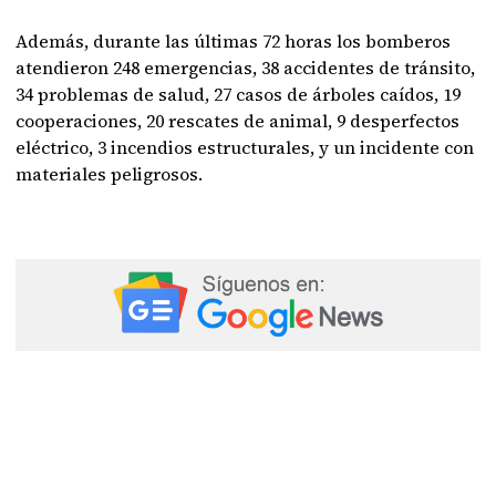
Además, durante las últimas 72 horas los bomberos
atendieron 248 emergencias, 38 accidentes de tránsito,
34 problemas de salud, 27 casos de árboles caídos, 19
cooperaciones, 20 rescates de animal, 9 desperfectos
eléctrico, 3 incendios estructurales, y un incidente con
materiales peligrosos.