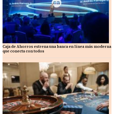
Caja de Ahorros estrena una banca en línea más moderna
que conecta con todos