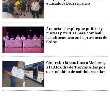
educadora Doris Franco
Anuncian despliegue policial y
nuevas patrullas para combatir
la delincuencia en la provincia de
Colón
Contraloría sanciona a Meduca y
a la Alcaldía de Tierras Altas por
uso indebido de autobús escolar