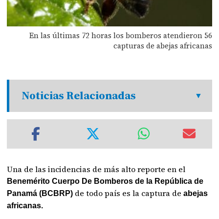
En las últimas 72 horas los bomberos atendieron 56
capturas de abejas africanas
Noticias Relacionadas
Una de las incidencias de más alto reporte en el
Benemérito Cuerpo De Bomberos de la República de
de todo país es la captura de
Panamá (BCBRP)
abejas
africanas.