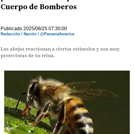
Cuerpo de Bomberos
Publicado 2025/08/25 07:30:00
Redacción / Nación / @PanamaAmerica
Las abejas reaccionan a ciertos estímulos y son muy
protectoras de su reina.