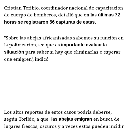
Cristian Toribio, coordinador nacional de capacitación
de cuerpo de bomberos, detalló que en las
últimas 72
horas se registraron 56 capturas de estas.
"Sobre las abejas africanizadas sabemos su función en
la polinización, así que es
importante evaluar la
para saber si hay que eliminarlas o esperar
situación
que emigren", indicó.
Los altos reportes de estos casos podría deberse,
según Toribio, a que "
en busca de
las abejas emigran
lugares frescos, oscuros y a veces estos pueden incidir