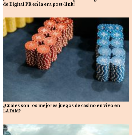
de Digital PR en la era post-link?
¿Cuáles son los mejores juegos de casino en vivo en
LATAM?