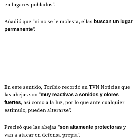
en lugares poblados".
Añadió que "ni no se le molesta, ellas
buscan un lugar
".
permanente
En este sentido, Toribio recordó en TVN Noticias que
las abejas son "
muy reactivas a sonidos y olores
, así como a la luz, por lo que ante cualquier
fuertes
estímulo, pueden alterarse".
Precisó que las abejas "
y
son altamente protectoras
van a atacar en defensa propia".