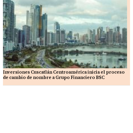
Inversiones Cuscatlán Centroamérica inicia el proceso
de cambio de nombre a Grupo Financiero BSC