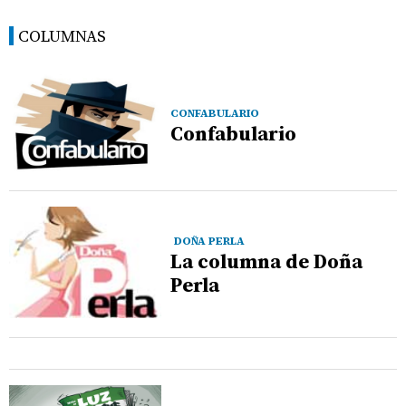
COLUMNAS
CONFABULARIO
Confabulario
DOÑA PERLA
La columna de Doña
Perla