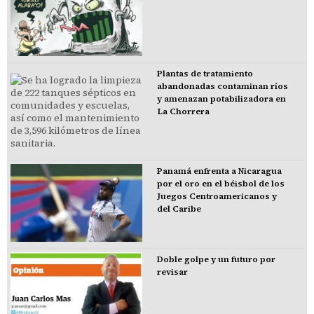
Plantas de tratamiento
abandonadas contaminan ríos
y amenazan potabilizadora en
La Chorrera
Panamá enfrenta a Nicaragua
por el oro en el béisbol de los
Juegos Centroamericanos y
del Caribe
Doble golpe y un futuro por
revisar