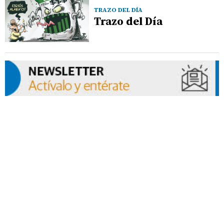
TRAZO DEL DÍA
Trazo del Día