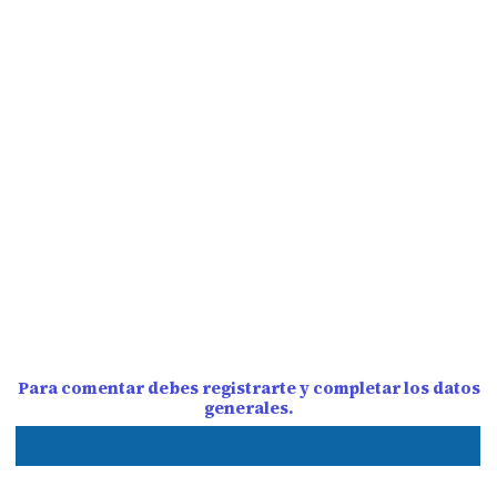
Para comentar debes registrarte y completar los datos
generales.