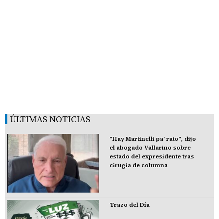
ÚLTIMAS NOTICIAS
"Hay Martinelli pa' rato", dijo
el abogado Vallarino sobre
estado del expresidente tras
cirugía de columna
Trazo del Día