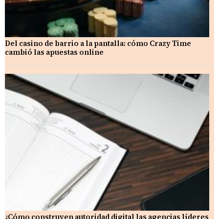
Del casino de barrio a la pantalla: cómo Crazy Time
cambió las apuestas online
¿Cómo construyen autoridad digital las agencias líderes