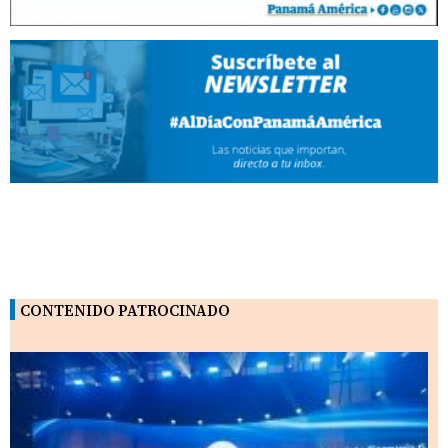
CONTENIDO PATROCINADO