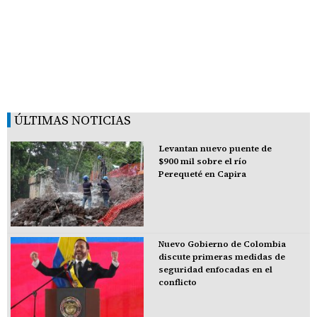
ÚLTIMAS NOTICIAS
Levantan nuevo puente de
$900 mil sobre el río
Perequeté en Capira
Nuevo Gobierno de Colombia
discute primeras medidas de
seguridad enfocadas en el
conflicto