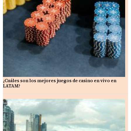
¿Cuáles son los mejores juegos de casino en vivo en
LATAM?