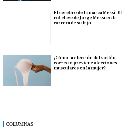
El cerebro de la marca Messi: El
rol clave de Jorge Messi en la
carrera de su hijo
¿Cómo la elección del sostén
correcto previene afecciones
musculares en la mujer?
COLUMNAS