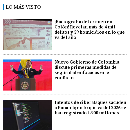
LO MÁS VISTO
¡Radiografía del crimen en
Colón! Revelan más de 4 mil
delitos y 59 homicidios en lo que
va del año
Nuevo Gobierno de Colombia
discute primeras medidas de
seguridad enfocadas en el
conflicto
Intentos de ciberataques sacuden
a Panamá; en lo que va del 2026 se
han registrado 1.900 millones