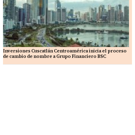
Inversiones Cuscatlán Centroamérica inicia el proceso
de cambio de nombre a Grupo Financiero BSC