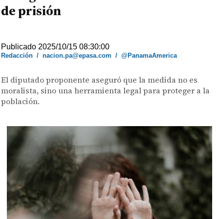
de prisión
Publicado 2025/10/15 08:30:00
Redacción
/
nacion.pa@epasa.com
/
@PanamaAmerica
El diputado proponente aseguró que la medida no es
moralista, sino una herramienta legal para proteger a la
población.