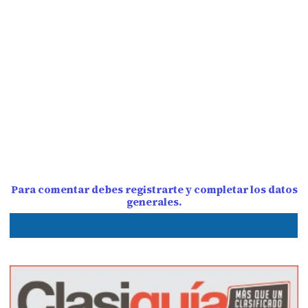
Para comentar debes registrarte y completar los datos
generales.