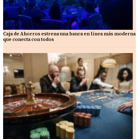
Caja de Ahorros estrena una banca en línea más moderna
que conecta con todos