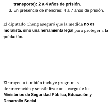
transporte): 2 a 4 años de prisión.
En presencia de menores: 4 a 7 años de prisión.
El diputado Cheng aseguró que la medida
no es
para proteger a la
moralista, sino una herramienta legal
población.
El proyecto también incluye programas
de prevención y sensibilización a cargo de los
Ministerios de Seguridad Pública, Educación y
Desarrollo Social.