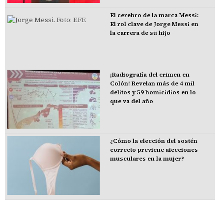
El cerebro de la marca Messi:
El rol clave de Jorge Messi en
la carrera de su hijo
¡Radiografía del crimen en
Colón! Revelan más de 4 mil
delitos y 59 homicidios en lo
que va del año
¿Cómo la elección del sostén
correcto previene afecciones
musculares en la mujer?