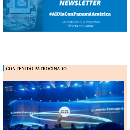
CONTENIDO PATROCINADO