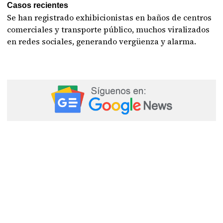
Casos recientes
Se han registrado exhibicionistas en baños de centros
comerciales y transporte público, muchos viralizados
en redes sociales, generando vergüenza y alarma.