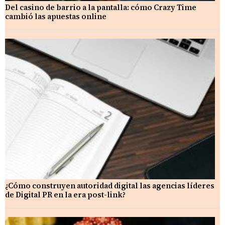
Del casino de barrio a la pantalla: cómo Crazy Time
cambió las apuestas online
¿Cómo construyen autoridad digital las agencias líderes
de Digital PR en la era post-link?