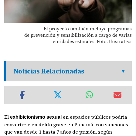
El proyecto también incluye programas
de prevención y sensibilización a cargo de varias
entidades estatales. Foto: Ilustrativa
Noticias Relacionadas
El
en espacios públicos podría
exhibicionismo sexual
convertirse en delito grave en Panamá, con sanciones
que van desde 1 hasta 7 años de prisión, según