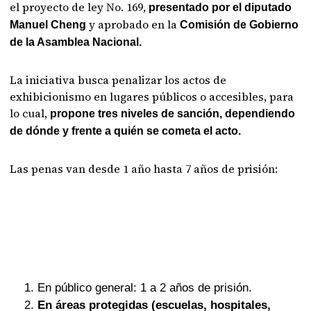
el proyecto de ley No. 169,
presentado por el diputado
y aprobado en la
Manuel Cheng
Comisión de Gobierno
de la Asamblea Nacional.
La iniciativa busca penalizar los actos de
exhibicionismo en lugares públicos o accesibles, para
lo cual,
propone tres niveles de sanción, dependiendo
de dónde y frente a quién se cometa el acto.
Las penas van desde 1 año hasta 7 años de prisión:
En público general: 1 a 2 años de prisión.
En áreas protegidas (escuelas, hospitales,