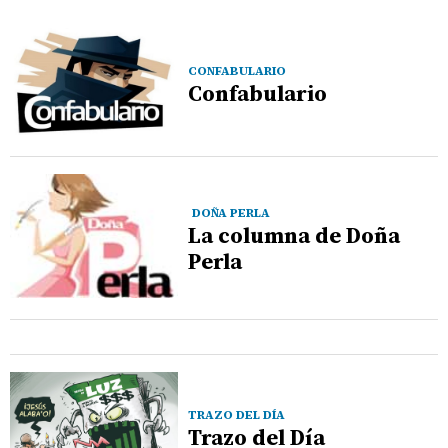
CONFABULARIO
Confabulario
DOÑA PERLA
La columna de Doña
Perla
TRAZO DEL DÍA
Trazo del Día