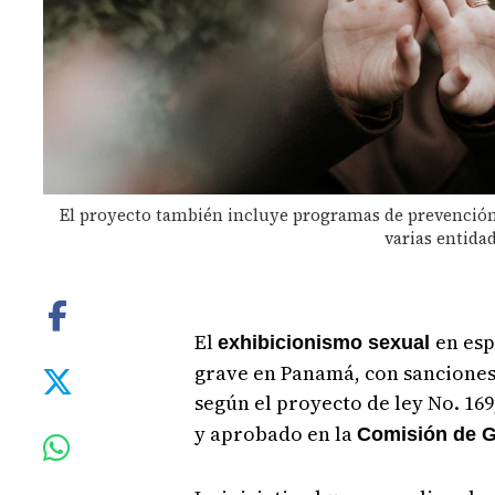
El proyecto también incluye programas de prevención 
varias entidad
El
en esp
exhibicionismo sexual
grave en Panamá, con sanciones 
según el proyecto de ley No. 169
y aprobado en la
Comisión de G