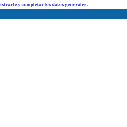
strarte y completar los datos generales.