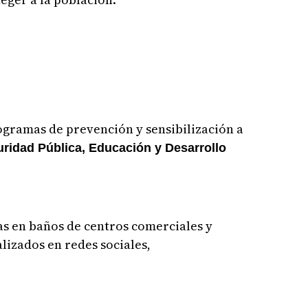
ogramas de prevención y sensibilización a
ridad Pública, Educación y Desarrollo
as en baños de centros comerciales y
lizados en redes sociales,