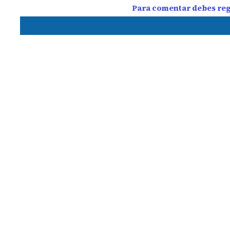
Para comentar debes regi