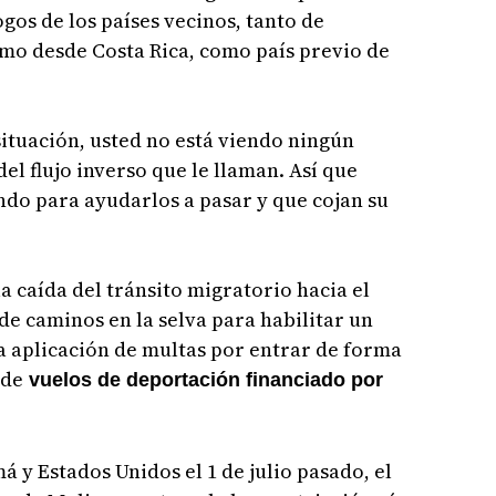
os de los países vecinos, tanto de
omo desde Costa Rica, como país previo de
ituación, usted no está viendo ningún
l flujo inverso que le llaman. Así que
do para ayudarlos a pasar y que cojan su
 caída del tránsito migratorio hacia el
de caminos en la selva para habilitar un
a aplicación de multas por entrar de forma
 de
vuelos de deportación financiado por
 y Estados Unidos el 1 de julio pasado, el