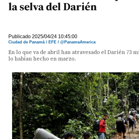
la selva del Darién
Publicado 2025/04/24 10:45:00
Ciudad de Panamá / EFE / @PanamaAmerica
En lo que va de abril han atravesado el Darién 73 
lo habían hecho en marzo.