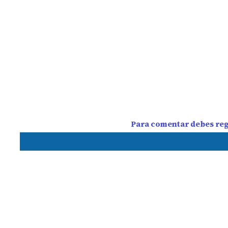
Para comentar debes regi