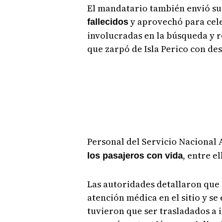
El mandatario también envió sus
y aprovechó para celeb
fallecidos
involucradas en la búsqueda y r
que zarpó de Isla Perico con de
Personal del Servicio Nacional 
, entre e
los pasajeros con vida
Las autoridades detallaron que 
atención médica en el sitio y se
tuvieron que ser trasladados a 