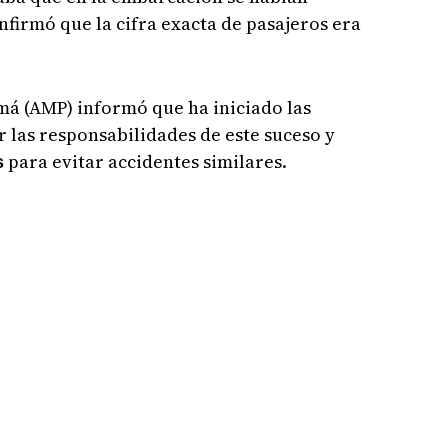
nfirmó que la cifra exacta de pasajeros era
á (AMP) informó que ha iniciado las
 las responsabilidades de este suceso y
para evitar accidentes similares.
s