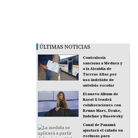
ÚLTIMAS NOTICIAS
Contraloría
sanciona a Meduca y
a la Alcaldía de
Tierras Altas por
uso indebido de
autobús escolar
El nuevo álbum de
Karol G tendrá
colaboraciones con
Bruno Mars, Drake,
Judeline y Rusowsky
Canal de Panamá
ajustará el calado en
esclusas para