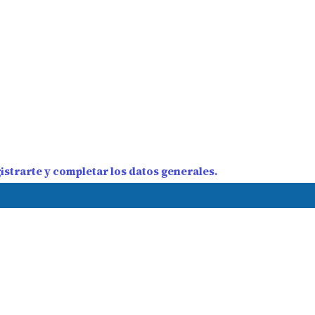
strarte y completar los datos generales.