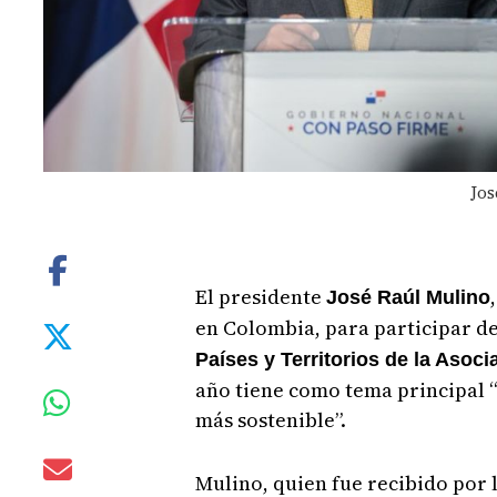
Jos
El presidente
José Raúl Mulino
en Colombia, para participar de
Países y Territorios de la Asoc
año tiene como tema principal “
más sostenible”.
Mulino, quien fue recibido por 