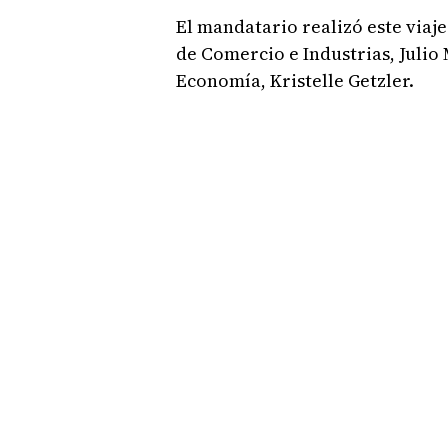
El mandatario realizó este via
de Comercio e Industrias, Julio 
Economía, Kristelle Getzler.