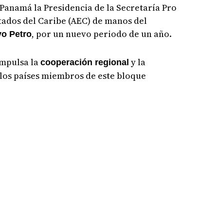
Panamá la Presidencia de la Secretaría Pro
tados del Caribe (AEC) de manos del
, por un nuevo periodo de un año.
o Petro
impulsa la
y la
cooperación regional
 los países miembros de este bloque