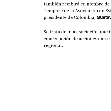
también recibirá en nombre de 
Tempore de la Asociación de Es
presidente de Colombia,
Gustav
Se trata de una asociación que 
concertación de acciones entre
regional.