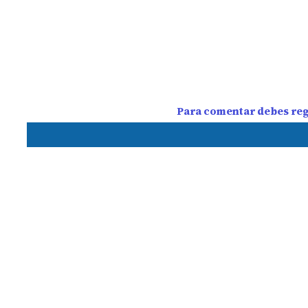
Para comentar debes regi