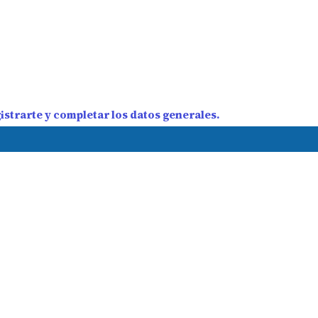
strarte y completar los datos generales.