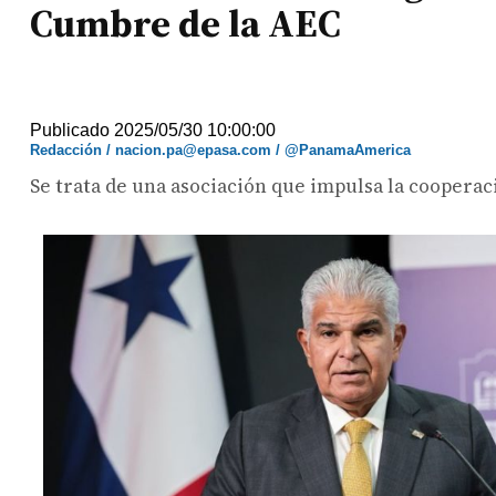
Cumbre de la AEC
Publicado 2025/05/30 10:00:00
Redacción / nacion.pa@epasa.com / @PanamaAmerica
Se trata de una asociación que impulsa la cooperac