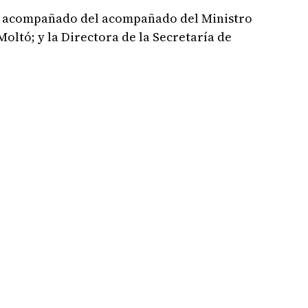
je acompañado del acompañado del Ministro
Moltó; y la Directora de la Secretaría de