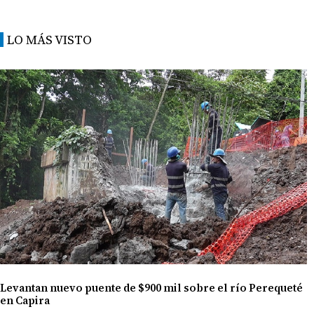
LO MÁS VISTO
Levantan nuevo puente de $900 mil sobre el río Perequeté
en Capira