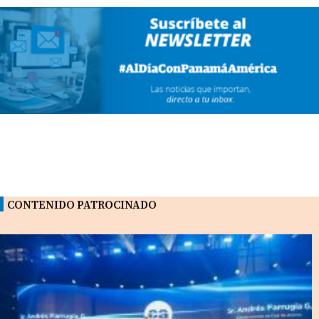
CONTENIDO PATROCINADO