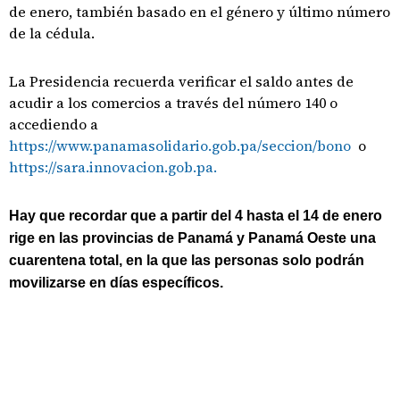
de enero, también basado en el género y último número
de la cédula.
La Presidencia recuerda verificar el saldo antes de
acudir a los comercios a través del número 140 o
accediendo a
https://www.panamasolidario.gob.pa/seccion/bono
o
https://sara.innovacion.gob.pa.
Hay que recordar que a partir del 4 hasta el 14 de enero
rige en las provincias de Panamá y Panamá Oeste una
cuarentena total, en la que las personas solo podrán
movilizarse en días específicos.