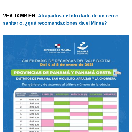
VEA TAMBIÉN:
Atrapados del otro lado de un cerco
sanitario, ¿qué recomendaciones da el Minsa?