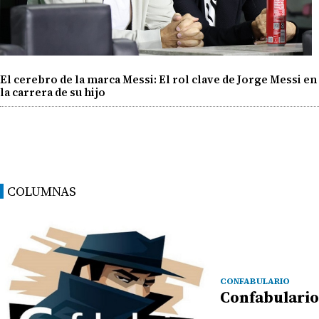
El cerebro de la marca Messi: El rol clave de Jorge Messi en
la carrera de su hijo
COLUMNAS
CONFABULARIO
Confabulario