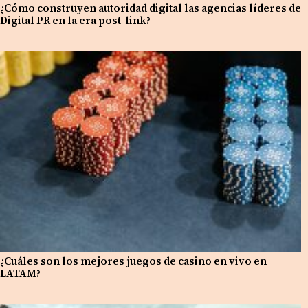
¿Cómo construyen autoridad digital las agencias líderes de
Digital PR en la era post-link?
¿Cuáles son los mejores juegos de casino en vivo en
LATAM?