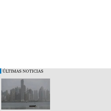
ÚLTIMAS NOTICIAS