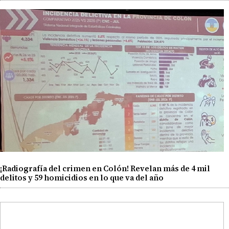
¡Radiografía del crimen en Colón! Revelan más de 4 mil
delitos y 59 homicidios en lo que va del año