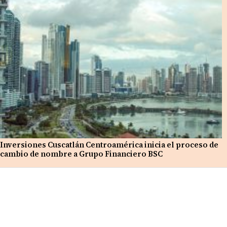
Inversiones Cuscatlán Centroamérica inicia el proceso de
cambio de nombre a Grupo Financiero BSC