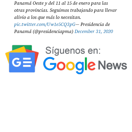
Panamá Oeste y del 11 al 15 de enero para las
otras provincias. Seguimos trabajando para llevar
alivio a los que más lo necesitan.
pic.twitter.com/Uw1e5CQ3pG
— Presidencia de
Panamá (@presidenciapma)
December 31, 2020