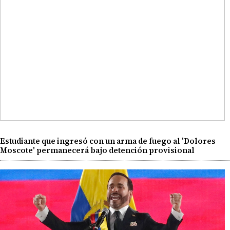
Estudiante que ingresó con un arma de fuego al 'Dolores
Moscote' permanecerá bajo detención provisional