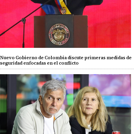
Nuevo Gobierno de Colombia discute primeras medidas de
seguridad enfocadas en el conflicto