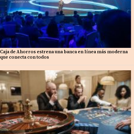
Caja de Ahorros estrena una banca en línea más moderna
que conecta con todos