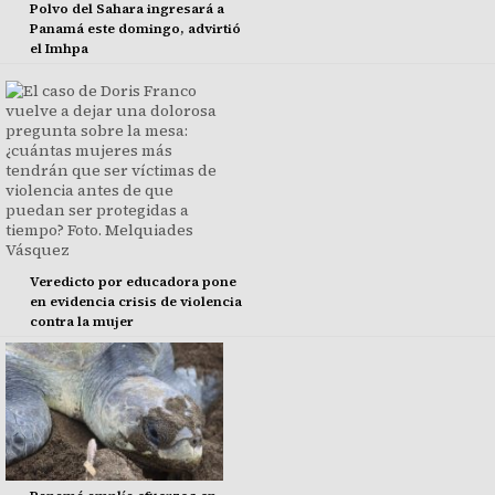
Polvo del Sahara ingresará a
Panamá este domingo, advirtió
el Imhpa
Veredicto por educadora pone
en evidencia crisis de violencia
contra la mujer