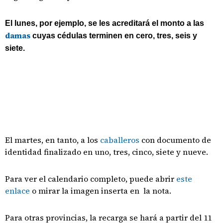
El lunes, por ejemplo, se les acreditará el monto a las
damas
cuyas cédulas terminen en cero, tres, seis y
siete.
El martes, en tanto, a los
caballeros
con documento de
identidad finalizado en uno, tres, cinco, siete y nueve.
Para ver el calendario completo, puede abrir
este
enlace
o mirar la imagen inserta en la nota.
Para otras provincias, la recarga se hará a partir del 11