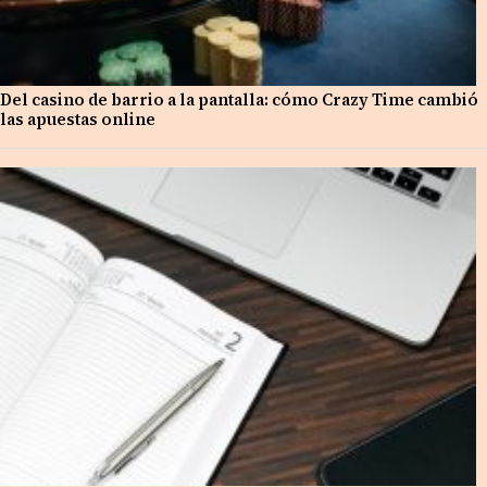
Del casino de barrio a la pantalla: cómo Crazy Time cambió
las apuestas online