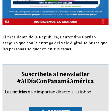
El presidente de la República, Laurentino Cortizo,
aseguró que con la entrega del vale digital se busca que
las personas se queden en sus casas.
Suscríbete al newsletter
#AlDíaConPanamáAmérica
Las noticias que importan
directo a tu inbox