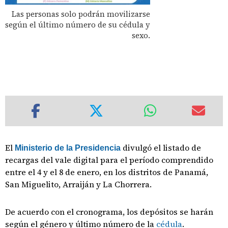
Las personas solo podrán movilizarse
según el último número de su cédula y
sexo.
El
divulgó el listado de
Ministerio de la Presidencia
recargas del vale digital para el período comprendido
entre el 4 y el 8 de enero, en los distritos de Panamá,
San Miguelito, Arraiján y La Chorrera.
De acuerdo con el cronograma, los depósitos se harán
según el género y último número de la
cédula
.