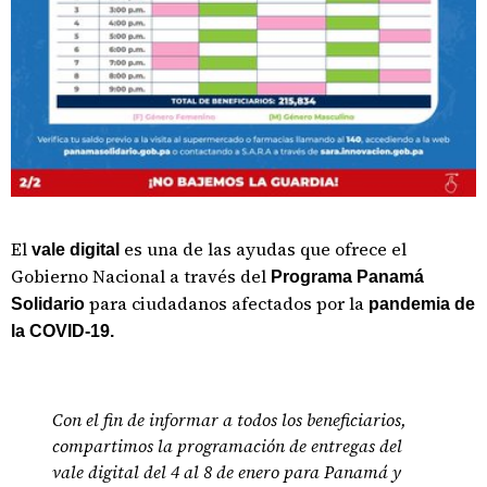
El
es una de las ayudas que ofrece el
vale digital
Gobierno Nacional a través del
Programa Panamá
para ciudadanos afectados por la
Solidario
pandemia de
la COVID-19.
Con el fin de informar a todos los beneficiarios,
compartimos la programación de entregas del
vale digital del 4 al 8 de enero para Panamá y