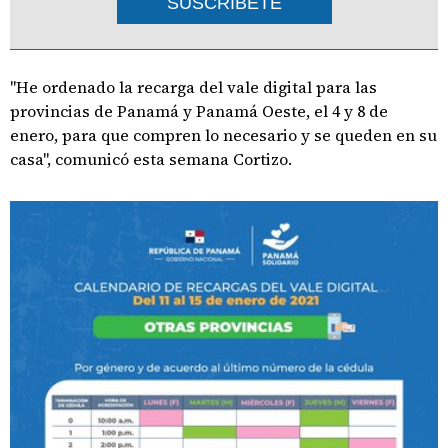
SUSCRIBETE
"He ordenado la recarga del vale digital para las
provincias de Panamá y Panamá Oeste, el 4 y 8 de
enero, para que compren lo necesario y se queden en su
casa", comunicó esta semana Cortizo.