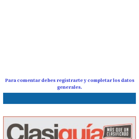
Para comentar debes registrarte y completar los datos
generales.