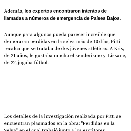
Además,
los expertos encontraron intentos de
llamadas a números de emergencia de Países Bajos.
Aunque para algunos pueda parecer increíble que
demoraran perdidas en la selva más de 10 días, Pitti
recalca que se trataba de dos jóvenes atléticas. A Kris,
de 21 años, le gustaba mucho el senderismo y Lissane,
de 22, jugaba fútbol.
Los detalles de la investigación realizada por Pitti se
encuentran plasmados en la obra: "Perdidas en la
Selva", en el cual trabajó junto a los escritores