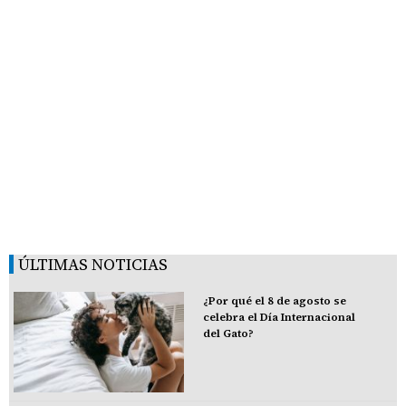
ÚLTIMAS NOTICIAS
¿Por qué el 8 de agosto se
celebra el Día Internacional
del Gato?