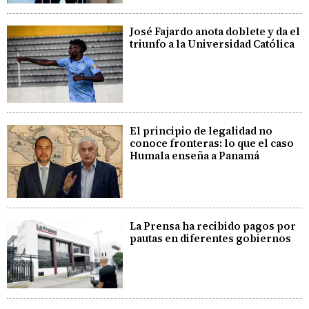
José Fajardo anota doblete y da el
triunfo a la Universidad Católica
El principio de legalidad no
conoce fronteras: lo que el caso
Humala enseña a Panamá
La Prensa ha recibido pagos por
pautas en diferentes gobiernos