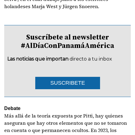
holandeses Marja West y Jürgen Snoeren.
Suscríbete al newsletter
#AlDíaConPanamáAmérica
Las noticias que importan
directo a tu inbox
SUSCRIBETE
Debate
Más allá de la teoría expuesta por Pitti, hay quienes
aseguran que hay otros elementos que no se tomaron
en cuenta o que permanecen ocultos. En 2023, los