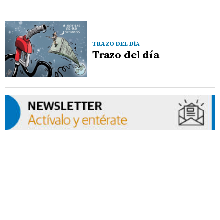
TRAZO DEL DÍA
Trazo del día