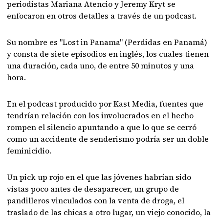
periodistas Mariana Atencio y Jeremy Kryt se
enfocaron en otros detalles a través de un podcast.
Su nombre es "Lost in Panama" (Perdidas en Panamá)
y consta de siete episodios en inglés, los cuales tienen
una duración, cada uno, de entre 50 minutos y una
hora.
En el podcast producido por Kast Media, fuentes que
tendrían relación con los involucrados en el hecho
rompen el silencio apuntando a que lo que se cerró
como un accidente de senderismo podría ser un doble
feminicidio.
Un pick up rojo en el que las jóvenes habrían sido
vistas poco antes de desaparecer, un grupo de
pandilleros vinculados con la venta de droga, el
traslado de las chicas a otro lugar, un viejo conocido, la