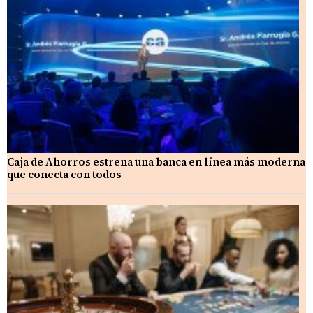
Caja de Ahorros estrena una banca en línea más moderna
que conecta con todos