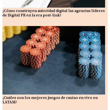
¿Cómo construyen autoridad digital las agencias líderes
de Digital PR en la era post-link?
¿Cuáles son los mejores juegos de casino en vivo en
LATAM?