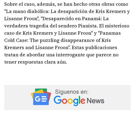
Sobre el caso, además, se han hecho otras obras como
"La mano diabólica: La desaparición de Kris Kremers y
Lisanne Froon", "Desaparecido en Panamá: La
verdadera tragedia del sendero Pianista. El misterioso
caso de Kris Kremers y Lisanne Froon" y "Panamas
Cold Case: The puzzling disappearance of Kris
Kremers and Lisanne Froon". Estas publicaciones
tratan de abordar una interrogante que parece no
tener respuestas clara aún.