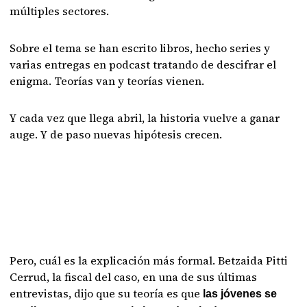
múltiples sectores.
Sobre el tema se han escrito libros, hecho series y
varias entregas en podcast tratando de descifrar el
enigma. Teorías van y teorías vienen.
Y cada vez que llega abril, la historia vuelve a ganar
auge. Y de paso nuevas hipótesis crecen.
Pero, cuál es la explicación más formal. Betzaida Pitti
Cerrud, la fiscal del caso, en una de sus últimas
entrevistas, dijo que su teoría es que
las jóvenes se