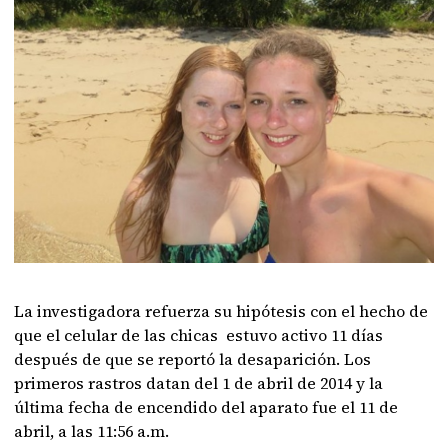
La investigadora refuerza su hipótesis con el hecho de
que el celular de las chicas estuvo activo 11 días
después de que se reportó la desaparición. Los
primeros rastros datan del 1 de abril de 2014 y la
última fecha de encendido del aparato fue el 11 de
abril, a las 11:56 a.m.