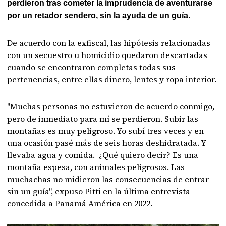
perdieron tras cometer la imprudencia de aventurarse
por un retador sendero, sin la ayuda de un guía.
De acuerdo con la exfiscal, las hipótesis relacionadas
con un secuestro u homicidio quedaron descartadas
cuando se encontraron completas todas sus
pertenencias, entre ellas dinero, lentes y ropa interior.
"Muchas personas no estuvieron de acuerdo conmigo,
pero de inmediato para mí se perdieron. Subir las
montañas es muy peligroso. Yo subí tres veces y en
una ocasión pasé más de seis horas deshidratada. Y
llevaba agua y comida. ¿Qué quiero decir? Es una
montaña espesa, con animales peligrosos. Las
muchachas no midieron las consecuencias de entrar
sin un guía", expuso Pitti en la última entrevista
concedida a Panamá América en 2022.