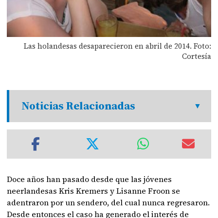
Las holandesas desaparecieron en abril de 2014. Foto:
Cortesía
Noticias Relacionadas
Doce años han pasado desde que las jóvenes
neerlandesas Kris Kremers y Lisanne Froon se
adentraron por un sendero, del cual nunca regresaron.
Desde entonces el caso ha generado el interés de