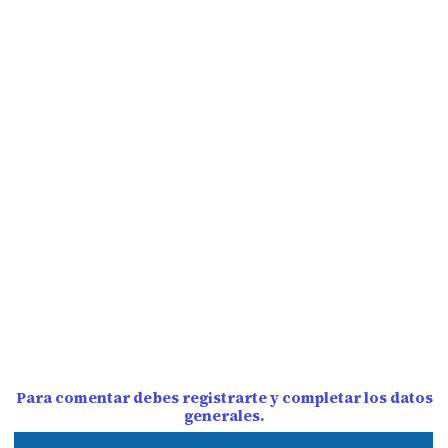
Para comentar debes registrarte y completar los datos
generales.