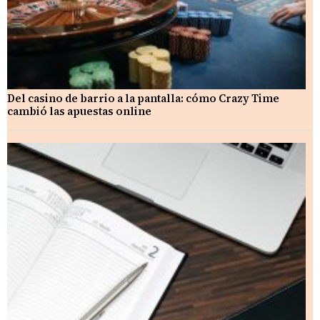
Del casino de barrio a la pantalla: cómo Crazy Time
cambió las apuestas online