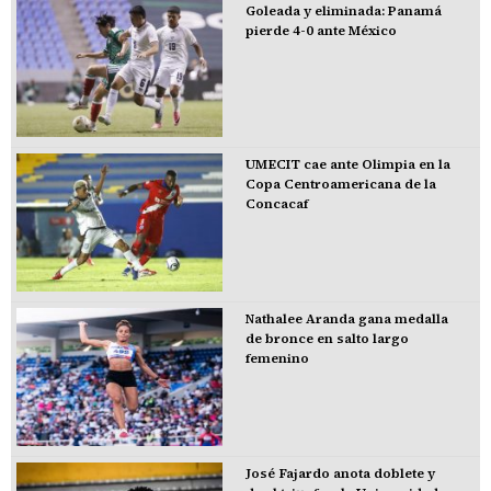
Goleada y eliminada: Panamá
pierde 4-0 ante México
UMECIT cae ante Olimpia en la
Copa Centroamericana de la
Concacaf
Nathalee Aranda gana medalla
de bronce en salto largo
femenino
José Fajardo anota doblete y