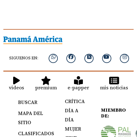
SIGUENOS EN:
videos
premium
e-papper
mis noticias
CRÍTICA
BUSCAR
MIEMBRO
DÍA A
MAPA DEL
DE:
DÍA
SITIO
MUJER
CLASIFICADOS