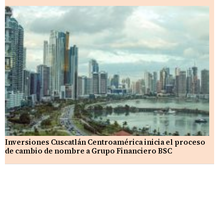
Inversiones Cuscatlán Centroamérica inicia el proceso
de cambio de nombre a Grupo Financiero BSC