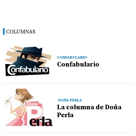
COLUMNAS
CONFABULARIO
Confabulario
DOÑA PERLA
La columna de Doña
Perla