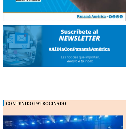
CONTENIDO PATROCINADO