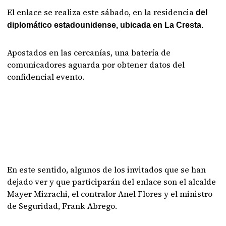
El enlace se realiza este sábado, en la residencia
del
diplomático estadounidense, ubicada en La Cresta.
Apostados en las cercanías, una batería de
comunicadores aguarda por obtener datos del
confidencial evento.
En este sentido, algunos de los invitados que se han
dejado ver y que participarán del enlace son el alcalde
Mayer Mizrachi, el contralor Anel Flores y el ministro
de Seguridad, Frank Abrego.