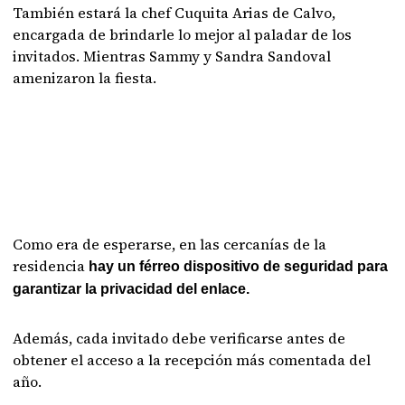
También estará la chef Cuquita Arias de Calvo,
encargada de brindarle lo mejor al paladar de los
invitados. Mientras Sammy y Sandra Sandoval
amenizaron la fiesta.
Como era de esperarse, en las cercanías de la
residencia
hay un férreo dispositivo de seguridad para
garantizar la privacidad del enlace.
Además, cada invitado debe verificarse antes de
obtener el acceso a la recepción más comentada del
año.