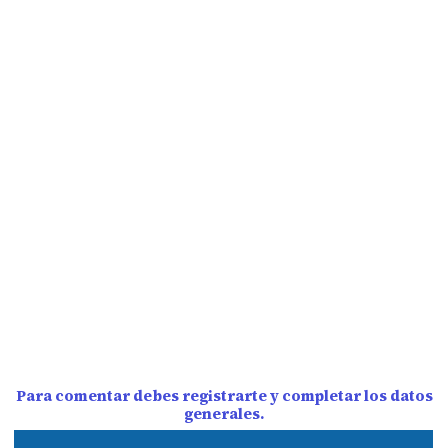
Para comentar debes registrarte y completar los datos
generales.