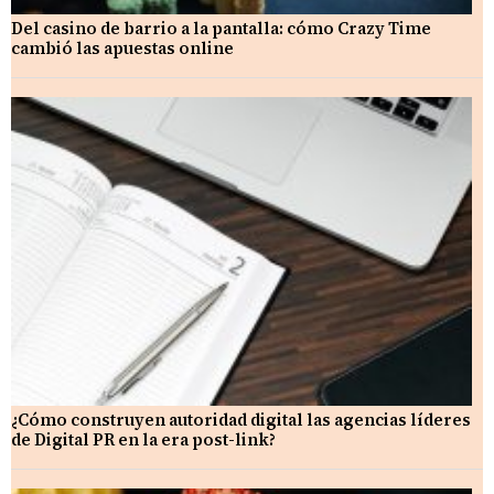
Del casino de barrio a la pantalla: cómo Crazy Time
cambió las apuestas online
¿Cómo construyen autoridad digital las agencias líderes
de Digital PR en la era post-link?