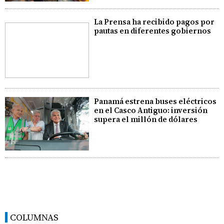
La Prensa ha recibido pagos por
pautas en diferentes gobiernos
Panamá estrena buses eléctricos
en el Casco Antiguo: inversión
supera el millón de dólares
COLUMNAS