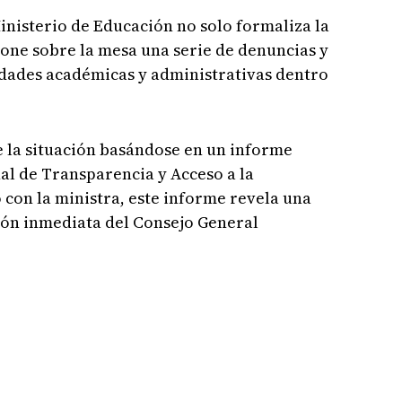
nisterio de Educación no solo formaliza la
pone sobre la mesa una serie de denuncias y
idades académicas y administrativas dentro
e la situación basándose en un informe
al de Transparencia y Acceso a la
 con la ministra, este informe revela una
ión inmediata del Consejo General