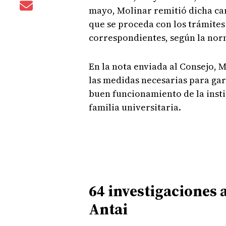
mayo, Molinar remitió dicha car
que se proceda con los trámites
correspondientes, según la nor
En la nota enviada al Consejo, 
las medidas necesarias para gar
buen funcionamiento de la instit
familia universitaria.
64 investigaciones a
Antai