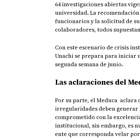
64 investigaciones abiertas vige
universidad. La recomendación e
funcionarios y la solicitud de s
colaboradores, todos supuestam
Con este escenario de crisis ins
Unachi se prepara para iniciar u
segunda semana de junio.
Las aclaraciones del M
Por su parte, el Meduca aclara
irregularidades deben generar 
comprometido con la excelencia
institucional, sin embargo, es n
ente que corresponda velar por 