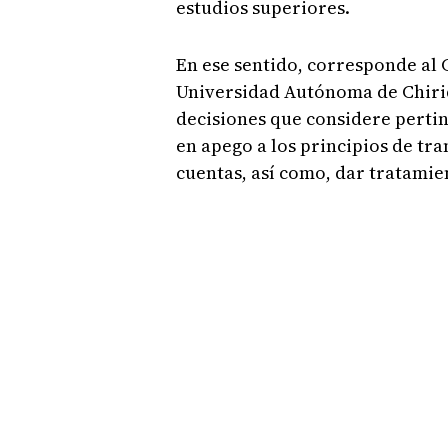
estudios superiores.
En ese sentido, corresponde al 
Universidad Autónoma de Chiriq
decisiones que considere pertin
en apego a los principios de tra
cuentas, así como, dar tratamie