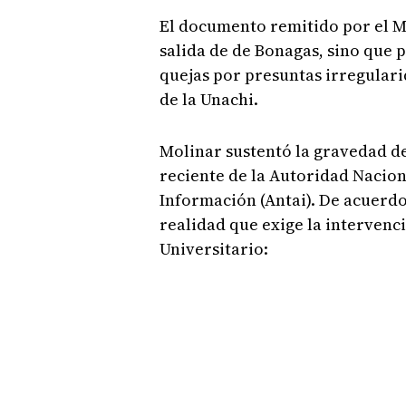
El documento remitido por el Mi
salida de de Bonagas, sino que 
quejas por presuntas irregular
de la Unachi.
Molinar sustentó la gravedad d
reciente de la Autoridad Nacion
Información (Antai). De acuerdo
realidad que exige la intervenc
Universitario: