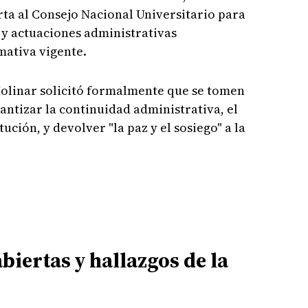
ta al Consejo Nacional Universitario para
 y actuaciones administrativas
mativa vigente.
Molinar solicitó formalmente que se tomen
antizar la continuidad administrativa, el
ución, y devolver "la paz y el sosiego" a la
biertas y hallazgos de la