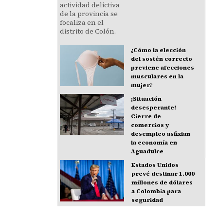
¿Cómo la elección
del sostén correcto
previene afecciones
musculares en la
mujer?
¡Situación
desesperante!
Cierre de
comercios y
desempleo asfixian
la economía en
Aguadulce
Estados Unidos
prevé destinar 1.000
millones de dólares
a Colombia para
seguridad