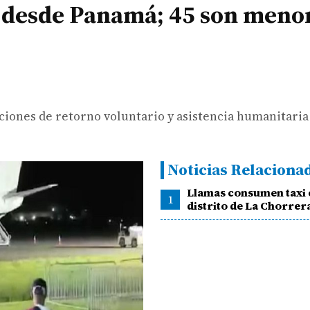
 desde Panamá; 45 son meno
aciones de retorno voluntario y asistencia humanitaria
Noticias Relaciona
Llamas consumen taxi 
1
distrito de La Chorrer