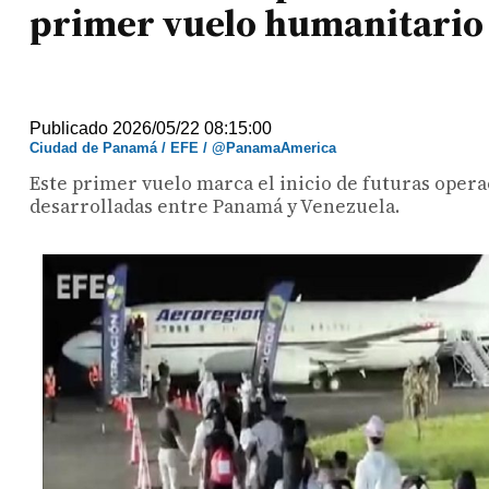
primer vuelo humanitario
Publicado 2026/05/22 08:15:00
Ciudad de Panamá / EFE / @PanamaAmerica
Este primer vuelo marca el inicio de futuras oper
desarrolladas entre Panamá y Venezuela.