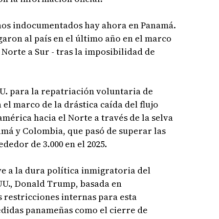
anos indocumentados hay ahora en Panamá.
aron al país en el último año en el marco
 Norte a Sur - tras la imposibilidad de
. para la repatriación voluntaria de
el marco de la drástica caída del flujo
mérica hacia el Norte a través de la selva
má y Colombia, que pasó de superar las
ededor de 3.000 en el 2025.
 a la dura política inmigratoria del
UU., Donald Trump, basada en
 restricciones internas para esta
edidas panameñas como el cierre de