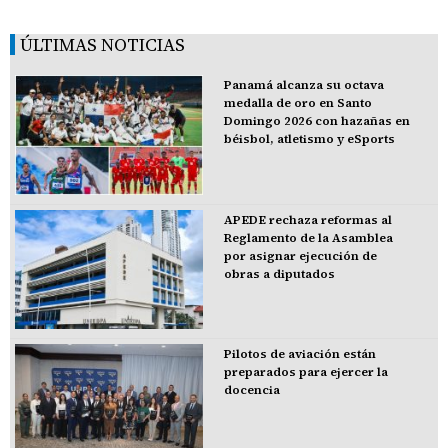
ÚLTIMAS NOTICIAS
Panamá alcanza su octava
medalla de oro en Santo
Domingo 2026 con hazañas en
béisbol, atletismo y eSports
APEDE rechaza reformas al
Reglamento de la Asamblea
por asignar ejecución de
obras a diputados
Pilotos de aviación están
preparados para ejercer la
docencia