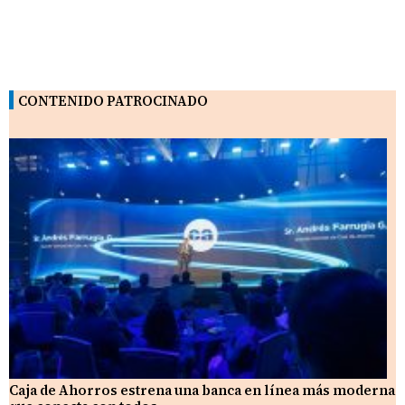
CONTENIDO PATROCINADO
Caja de Ahorros estrena una banca en línea más moderna