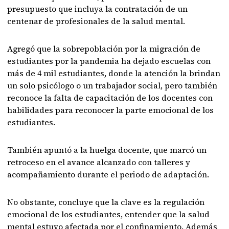
presupuesto que incluya la contratación de un
centenar de profesionales de la salud mental.
Agregó que la sobrepoblación por la migración de
estudiantes por la pandemia ha dejado escuelas con
más de 4 mil estudiantes, donde la atención la brindan
un solo psicólogo o un trabajador social, pero también
reconoce la falta de capacitación de los docentes con
habilidades para reconocer la parte emocional de los
estudiantes.
También apuntó a la huelga docente, que marcó un
retroceso en el avance alcanzado con talleres y
acompañamiento durante el periodo de adaptación.
No obstante, concluye que la clave es la regulación
emocional de los estudiantes, entender que la salud
mental estuvo afectada por el confinamiento. Además