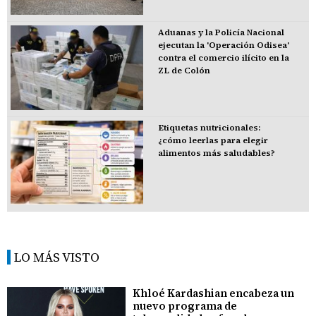
Aduanas y la Policía Nacional
ejecutan la 'Operación Odisea'
contra el comercio ilícito en la
ZL de Colón
Etiquetas nutricionales:
¿cómo leerlas para elegir
alimentos más saludables?
LO MÁS VISTO
Khloé Kardashian encabeza un
nuevo programa de