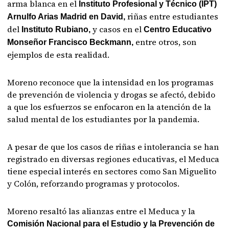
arma blanca en el
Instituto Profesional y Técnico (IPT)
riñas entre estudiantes
Arnulfo Arias Madrid en David,
del
y casos en el
Instituto Rubiano,
Centro Educativo
entre otros, son
Monseñor Francisco Beckmann,
ejemplos de esta realidad.
Moreno reconoce que la intensidad en los programas
de prevención de violencia y drogas se afectó, debido
a que los esfuerzos se enfocaron en la atención de la
salud mental de los estudiantes por la pandemia.
A pesar de que los casos de riñas e intolerancia se han
registrado en diversas regiones educativas, el Meduca
tiene especial interés en sectores como San Miguelito
y Colón, reforzando programas y protocolos.
Moreno resaltó las alianzas entre el Meduca y la
Comisión Nacional para el Estudio y la Prevención de