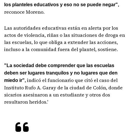
los planteles educativos y eso no se puede negar",
reconoce Moreno.
Las autoridades educativas están en alerta por los
actos de violencia, riñas o las situaciones de droga en
las escuelas, lo que obliga a extender las acciones,
incluso a la comunidad fuera del plantel, sostiene.
"La sociedad debe comprender que las escuelas
deben ser lugares tranquilos y no lugares que den
indicó el funcionario que citó el caso del
miedo ir",
Instituto Rufo A. Garay de la ciudad de Colón, donde
sicarios asesinaron a un estudiante y otros dos
resultaron heridos.'