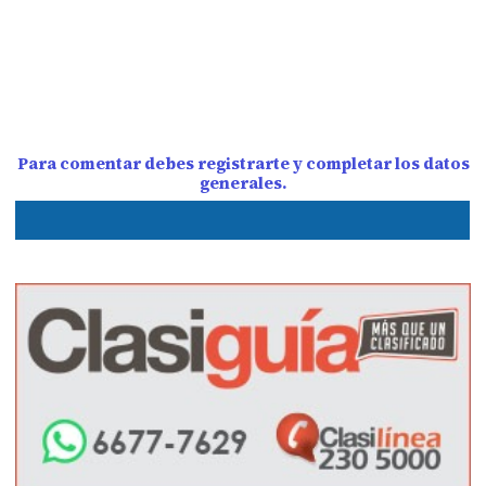
Para comentar debes registrarte y completar los datos
generales.