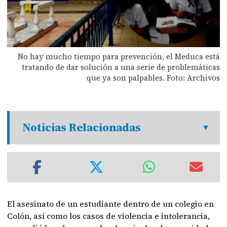
No hay mucho tiempo para prevención, el Meduca está
tratando de dar solución a una serie de problemáticas
que ya son palpables. Foto: Archivos
Noticias Relacionadas
El asesinato de un estudiante dentro de un colegio en
Colón, así como los casos de violencia e intolerancia,