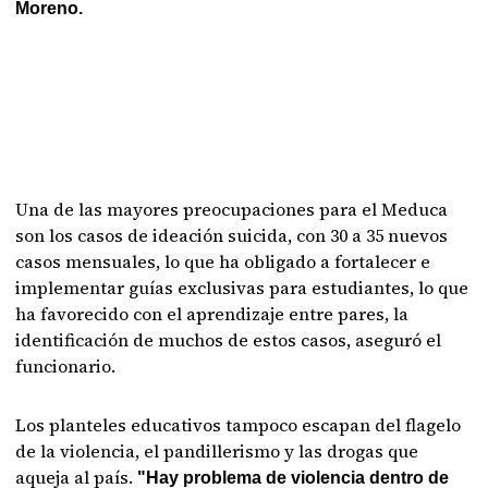
Moreno.
Una de las mayores preocupaciones para el Meduca
son los casos de ideación suicida, con 30 a 35 nuevos
casos mensuales, lo que ha obligado a fortalecer e
implementar guías exclusivas para estudiantes, lo que
ha favorecido con el aprendizaje entre pares, la
identificación de muchos de estos casos, aseguró el
funcionario.
Los planteles educativos tampoco escapan del flagelo
de la violencia, el pandillerismo y las drogas que
aqueja al país.
"Hay problema de violencia dentro de