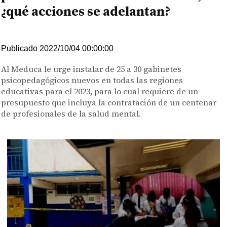
¿qué acciones se adelantan?
Publicado 2022/10/04 00:00:00
Al Meduca le urge instalar de 25 a 30 gabinetes
psicopedagógicos nuevos en todas las regiones
educativas para el 2023, para lo cual requiere de un
presupuesto que incluya la contratación de un centenar
de profesionales de la salud mental.