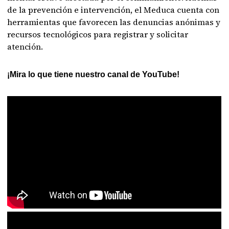
de la prevención e intervención, el Meduca cuenta con
herramientas que favorecen las denuncias anónimas y
recursos tecnológicos para registrar y solicitar
atención.
¡Mira lo que tiene nuestro canal de YouTube!