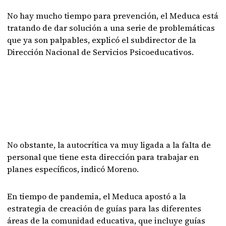
No hay mucho tiempo para prevención, el Meduca está
tratando de dar solución a una serie de problemáticas
que ya son palpables, explicó el subdirector de la
Dirección Nacional de Servicios Psicoeducativos.
No obstante, la autocrítica va muy ligada a la falta de
personal que tiene esta dirección para trabajar en
planes específicos, indicó Moreno.
En tiempo de pandemia, el Meduca apostó a la
estrategia de creación de guías para las diferentes
áreas de la comunidad educativa, que incluye guías