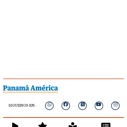
SIGUENOS EN: