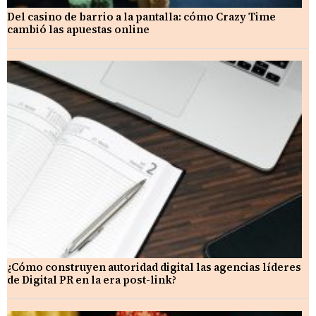
Del casino de barrio a la pantalla: cómo Crazy Time
cambió las apuestas online
¿Cómo construyen autoridad digital las agencias líderes
de Digital PR en la era post-link?