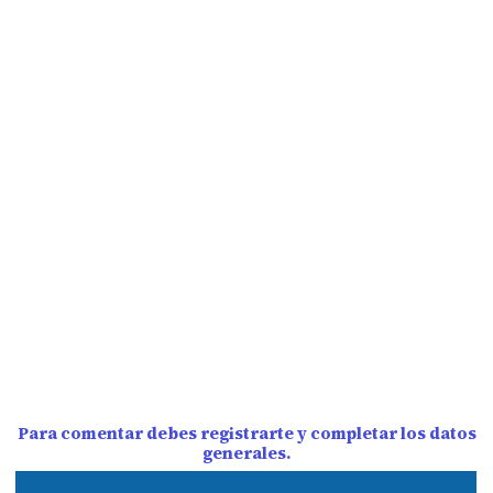
Para comentar debes registrarte y completar los datos
generales.