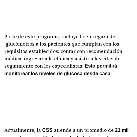
Parte de este programa, incluye la entregará de
glucómetros a los pacientes que cumplan con los
requisitos establecidos: contar con recomendación
médica, ingresar a la clínica y asistir a las citas de
seguimiento con los especialistas.
Esto permitirá
monitorear los niveles de glucosa desde casa.
Actualmente, la
atiende a un promedio de
CSS
21 mil