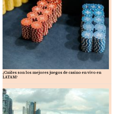
¿Cuáles son los mejores juegos de casino en vivo en
LATAM?