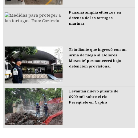
Panamá amplía efuerzos en
defensa de las tortugas
marinas
Estudiante que ingresó con un
arma de fuego al 'Dolores
Moscote' permanecerá bajo
detención provisional
Levantan nuevo puente de
$900 mil sobre el río
Perequeté en Capira