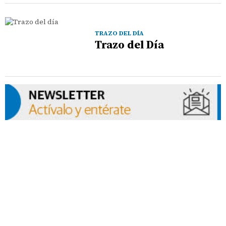
TRAZO DEL DÍA
Trazo del Día