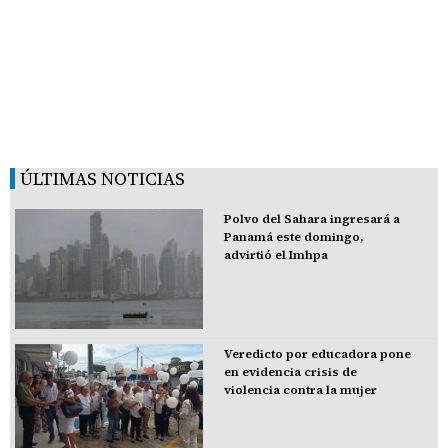
ÚLTIMAS NOTICIAS
Polvo del Sahara ingresará a
Panamá este domingo,
advirtió el Imhpa
Veredicto por educadora pone
en evidencia crisis de
violencia contra la mujer