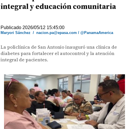
integral y educación comunitaria
Publicado 2026/05/12 15:45:00
Maryori Sánchez
/
nacion.pa@epasa.com / @PanamaAmerica
La policlínica de San Antonio inauguró una clínica de
diabetes para fortalecer el autocontrol y la atención
integral de pacientes.