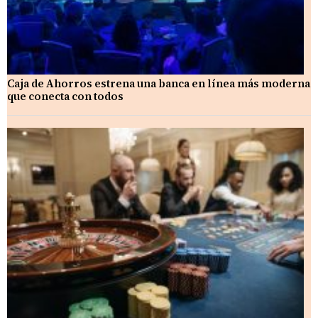
Caja de Ahorros estrena una banca en línea más moderna
que conecta con todos