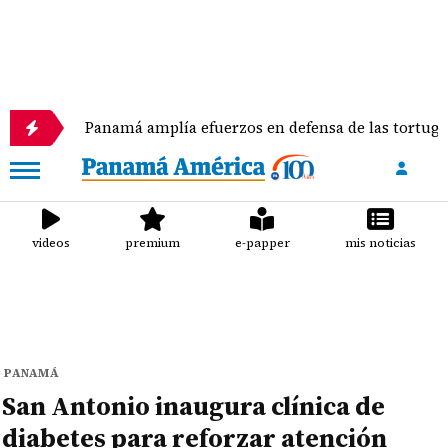
Panamá amplía efuerzos en defensa de las tortugas marina
videos
premium
e-papper
mis noticias
PANAMÁ
San Antonio inaugura clínica de
diabetes para reforzar atención