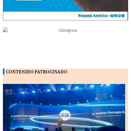
CONTENIDO PATROCINADO