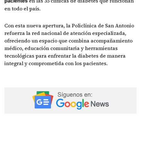
en las 35 clínicas de diabetes que funcionan
pacientes
en todo el país.
Con esta nueva apertura, la Policlínica de San Antonio
refuerza la red nacional de atención especializada,
ofreciendo un espacio que combina acompañamiento
médico, educación comunitaria y herramientas
tecnológicas para enfrentar la diabetes de manera
integral y comprometida con los pacientes.