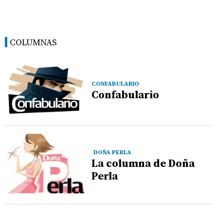
COLUMNAS
CONFABULARIO
Confabulario
DOÑA PERLA
La columna de Doña
Perla