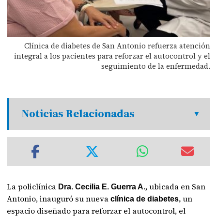
Clínica de diabetes de San Antonio refuerza atención
integral a los pacientes para reforzar el autocontrol y el
seguimiento de la enfermedad.
Noticias Relacionadas
La policlínica
, ubicada en San
Dra. Cecilia E. Guerra A.
Antonio, inauguró su nueva
un
clínica de diabetes,
espacio diseñado para reforzar el autocontrol, el