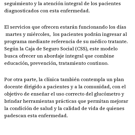
seguimiento y la atención integral de los pacientes
diagnosticados con esta enfermedad.
El servicios que ofrecen estarán funcionando los días
martes y miércoles, los pacientes podrán ingresar al
programa mediante referencia de su médico tratante.
Según la Caja de Seguro Social (CSS), este modelo
busca ofrecer un abordaje integral que combine
educación, prevención, tratamiento continuo.
Por otra parte, la clínica también contempla un plan
docente dirigido a pacientes y a la comunidad, con el
objetivo de enseñar el uso correcto del glucómetro y
brindar herramientas prácticas que permitan mejorar
la condición de salud y la calidad de vida de quienes
padescan esta enfermedad.