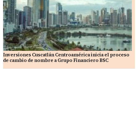
Inversiones Cuscatlán Centroamérica inicia el proceso
de cambio de nombre a Grupo Financiero BSC